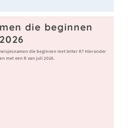
amen die beginnen
 2026
meisjesnamen die beginnen met letter R? Hieronder
n met een R van juli 2026.