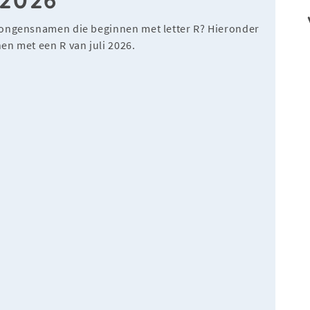
jongensnamen die beginnen met letter R? Hieronder
en met een R van juli 2026.