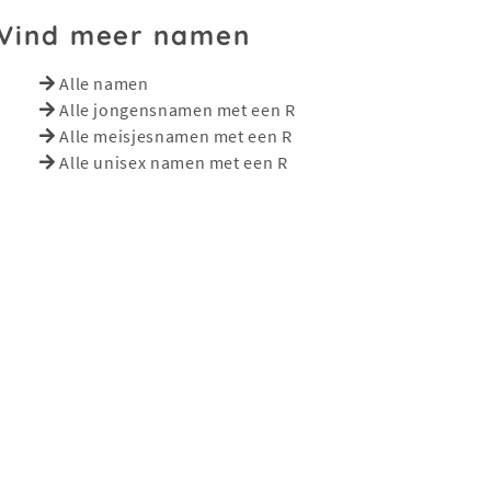
Vind meer namen
Alle namen
Alle jongensnamen met een R
Alle meisjesnamen met een R
Alle unisex namen met een R