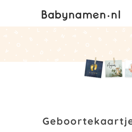
Geboortekaartje