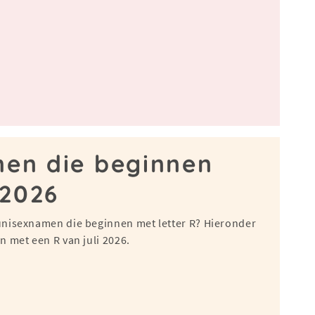
men die beginnen
 2026
unisexnamen die beginnen met letter R? Hieronder
 met een R van juli 2026.