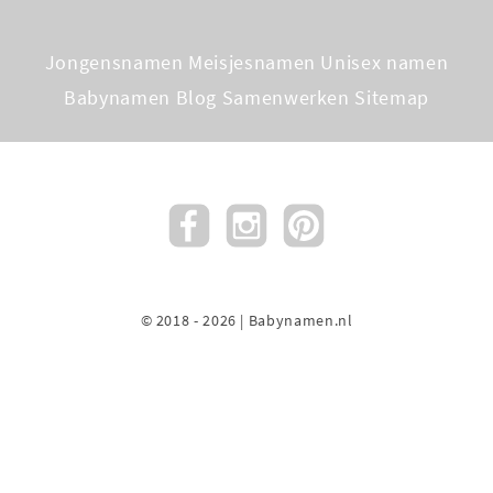
Jongensnamen
Meisjesnamen
Unisex namen
Babynamen Blog
Samenwerken
Sitemap
© 2018 - 2026 | Babynamen.nl