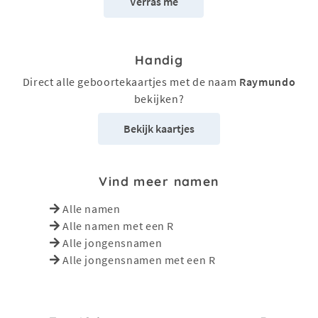
Verras me
Handig
Direct alle geboortekaartjes met de naam
Raymundo
bekijken?
Bekijk kaartjes
Vind meer namen
Alle namen
Alle namen met een R
Alle jongensnamen
Alle jongensnamen met een R