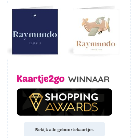
Bekijk alle geboortekaartjes