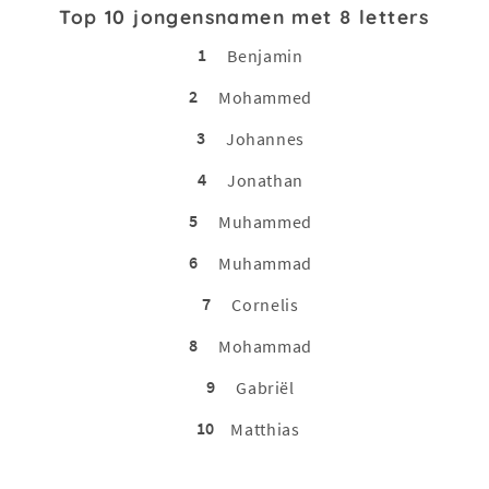
Top 10 jongensnamen met 8 letters
1
Benjamin
2
Mohammed
3
Johannes
4
Jonathan
5
Muhammed
6
Muhammad
7
Cornelis
8
Mohammad
9
Gabriël
10
Matthias