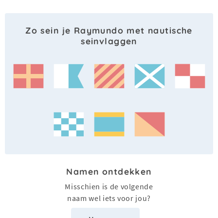
Zo sein je Raymundo met nautische
seinvlaggen
Namen ontdekken
Misschien is de volgende
naam wel iets voor jou?