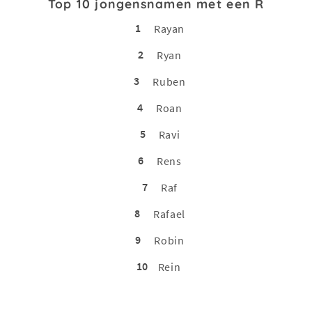
Top 10 jongensnamen met een R
1
Rayan
2
Ryan
3
Ruben
4
Roan
5
Ravi
6
Rens
7
Raf
8
Rafael
9
Robin
10
Rein