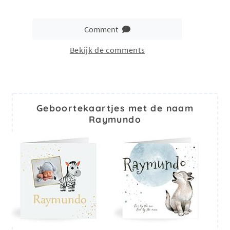
Comment
Bekijk de comments
Geboortekaartjes met de naam
Raymundo