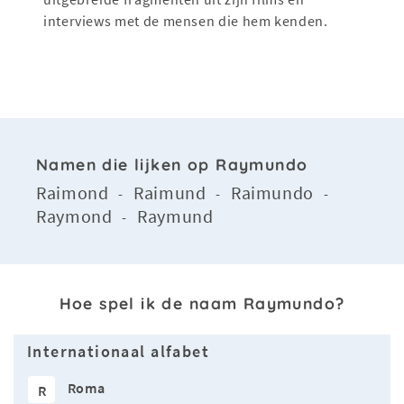
interviews met de mensen die hem kenden.
Namen die lijken op Raymundo
Raimond
Raimund
Raimundo
-
-
-
Raymond
Raymund
-
Hoe spel ik de naam Raymundo?
Internationaal alfabet
Roma
R