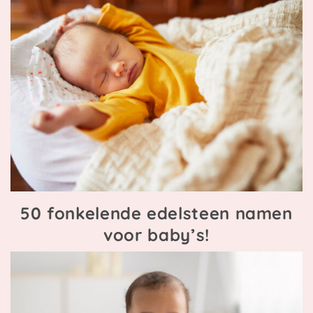
50 fonkelende edelsteen namen
voor baby’s!