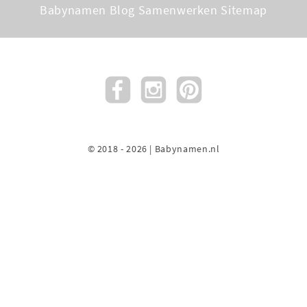
Babynamen Blog
Samenwerken
Sitemap
© 2018 - 2026 | Babynamen.nl