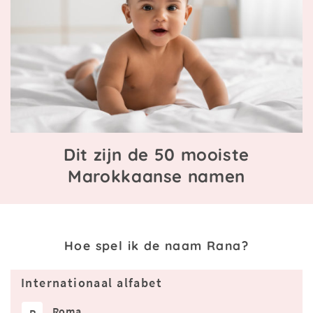
Dit zijn de 50 mooiste
Marokkaanse namen
Hoe spel ik de naam Rana?
Internationaal alfabet
Roma