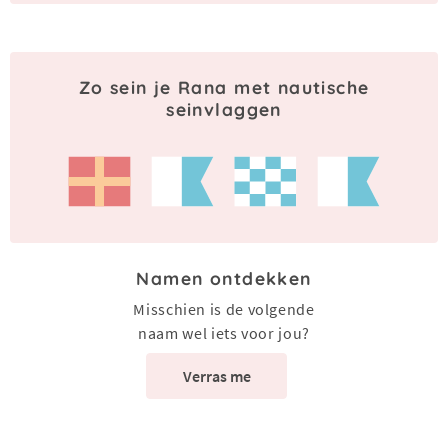
Zo sein je Rana met nautische
seinvlaggen
Namen ontdekken
Misschien is de volgende
naam wel iets voor jou?
Verras me