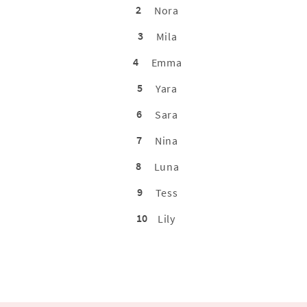
2
Nora
3
Mila
4
Emma
5
Yara
6
Sara
7
Nina
8
Luna
9
Tess
10
Lily