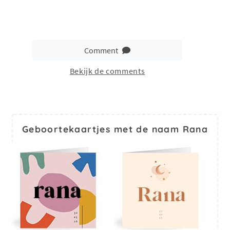
Comment
Bekijk de comments
Geboortekaartjes met de naam Rana