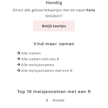
Handig
Direct alle geboortekaartjes met de naam
Rana
bekijken?
Bekijk kaartjes
Vind meer namen
Alle namen
Alle namen met een R
Alle meisjesnamen
Alle meisjesnamen met een R
Top 10 meisjesnamen met een R
1
Romée