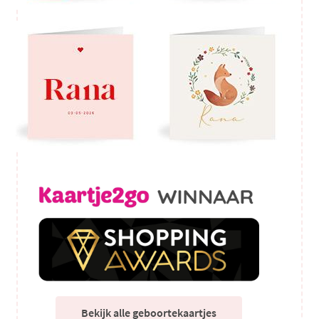
Bekijk alle geboortekaartjes