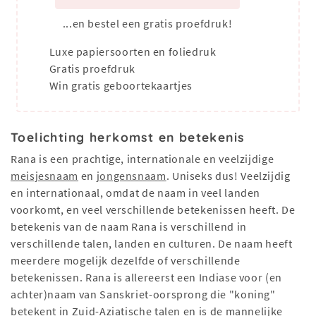
...en bestel een gratis proefdruk!
Luxe papiersoorten en foliedruk
Gratis proefdruk
Win gratis geboortekaartjes
Toelichting herkomst en betekenis
Rana is een prachtige, internationale en veelzijdige
meisjesnaam
en
jongensnaam
. Uniseks dus! Veelzijdig
en internationaal, omdat de naam in veel landen
voorkomt, en veel verschillende betekenissen heeft. De
betekenis van de naam Rana is verschillend in
verschillende talen, landen en culturen. De naam heeft
meerdere mogelijk dezelfde of verschillende
betekenissen. Rana is allereerst een Indiase voor (en
achter)naam van Sanskriet-oorsprong die "koning"
betekent in Zuid-Aziatische talen en is de mannelijke