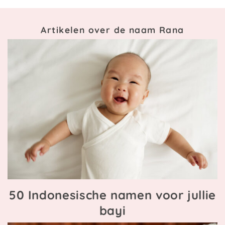
Artikelen over de naam Rana
50 Indonesische namen voor jullie
bayi