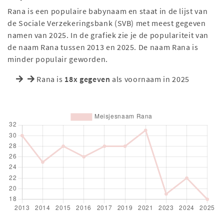
Rana is een populaire babynaam en staat in de lijst van
de Sociale Verzekeringsbank (SVB) met meest gegeven
namen van 2025. In de grafiek zie je de populariteit van
de naam Rana tussen 2013 en 2025. De naam Rana is
minder populair geworden.
Rana is
18x gegeven
als voornaam in 2025