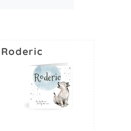
 Roderic