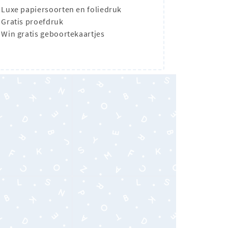
Luxe papiersoorten en foliedruk
Gratis proefdruk
Win gratis geboortekaartjes