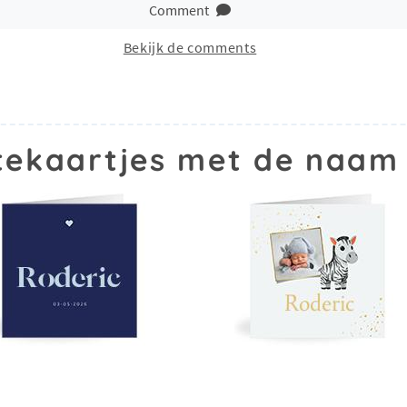
Comment
Bekijk de comments
ekaartjes met de naam