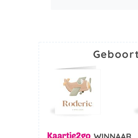
Geboort