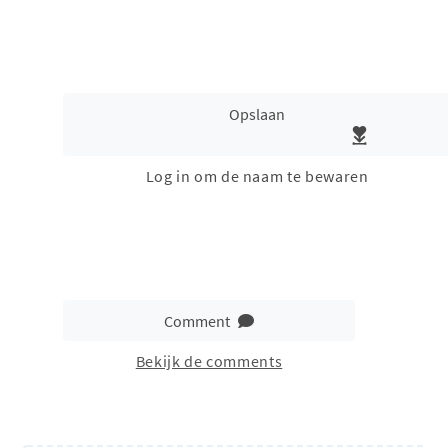
Opslaan
Log in om de naam te bewaren
Comment
Bekijk de comments