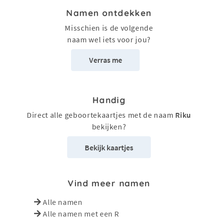
Namen ontdekken
Misschien is de volgende
naam wel iets voor jou?
Verras me
Handig
Direct alle geboortekaartjes met de naam
Riku
bekijken?
Bekijk kaartjes
Vind meer namen
Alle namen
Alle namen met een R