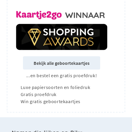
Bekijk alle geboortekaartjes
...en bestel een gratis proefdruk!
Luxe papiersoorten en foliedruk
Gratis proefdruk
Win gratis geboortekaartjes