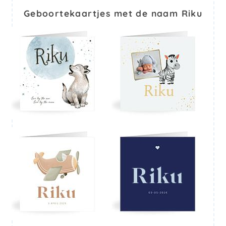
Geboortekaartjes met de naam Riku