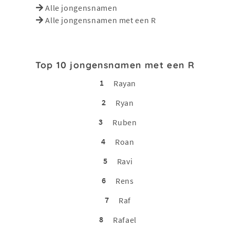
Alle jongensnamen
Alle jongensnamen met een R
Top 10 jongensnamen met een R
1
Rayan
2
Ryan
3
Ruben
4
Roan
5
Ravi
6
Rens
7
Raf
8
Rafael