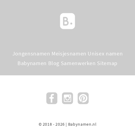
Jongensnamen
Meisjesnamen
Unisex namen
Babynamen Blog
Samenwerken
Sitemap
© 2018 - 2026 | Babynamen.nl