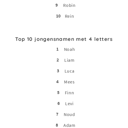
9
Robin
10
Rein
Top 10 jongensnamen met 4 letters
1
Noah
2
Liam
3
Luca
4
Mees
5
Finn
6
Levi
7
Noud
8
Adam