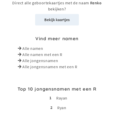
Direct alle geboortekaartjes met de naam
Renko
bekijken?
Bekijk kaartjes
Vind meer namen
Alle namen
Alle namen met een R
Alle jongensnamen
Alle jongensnamen met een R
Top 10 jongensnamen met een R
1
Rayan
2
Ryan