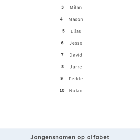
3
Milan
4
Mason
5
Elias
6
Jesse
7
David
8
Jurre
9
Fedde
10
Nolan
Jongensnamen op alfabet