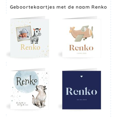
Geboortekaartjes met de naam Renko