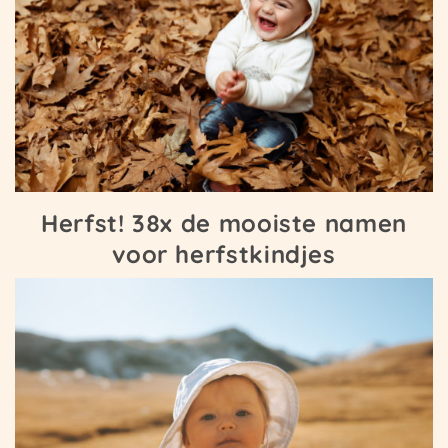
Herfst! 38x de mooiste namen
voor herfstkindjes