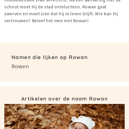
schout moet hij de stad ontvluchten. Rowan gaat
zwerven en moet zien dat hij in leven blijft. Wie kan hij
vertrouwen? Beleef het mee met Rowan!
Namen die lijken op Rowan
Rowen
Artikelen over de naam Rowan