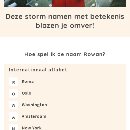
Deze storm namen met betekenis
blazen je omver!
Hoe spel ik de naam Rowan?
Internationaal alfabet
Roma
R
Oslo
O
Washington
W
Amsterdam
A
New York
N