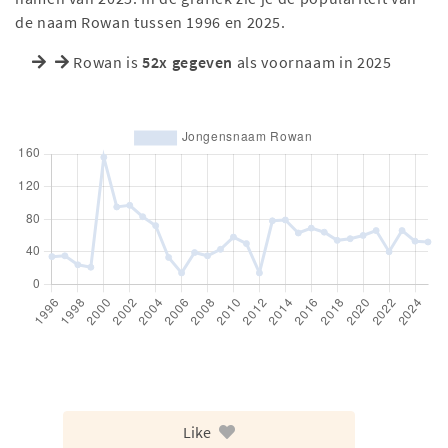
de naam Rowan tussen 1996 en 2025.
Rowan is
52x gegeven
als voornaam in 2025
Like