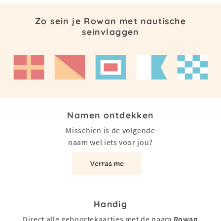
Zo sein je Rowan met nautische
seinvlaggen
Namen ontdekken
Misschien is de volgende
naam wel iets voor jou?
Verras me
Handig
Direct alle geboortekaartjes met de naam
Rowan