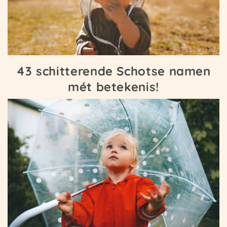
43 schitterende Schotse namen
mét betekenis!