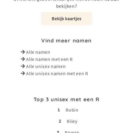
bekijken?
Bekijk kaartjes
Vind meer namen
Alle namen
Alle namen met een R
Alle unisex namen
Alle unisex namen met een R
Top 3 unisex met een R
1
Robin
2
Riley
3
Rowan