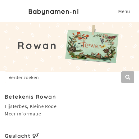
Menu
Rowan
Betekenis Rowan
Lijsterbes, Kleine Rode
Meer informatie
Geslacht