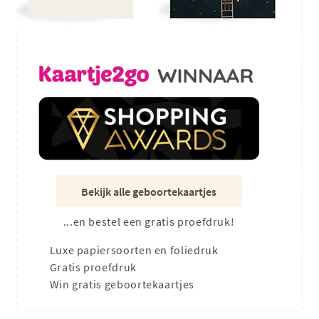
Bekijk alle geboortekaartjes
...en bestel een gratis proefdruk!
Luxe papiersoorten en foliedruk
Gratis proefdruk
Win gratis geboortekaartjes