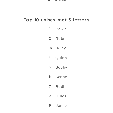
Top 10 unisex met 5 letters
1
Bowie
2
Robin
3
Riley
4
Quinn
5
Bobby
6
Senne
7
Bodhi
8
Jules
9
Jamie