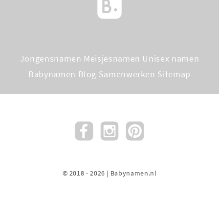
Jongensnamen
Meisjesnamen
Unisex namen
Babynamen Blog
Samenwerken
Sitemap
© 2018 - 2026 | Babynamen.nl