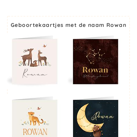
Geboortekaartjes met de naam Rowan