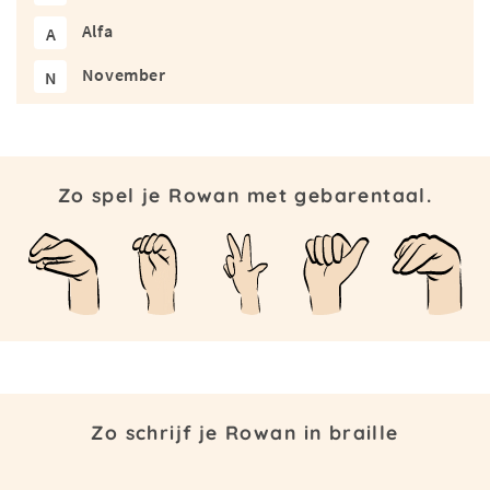
Alfa
A
November
N
Zo spel je Rowan met gebarentaal.
Zo schrijf je Rowan in braille