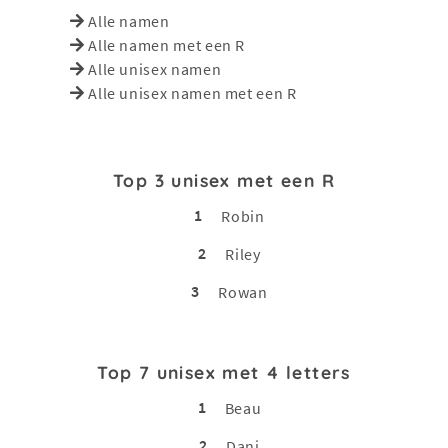
Alle namen
Alle namen met een R
Alle unisex namen
Alle unisex namen met een R
Top 3 unisex met een R
1
Robin
2
Riley
3
Rowan
Top 7 unisex met 4 letters
1
Beau
2
Dani