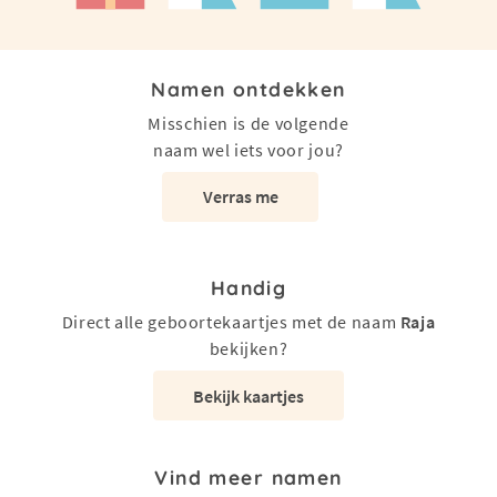
Namen ontdekken
Misschien is de volgende
naam wel iets voor jou?
Verras me
Handig
Direct alle geboortekaartjes met de naam
Raja
bekijken?
Bekijk kaartjes
Vind meer namen