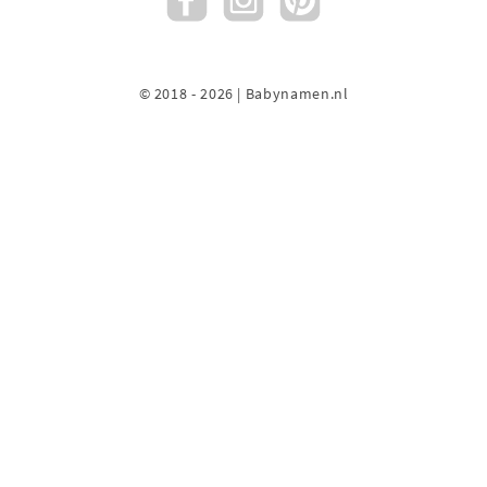
© 2018 - 2026 | Babynamen.nl