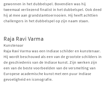
gewonnen in het dubbelspel. Bovendien was hij
tweemaal verliezend finalist in het dubbelspel. Ook deed
hij al mee aan grandslamtoernooien. Hij heeft achttien
challengers in het dubbelspel op zijn naam staan.
Raja Ravi Varma
Kunstenaar
Raja Ravi Varma was een Indiase schilder en kunstenaar.
Hij wordt beschouwd als een van de grootste schilders in
de geschiedenis van de Indiase kunst. Zijn werken zijn
een van de beste voorbeelden van de versmelting van
Europese academische kunst met een puur Indiase
gevoeligheid en iconografie.