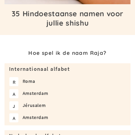
35 Hindoestaanse namen voor
jullie shishu
Hoe spel ik de naam Raja?
Internationaal alfabet
Roma
R
Amsterdam
A
Jérusalem
J
Amsterdam
A