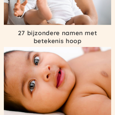
27 bijzondere namen met
betekenis hoop