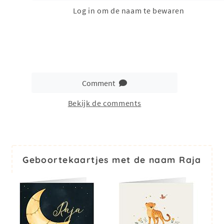
Log in om de naam te bewaren
Comment
Bekijk de comments
Geboortekaartjes met de naam Raja