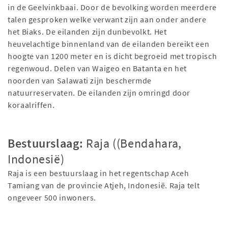
in de Geelvinkbaai. Door de bevolking worden meerdere
talen gesproken welke verwant zijn aan onder andere
het Biaks. De eilanden zijn dunbevolkt. Het
heuvelachtige binnenland van de eilanden bereikt een
hoogte van 1200 meter en is dicht begroeid met tropisch
regenwoud. Delen van Waigeo en Batanta en het
noorden van Salawati zijn beschermde
natuurreservaten. De eilanden zijn omringd door
koraalriffen.
Bestuurslaag:
Raja ((Bendahara,
Indonesië)
Raja is een bestuurslaag in het regentschap Aceh
Tamiang van de provincie Atjeh, Indonesië. Raja telt
ongeveer 500 inwoners.