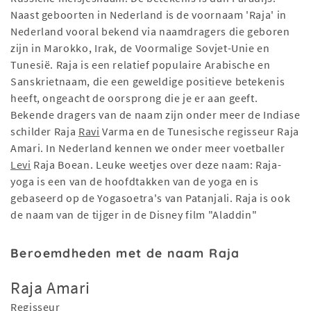
Naast geboorten in Nederland is de voornaam 'Raja' in
Nederland vooral bekend via naamdragers die geboren
zijn in Marokko, Irak, de Voormalige Sovjet-Unie en
Tunesië. Raja is een relatief populaire Arabische en
Sanskrietnaam, die een geweldige positieve betekenis
heeft, ongeacht de oorsprong die je er aan geeft.
Bekende dragers van de naam zijn onder meer de Indiase
schilder Raja
Ravi
Varma en de Tunesische regisseur Raja
Amari. In Nederland kennen we onder meer voetballer
Levi
Raja Boean. Leuke weetjes over deze naam: Raja-
yoga is een van de hoofdtakken van de yoga en is
gebaseerd op de Yogasoetra's van Patanjali. Raja is ook
de naam van de tijger in de Disney film "Aladdin"
Beroemdheden met de naam Raja
Raja Amari
Regisseur