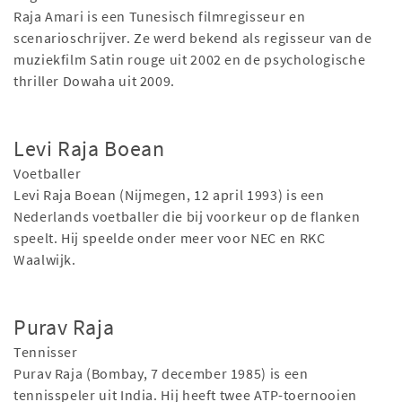
Raja Amari is een Tunesisch filmregisseur en
scenarioschrijver. Ze werd bekend als regisseur van de
muziekfilm Satin rouge uit 2002 en de psychologische
thriller Dowaha uit 2009.
Levi Raja Boean
Voetballer
Levi Raja Boean (Nijmegen, 12 april 1993) is een
Nederlands voetballer die bij voorkeur op de flanken
speelt. Hij speelde onder meer voor NEC en RKC
Waalwijk.
Purav Raja
Tennisser
Purav Raja (Bombay, 7 december 1985) is een
tennisspeler uit India. Hij heeft twee ATP-toernooien