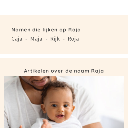
Namen die lijken op Raja
Caja
Maja
Rijk
Roja
-
-
-
Artikelen over de naam Raja