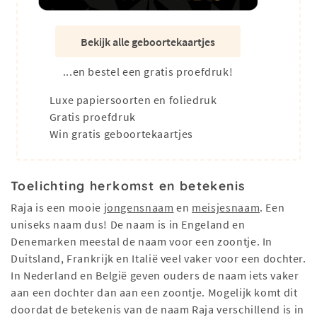
Bekijk alle geboortekaartjes
...en bestel een gratis proefdruk!
Luxe papiersoorten en foliedruk
Gratis proefdruk
Win gratis geboortekaartjes
Toelichting herkomst en betekenis
Raja is een mooie
jongensnaam
en
meisjesnaam
. Een
uniseks naam dus! De naam is in Engeland en
Denemarken meestal de naam voor een zoontje. In
Duitsland, Frankrijk en Italië veel vaker voor een dochter.
In Nederland en België geven ouders de naam iets vaker
aan een dochter dan aan een zoontje. Mogelijk komt dit
doordat de betekenis van de naam Raja verschillend is in