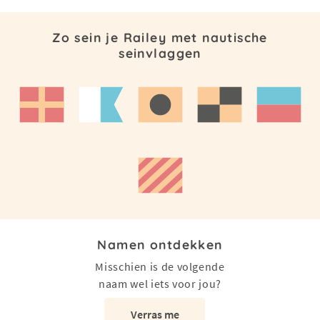
Zo sein je Railey met nautische
seinvlaggen
Namen ontdekken
Misschien is de volgende
naam wel iets voor jou?
Verras me