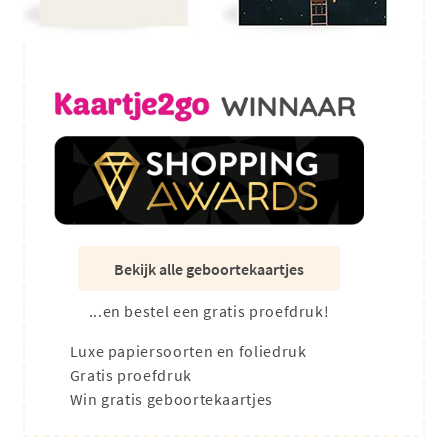
Bekijk alle geboortekaartjes
...en bestel een gratis proefdruk!
Luxe papiersoorten en foliedruk
Gratis proefdruk
Win gratis geboortekaartjes