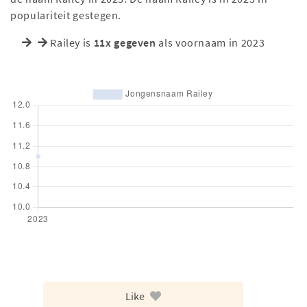
populariteit gestegen.
Railey is
11x gegeven
als voornaam in 2023
Like