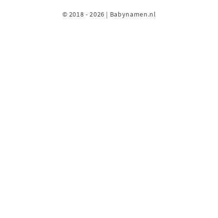
© 2018 - 2026 | Babynamen.nl