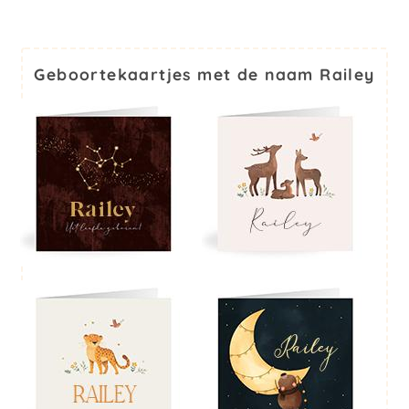
Geboortekaartjes met de naam Railey