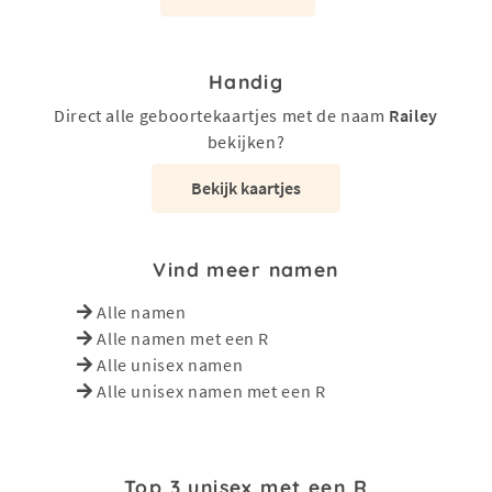
Handig
Direct alle geboortekaartjes met de naam
Railey
bekijken?
Bekijk kaartjes
Vind meer namen
Alle namen
Alle namen met een R
Alle unisex namen
Alle unisex namen met een R
Top 3 unisex met een R