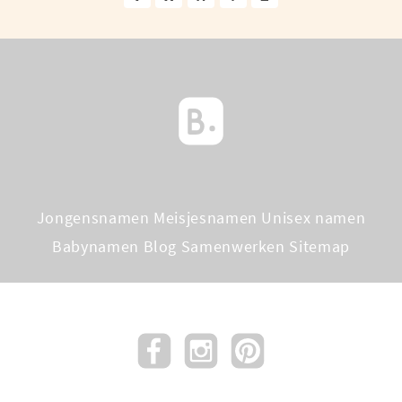
Jongensnamen
Meisjesnamen
Unisex namen
Babynamen Blog
Samenwerken
Sitemap