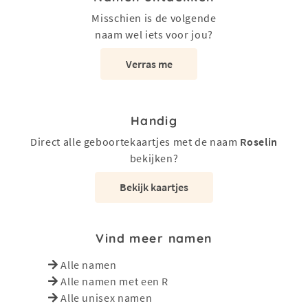
Misschien is de volgende
naam wel iets voor jou?
Verras me
Handig
Direct alle geboortekaartjes met de naam
Roselin
bekijken?
Bekijk kaartjes
Vind meer namen
Alle namen
Alle namen met een R
Alle unisex namen