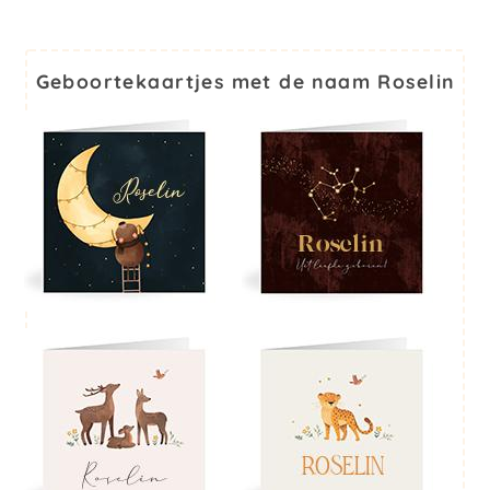
Geboortekaartjes met de naam Roselin