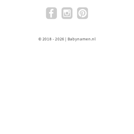
© 2018 - 2026 | Babynamen.nl