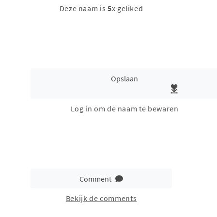
Deze naam is
5
x geliked
Opslaan
Log in om de naam te bewaren
Comment
Bekijk de comments