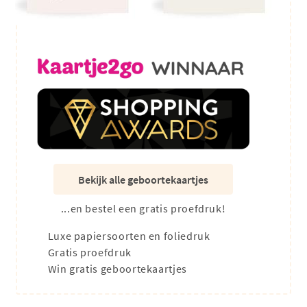
Bekijk alle geboortekaartjes
...en bestel een gratis proefdruk!
Luxe papiersoorten en foliedruk
Gratis proefdruk
Win gratis geboortekaartjes