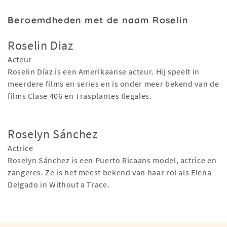
Beroemdheden met de naam Roselin
Roselin Diaz
Acteur
Roselin Díaz is een Amerikaanse acteur. Hij speelt in
meerdere films en series en is onder meer bekend van de
films Clase 406 en Trasplantes Ilegales.
Roselyn Sánchez
Actrice
Roselyn Sánchez is een Puerto Ricaans model, actrice en
zangeres. Ze is het meest bekend van haar rol als Elena
Delgado in Without a Trace.