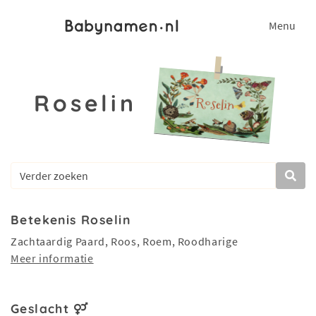
Menu
Roselin
Betekenis Roselin
Zachtaardig Paard, Roos, Roem, Roodharige
Meer informatie
Geslacht