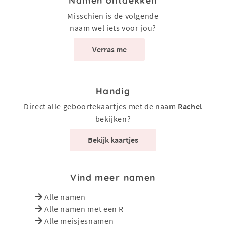
Namen ontdekken
Misschien is de volgende
naam wel iets voor jou?
Verras me
Handig
Direct alle geboortekaartjes met de naam
Rachel
bekijken?
Bekijk kaartjes
Vind meer namen
Alle namen
Alle namen met een R
Alle meisjesnamen