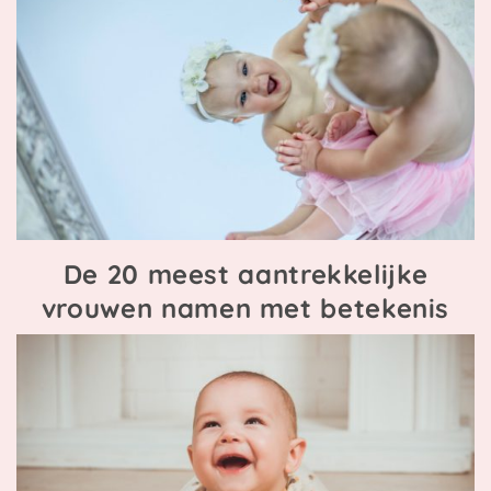
De 20 meest aantrekkelijke
vrouwen namen met betekenis