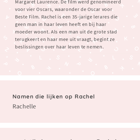
Margaret Laurence. De film werd genomineerd
voor vier Oscars, waaronder de Oscar voor
Beste Film. Rachel is een 35-jarige lerares die
geen man in haar leven heeft en bij haar
moeder woont. Als een man uit de grote stad
terugkeert en haar mee uit vraagt, begint ze
beslissingen over haar leven te nemen.
Namen die lijken op Rachel
Rachelle