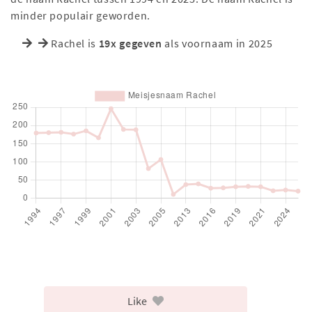
minder populair geworden.
Rachel is
19x gegeven
als voornaam in 2025
Like