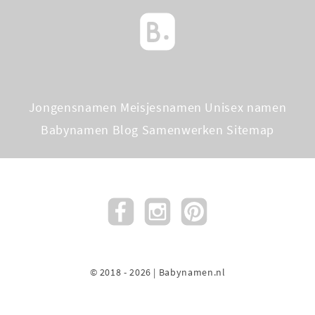
Jongensnamen
Meisjesnamen
Unisex namen
Babynamen Blog
Samenwerken
Sitemap
© 2018 - 2026 | Babynamen.nl