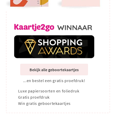
Bekijk alle geboortekaartjes
...en bestel een gratis proefdruk!
Luxe papiersoorten en foliedruk
Gratis proefdruk
Win gratis geboortekaartjes