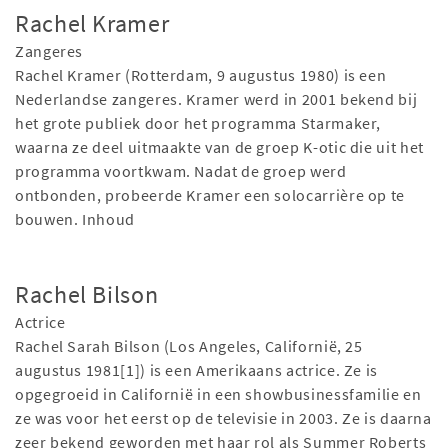
Rachel Kramer
Zangeres
Rachel Kramer (Rotterdam, 9 augustus 1980) is een
Nederlandse zangeres. Kramer werd in 2001 bekend bij
het grote publiek door het programma Starmaker,
waarna ze deel uitmaakte van de groep K-otic die uit het
programma voortkwam. Nadat de groep werd
ontbonden, probeerde Kramer een solocarrière op te
bouwen. Inhoud
Rachel Bilson
Actrice
Rachel Sarah Bilson (Los Angeles, Californië, 25
augustus 1981[1]) is een Amerikaans actrice. Ze is
opgegroeid in Californië in een showbusinessfamilie en
ze was voor het eerst op de televisie in 2003. Ze is daarna
zeer bekend geworden met haar rol als Summer Roberts