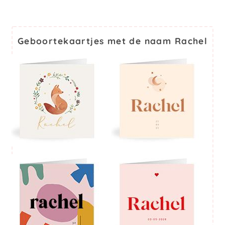
Geboortekaartjes met de naam Rachel