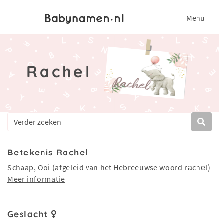
Menu
Rachel
Betekenis Rachel
Schaap, Ooi (afgeleid van het Hebreeuwse woord rāchēl)
Meer informatie
Geslacht