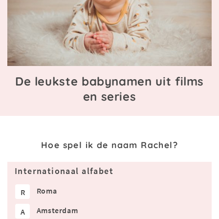
De leukste babynamen uit films
en series
Hoe spel ik de naam Rachel?
Internationaal alfabet
Roma
R
Amsterdam
A