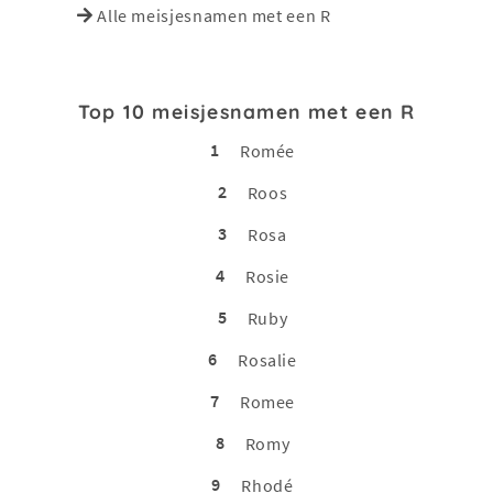
Alle meisjesnamen met een R
Top 10 meisjesnamen met een R
1
Romée
2
Roos
3
Rosa
4
Rosie
5
Ruby
6
Rosalie
7
Romee
8
Romy
9
Rhodé