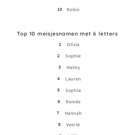
10
Robin
Top 10 meisjesnamen met 6 letters
1
Olivia
2
Sophie
3
Hailey
4
Lauren
5
Sophia
6
Romée
7
Hannah
8
Veerle