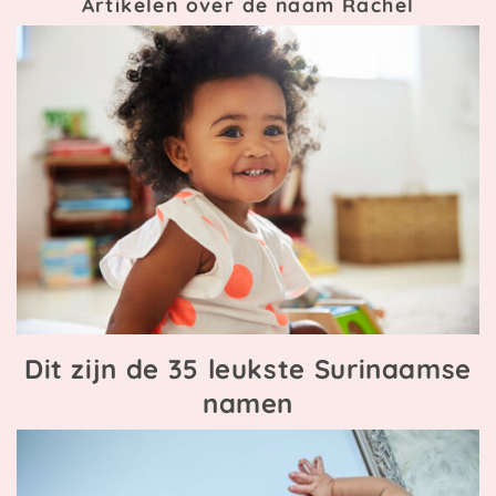
Artikelen over de naam Rachel
Dit zijn de 35 leukste Surinaamse
namen