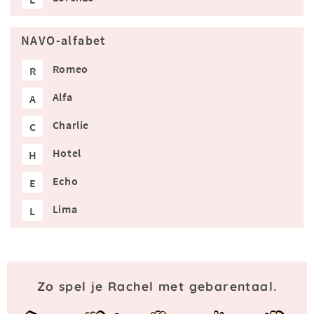
NAVO-alfabet
Romeo
R
Alfa
A
Charlie
C
Hotel
H
Echo
E
Lima
L
Zo spel je Rachel met gebarentaal.