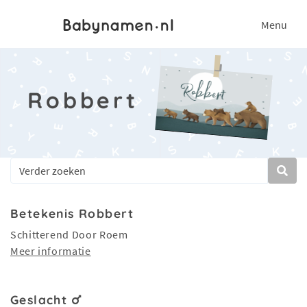
Menu
Robbert
Betekenis Robbert
Schitterend Door Roem
Meer informatie
Geslacht