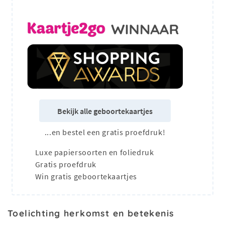
Bekijk alle geboortekaartjes
...en bestel een gratis proefdruk!
Luxe papiersoorten en foliedruk
Gratis proefdruk
Win gratis geboortekaartjes
Toelichting herkomst en betekenis