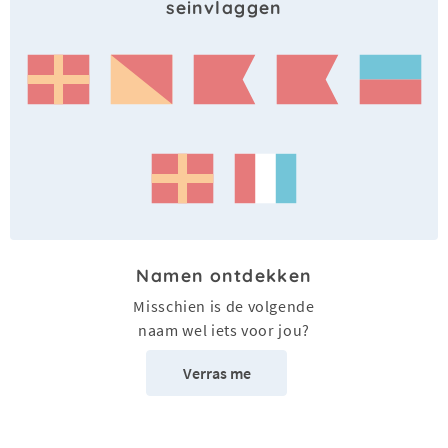
seinvlaggen
Namen ontdekken
Misschien is de volgende
naam wel iets voor jou?
Verras me