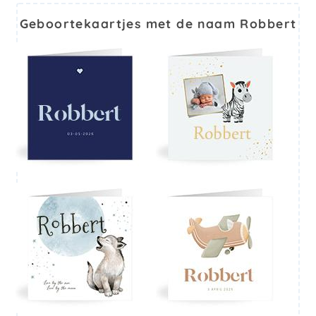
Geboortekaartjes met de naam Robbert