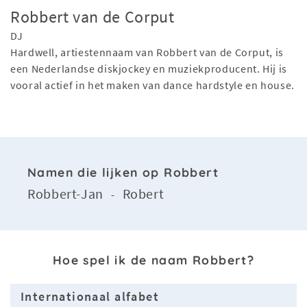
Robbert van de Corput
DJ
Hardwell, artiestennaam van Robbert van de Corput, is
een Nederlandse diskjockey en muziekproducent. Hij is
vooral actief in het maken van dance hardstyle en house.
Namen die lijken op Robbert
Robbert-Jan
Robert
-
Hoe spel ik de naam Robbert?
Internationaal alfabet