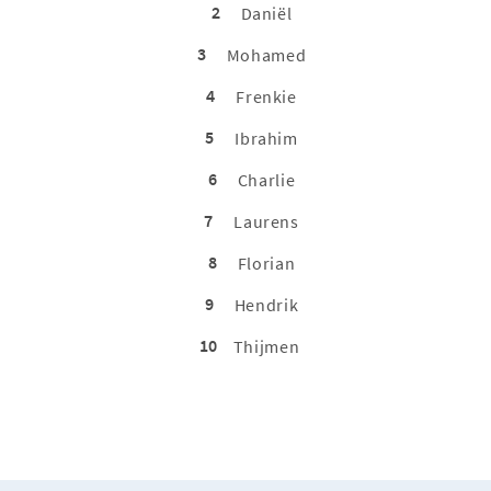
2
Daniël
3
Mohamed
4
Frenkie
5
Ibrahim
6
Charlie
7
Laurens
8
Florian
9
Hendrik
10
Thijmen