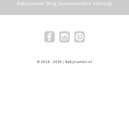
Babynamen Blog
Samenwerken
Sitemap
© 2018 - 2026 | Babynamen.nl