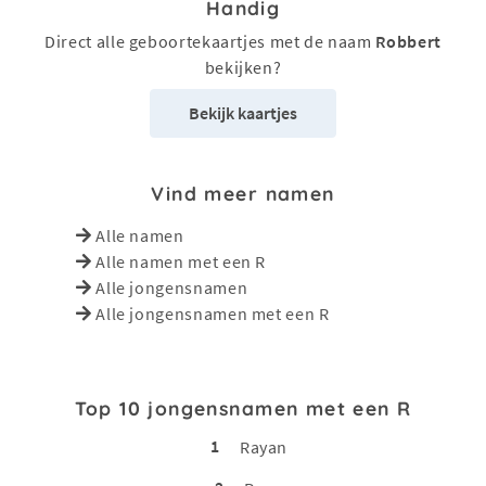
Handig
Direct alle geboortekaartjes met de naam
Robbert
bekijken?
Bekijk kaartjes
Vind meer namen
Alle namen
Alle namen met een R
Alle jongensnamen
Alle jongensnamen met een R
Top 10 jongensnamen met een R
1
Rayan