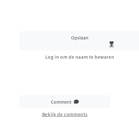
Opslaan
Log in om de naam te bewaren
Comment
Bekijk de comments