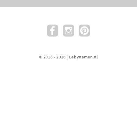
© 2018 - 2026 | Babynamen.nl