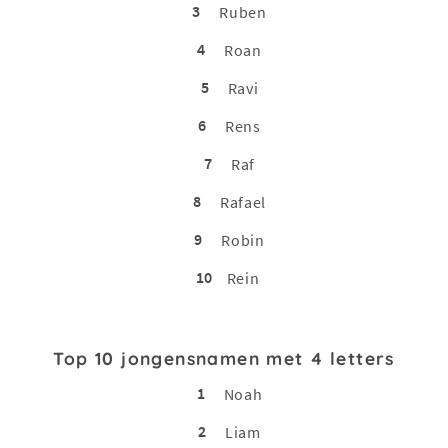
3
Ruben
4
Roan
5
Ravi
6
Rens
7
Raf
8
Rafael
9
Robin
10
Rein
Top 10 jongensnamen met 4 letters
1
Noah
2
Liam