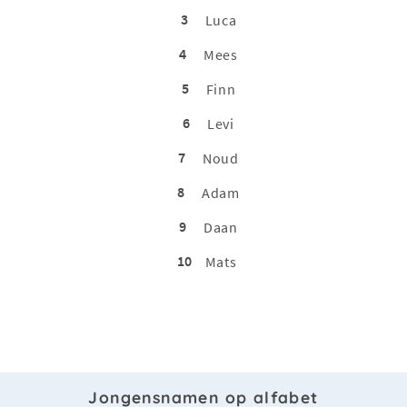
3
Luca
4
Mees
5
Finn
6
Levi
7
Noud
8
Adam
9
Daan
10
Mats
Jongensnamen op alfabet