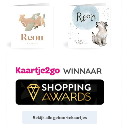
Bekijk alle geboortekaartjes