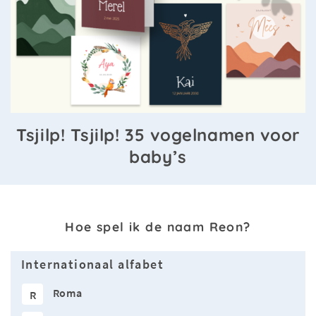
Tsjilp! Tsjilp! 35 vogelnamen voor
baby’s
Hoe spel ik de naam Reon?
Internationaal alfabet
Roma
R