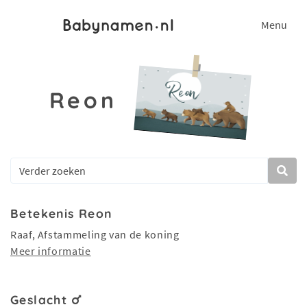
Menu
Reon
Betekenis Reon
Raaf, Afstammeling van de koning
Meer informatie
Geslacht