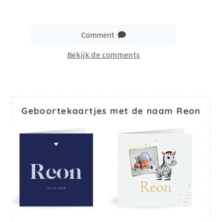
Comment
Bekijk de comments
Geboortekaartjes met de naam Reon