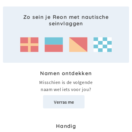
Zo sein je Reon met nautische
seinvlaggen
Namen ontdekken
Misschien is de volgende
naam wel iets voor jou?
Verras me
Handig