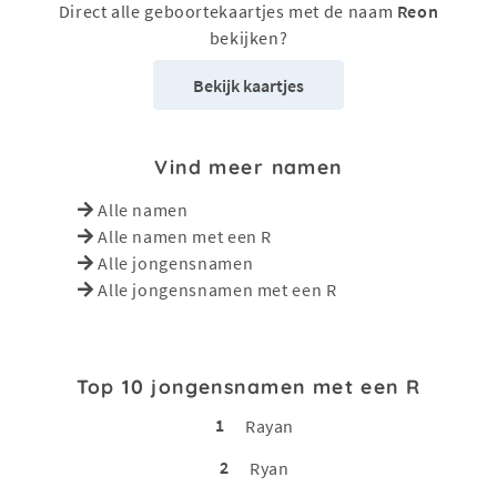
Direct alle geboortekaartjes met de naam
Reon
bekijken?
Bekijk kaartjes
Vind meer namen
Alle namen
Alle namen met een R
Alle jongensnamen
Alle jongensnamen met een R
Top 10 jongensnamen met een R
1
Rayan
2
Ryan