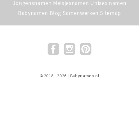
Jongensnamen
Meisjesnamen
Unisex namen
Babynamen Blog
Samenwerken
Sitemap
© 2018 - 2026 | Babynamen.nl