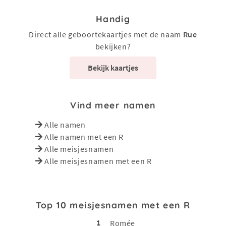
Handig
Direct alle geboortekaartjes met de naam
Rue
bekijken?
Bekijk kaartjes
Vind meer namen
Alle namen
Alle namen met een R
Alle meisjesnamen
Alle meisjesnamen met een R
Top 10 meisjesnamen met een R
1
Romée