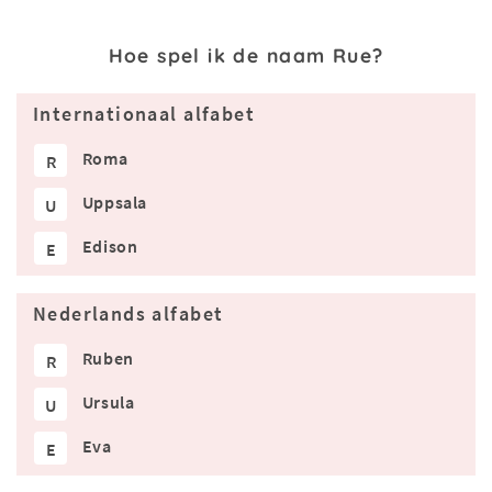
Hoe spel ik de naam Rue?
Internationaal alfabet
Roma
R
Uppsala
U
Edison
E
Nederlands alfabet
Ruben
R
Ursula
U
Eva
E