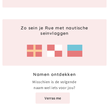
Zo sein je Rue met nautische
seinvlaggen
Namen ontdekken
Misschien is de volgende
naam wel iets voor jou?
Verras me