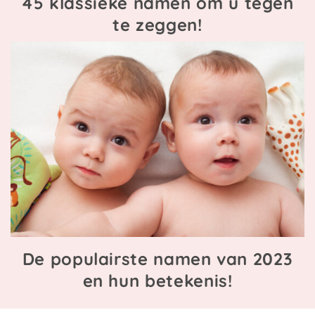
45 klassieke namen om u tegen
te zeggen!
De populairste namen van 2023
en hun betekenis!