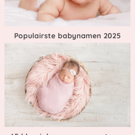
Populairste babynamen 2025