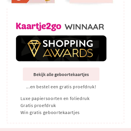
Bekijk alle geboortekaartjes
...en bestel een gratis proefdruk!
Luxe papiersoorten en foliedruk
Gratis proefdruk
Win gratis geboortekaartjes