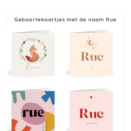
Geboortekaartjes met de naam Rue