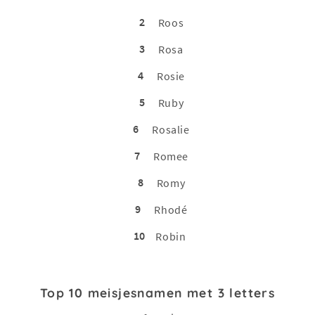
2
Roos
3
Rosa
4
Rosie
5
Ruby
6
Rosalie
7
Romee
8
Romy
9
Rhodé
10
Robin
Top 10 meisjesnamen met 3 letters