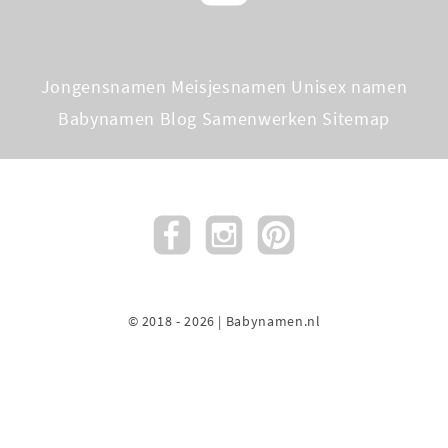
Jongensnamen
Meisjesnamen
Unisex namen
Babynamen Blog
Samenwerken
Sitemap
© 2018 - 2026 | Babynamen.nl