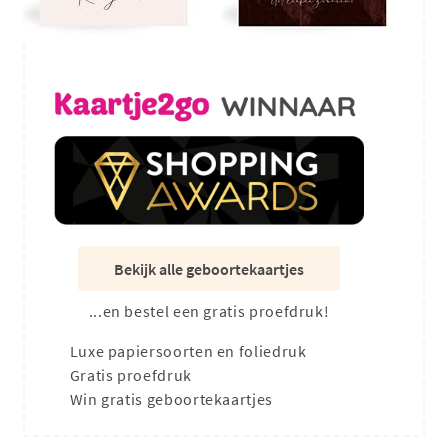
Bekijk alle geboortekaartjes
...en bestel een gratis proefdruk!
Luxe papiersoorten en foliedruk
Gratis proefdruk
Win gratis geboortekaartjes