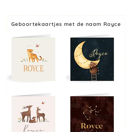
Geboortekaartjes met de naam Royce