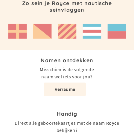
Zo sein je Royce met nautische
seinvlaggen
Namen ontdekken
Misschien is de volgende
naam wel iets voor jou?
Verras me
Handig
Direct alle geboortekaartjes met de naam
Royce
bekijken?