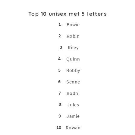
Top 10 unisex met 5 letters
1
Bowie
2
Robin
3
Riley
4
Quinn
5
Bobby
6
Senne
7
Bodhi
8
Jules
9
Jamie
10
Rowan