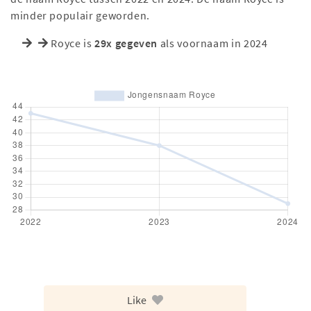
minder populair geworden.
Royce is
29x gegeven
als voornaam in 2024
Like