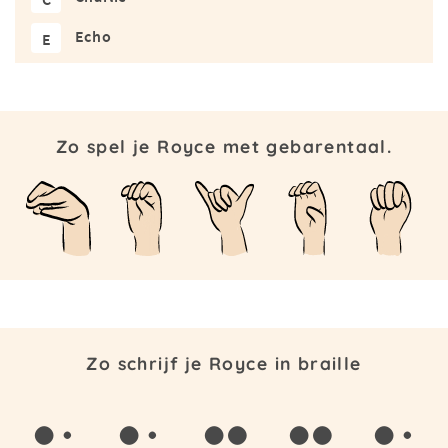
Echo
E
Zo spel je Royce met gebarentaal.
Zo schrijf je Royce in braille