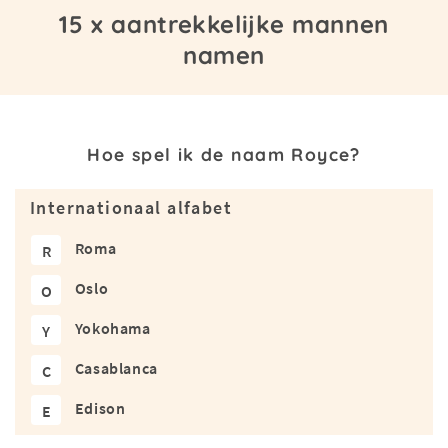
15 x aantrekkelijke mannen
namen
Hoe spel ik de naam Royce?
Internationaal alfabet
Roma
R
Oslo
O
Yokohama
Y
Casablanca
C
Edison
E