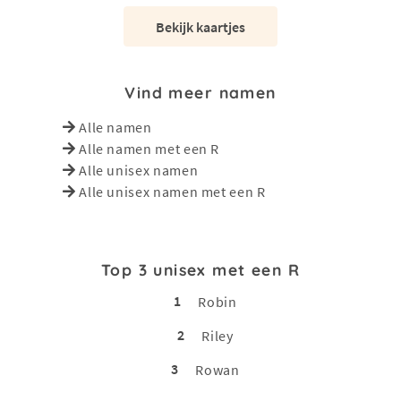
Bekijk kaartjes
Vind meer namen
Alle namen
Alle namen met een R
Alle unisex namen
Alle unisex namen met een R
Top 3 unisex met een R
1
Robin
2
Riley
3
Rowan