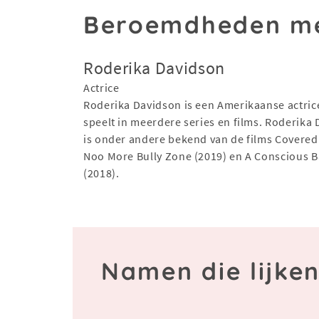
Beroemdheden me
Roderika Davidson
Actrice
Roderika Davidson is een Amerikaanse actric
speelt in meerdere series en films. Roderika
is onder andere bekend van de films Covered
Noo More Bully Zone (2019) en A Conscious B
(2018).
Namen die lijke