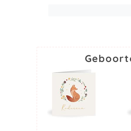
Geboort