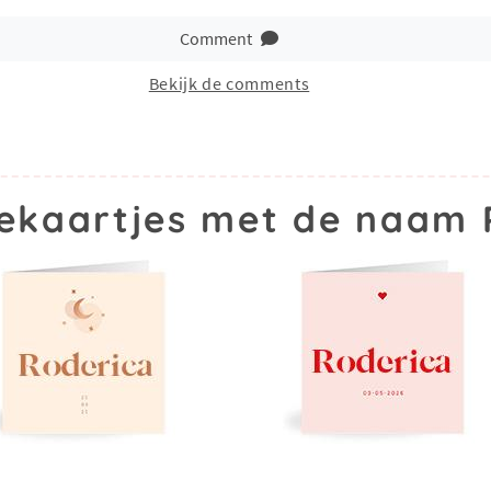
Comment
Bekijk de comments
ekaartjes met de naam 