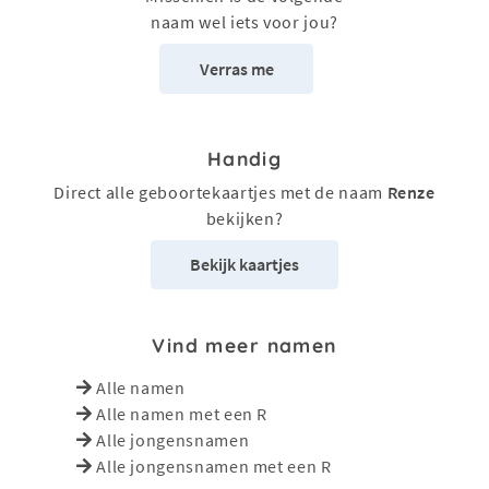
naam wel iets voor jou?
Verras me
Handig
Direct alle geboortekaartjes met de naam
Renze
bekijken?
Bekijk kaartjes
Vind meer namen
Alle namen
Alle namen met een R
Alle jongensnamen
Alle jongensnamen met een R