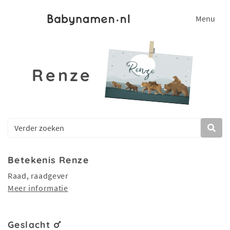
Menu
Renze
Betekenis Renze
Raad, raadgever
Meer informatie
Geslacht