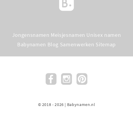
Jongensnamen
Meisjesnamen
Unisex namen
Babynamen Blog
Samenwerken
Sitemap
© 2018 - 2026 | Babynamen.nl