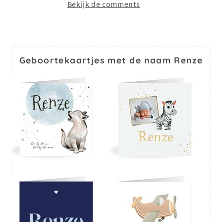
Bekijk de comments
Geboortekaartjes met de naam Renze