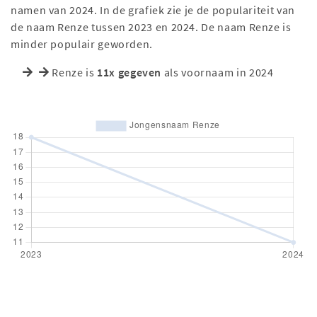
namen van 2024. In de grafiek zie je de populariteit van
de naam Renze tussen 2023 en 2024. De naam Renze is
minder populair geworden.
Renze is
11x gegeven
als voornaam in 2024