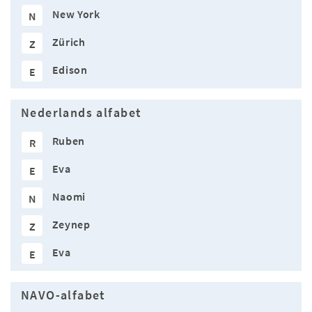
New York
N
Zürich
Z
Edison
E
Nederlands alfabet
Ruben
R
Eva
E
Naomi
N
Zeynep
Z
Eva
E
NAVO-alfabet