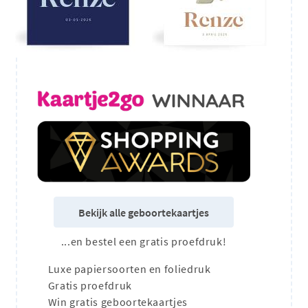
Bekijk alle geboortekaartjes
...en bestel een gratis proefdruk!
Luxe papiersoorten en foliedruk
Gratis proefdruk
Win gratis geboortekaartjes