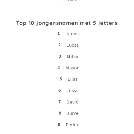
Top 10 jongensnamen met 5 letters
1
James
2
Lucas
3
Milan
4
Mason
5
Elias
6
Jesse
7
David
8
Jurre
9
Fedde