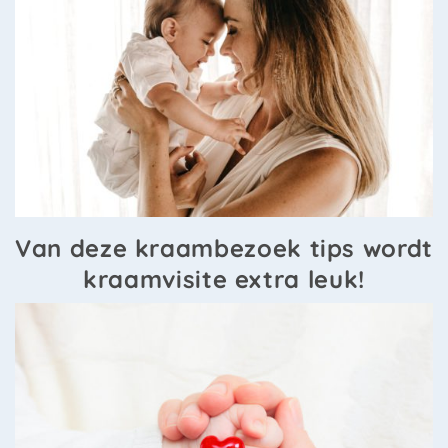
Van deze kraambezoek tips wordt
kraamvisite extra leuk!