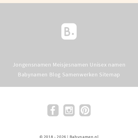
Jongensnamen
Meisjesnamen
Unisex namen
Babynamen Blog
Samenwerken
Sitemap
© 2018 - 2026 | Babynamen.nl