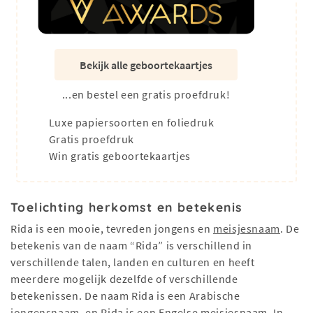
Bekijk alle geboortekaartjes
...en bestel een gratis proefdruk!
Luxe papiersoorten en foliedruk
Gratis proefdruk
Win gratis geboortekaartjes
Toelichting herkomst en betekenis
Rida is een mooie, tevreden jongens en
meisjesnaam
. De
betekenis van de naam “Rida” is verschillend in
verschillende talen, landen en culturen en heeft
meerdere mogelijk dezelfde of verschillende
betekenissen. De naam Rida is een Arabische
jongensnaam
, en Rida is een Engelse meisjesnaam. In