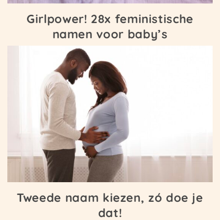
Girlpower! 28x feministische
namen voor baby’s
Tweede naam kiezen, zó doe je
dat!