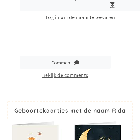
Log in om de naam te bewaren
Comment
Bekijk de comments
Geboortekaartjes met de naam Rida