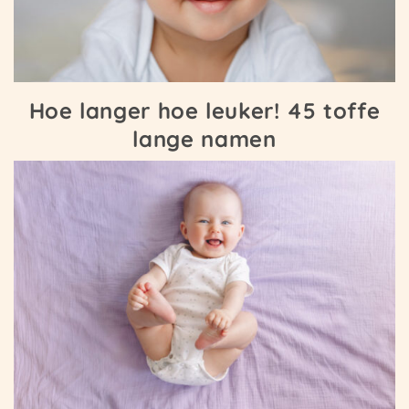
Hoe langer hoe leuker! 45 toffe
lange namen