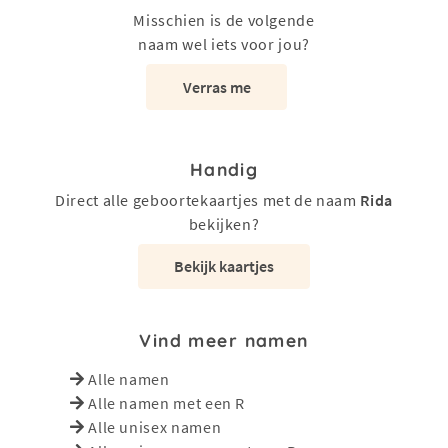
Misschien is de volgende
naam wel iets voor jou?
Verras me
Handig
Direct alle geboortekaartjes met de naam
Rida
bekijken?
Bekijk kaartjes
Vind meer namen
Alle namen
Alle namen met een R
Alle unisex namen