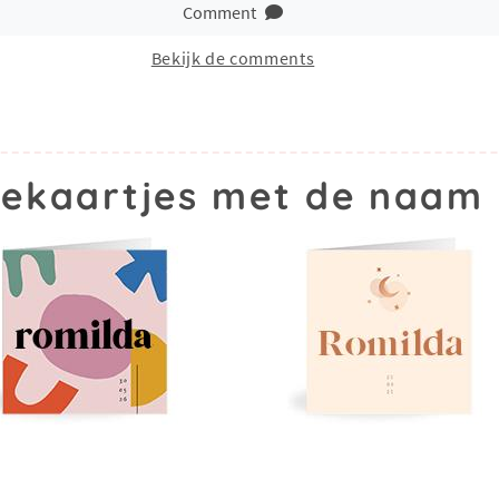
Comment
Bekijk de comments
ekaartjes met de naam