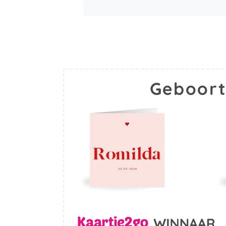
Geboort