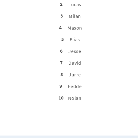
2
Lucas
3
Milan
4
Mason
5
Elias
6
Jesse
7
David
8
Jurre
9
Fedde
10
Nolan