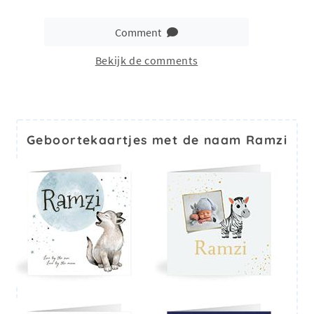
Comment
Bekijk de comments
Geboortekaartjes met de naam Ramzi