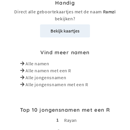
Handig
Direct alle geboortekaartjes met de naam
Ramzi
bekijken?
Bekijk kaartjes
Vind meer namen
Alle namen
Alle namen met een R
Alle jongensnamen
Alle jongensnamen met een R
Top 10 jongensnamen met een R
1
Rayan