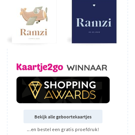
Bekijk alle geboortekaartjes
...en bestel een gratis proefdruk!