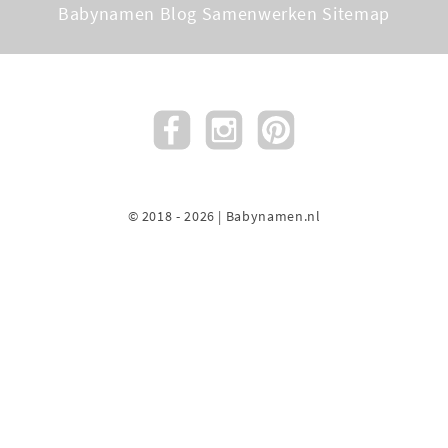
Babynamen Blog
Samenwerken
Sitemap
© 2018 - 2026 | Babynamen.nl