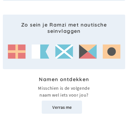
Zo sein je Ramzi met nautische
seinvlaggen
Namen ontdekken
Misschien is de volgende
naam wel iets voor jou?
Verras me