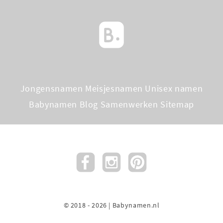
Jongensnamen
Meisjesnamen
Unisex namen
Babynamen Blog
Samenwerken
Sitemap
© 2018 - 2026 | Babynamen.nl