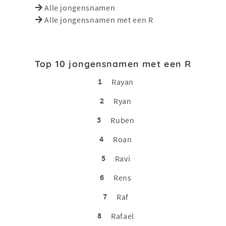
Alle jongensnamen
Alle jongensnamen met een R
Top 10 jongensnamen met een R
1
Rayan
2
Ryan
3
Ruben
4
Roan
5
Ravi
6
Rens
7
Raf
8
Rafael