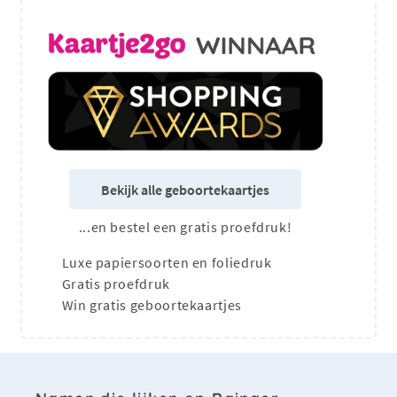
Bekijk alle geboortekaartjes
...en bestel een gratis proefdruk!
Luxe papiersoorten en foliedruk
Gratis proefdruk
Win gratis geboortekaartjes