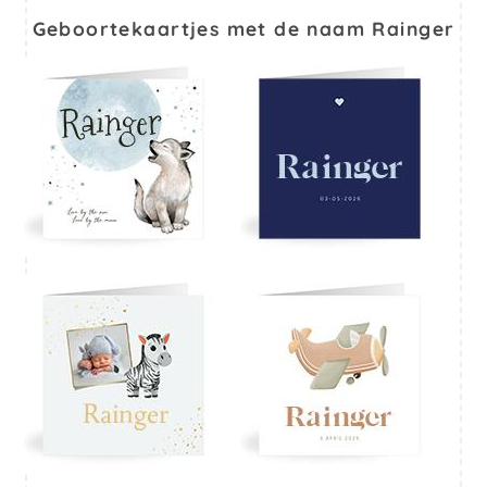
Geboortekaartjes met de naam Rainger