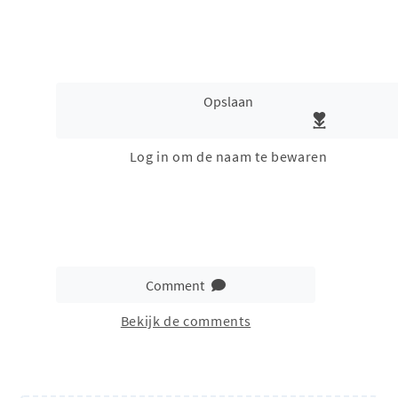
Opslaan
Log in om de naam te bewaren
Comment
Bekijk de comments