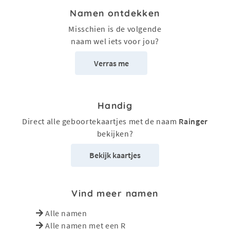
Namen ontdekken
Misschien is de volgende
naam wel iets voor jou?
Verras me
Handig
Direct alle geboortekaartjes met de naam
Rainger
bekijken?
Bekijk kaartjes
Vind meer namen
Alle namen
Alle namen met een R