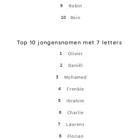
9
Robin
10
Rein
Top 10 jongensnamen met 7 letters
1
Olivier
2
Daniël
3
Mohamed
4
Frenkie
5
Ibrahim
6
Charlie
7
Laurens
8
Florian