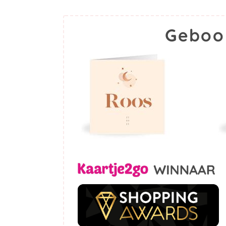
Geboo