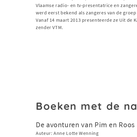
Vlaamse radio- en tv-presentatrice en zanger
werd eerst bekend als zangeres van de groep
Vanaf 14 maart 2013 presenteerde ze Uit de K
zender VTM.
Boeken met de n
De avonturen van Pim en Roos
Auteur: Anne Lotte Wenning