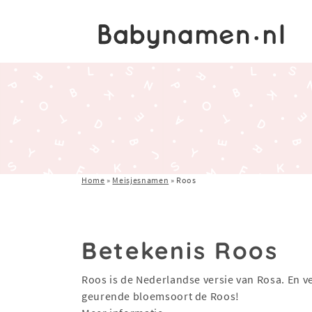
Home
»
Meisjesnamen
»
Roos
Betekenis Roos
Roos is de Nederlandse versie van Rosa. En ve
geurende bloemsoort de Roos!