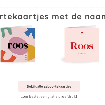
rtekaartjes met de naa
Bekijk alle geboortekaartjes
...en bestel een gratis proefdruk!