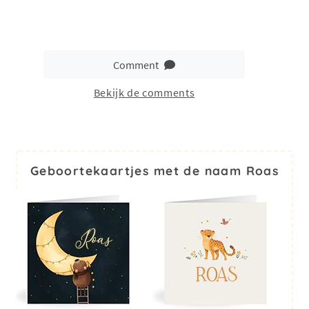
Comment
Bekijk de comments
Geboortekaartjes met de naam Roas