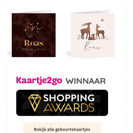
Bekijk alle geboortekaartjes