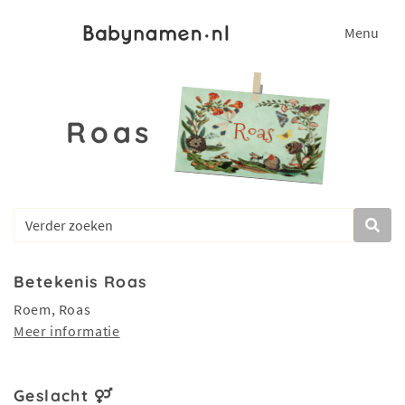
Menu
Roas
Betekenis Roas
Roem, Roas
Meer informatie
Geslacht