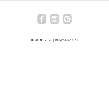
© 2018 - 2026 | Babynamen.nl