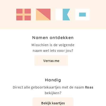
Namen ontdekken
Misschien is de volgende
naam wel iets voor jou?
Verras me
Handig
Direct alle geboortekaartjes met de naam
Roas
bekijken?
Bekijk kaartjes