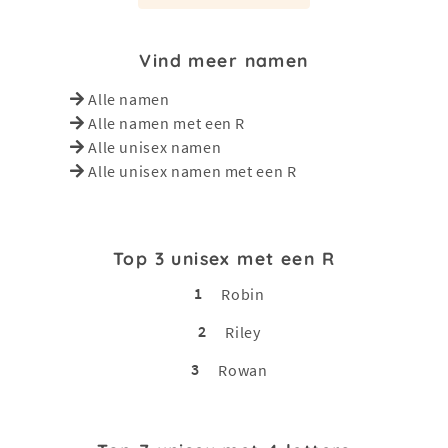
Vind meer namen
Alle namen
Alle namen met een R
Alle unisex namen
Alle unisex namen met een R
Top 3 unisex met een R
1
Robin
2
Riley
3
Rowan