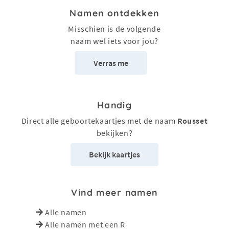
Namen ontdekken
Misschien is de volgende
naam wel iets voor jou?
Verras me
Handig
Direct alle geboortekaartjes met de naam
Rousset
bekijken?
Bekijk kaartjes
Vind meer namen
Alle namen
Alle namen met een R