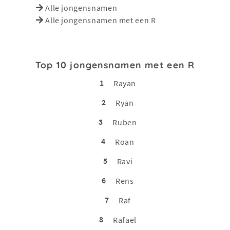
Alle jongensnamen
Alle jongensnamen met een R
Top 10 jongensnamen met een R
1
Rayan
2
Ryan
3
Ruben
4
Roan
5
Ravi
6
Rens
7
Raf
8
Rafael