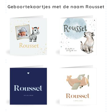
Geboortekaartjes met de naam Rousset