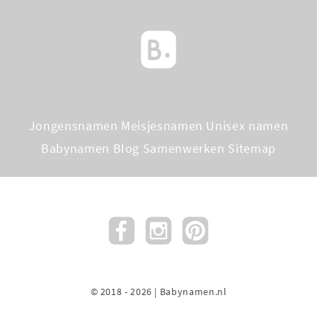
Jongensnamen
Meisjesnamen
Unisex namen
Babynamen Blog
Samenwerken
Sitemap
© 2018 - 2026 | Babynamen.nl