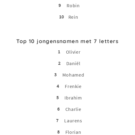
9
Robin
10
Rein
Top 10 jongensnamen met 7 letters
1
Olivier
2
Daniël
3
Mohamed
4
Frenkie
5
Ibrahim
6
Charlie
7
Laurens
8
Florian