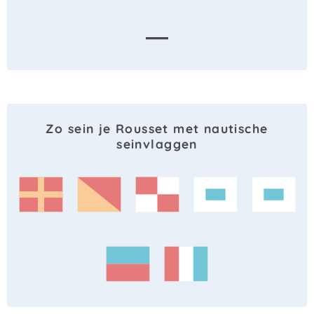
—
Zo sein je Rousset met nautische
seinvlaggen