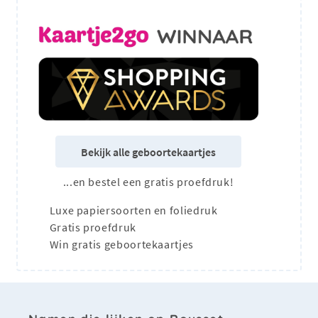
Bekijk alle geboortekaartjes
...en bestel een gratis proefdruk!
Luxe papiersoorten en foliedruk
Gratis proefdruk
Win gratis geboortekaartjes