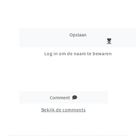
Opslaan
Log in om de naam te bewaren
Comment
Bekijk de comments