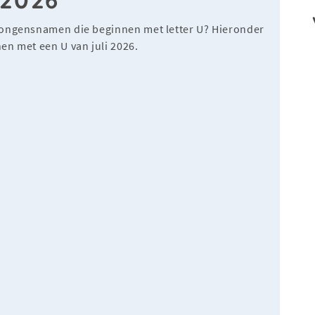
jongensnamen die beginnen met letter U? Hieronder
en met een U van juli 2026.