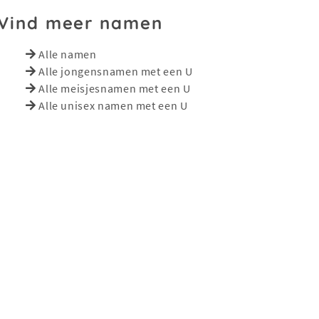
Vind meer namen
Alle namen
Alle jongensnamen met een U
Alle meisjesnamen met een U
Alle unisex namen met een U