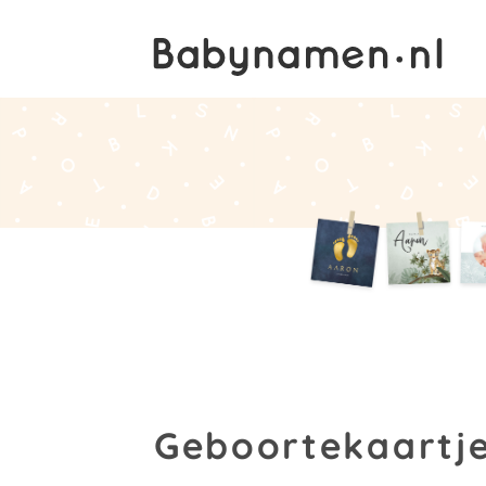
Geboortekaartje