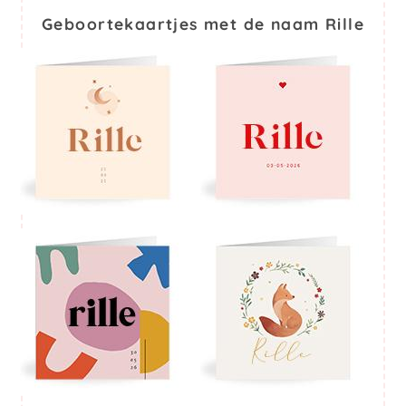
Geboortekaartjes met de naam Rille