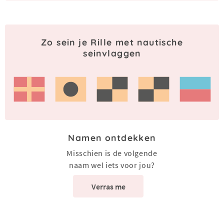
Zo sein je Rille met nautische
seinvlaggen
Namen ontdekken
Misschien is de volgende
naam wel iets voor jou?
Verras me