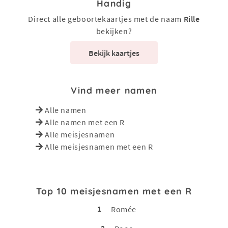
Handig
Direct alle geboortekaartjes met de naam
Rille
bekijken?
Bekijk kaartjes
Vind meer namen
Alle namen
Alle namen met een R
Alle meisjesnamen
Alle meisjesnamen met een R
Top 10 meisjesnamen met een R
1
Romée