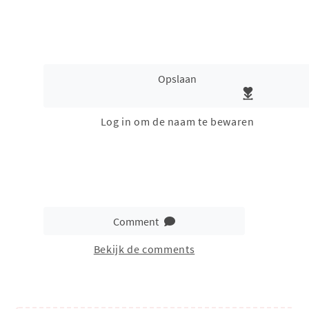
Opslaan
Log in om de naam te bewaren
Comment
Bekijk de comments