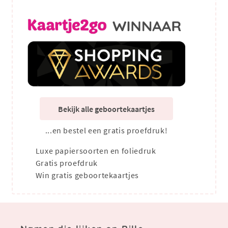
Bekijk alle geboortekaartjes
...en bestel een gratis proefdruk!
Luxe papiersoorten en foliedruk
Gratis proefdruk
Win gratis geboortekaartjes