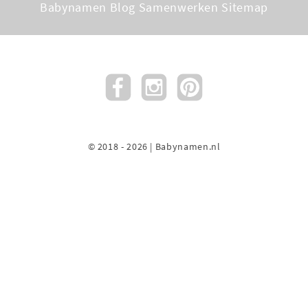
Babynamen Blog
Samenwerken
Sitemap
© 2018 - 2026 | Babynamen.nl