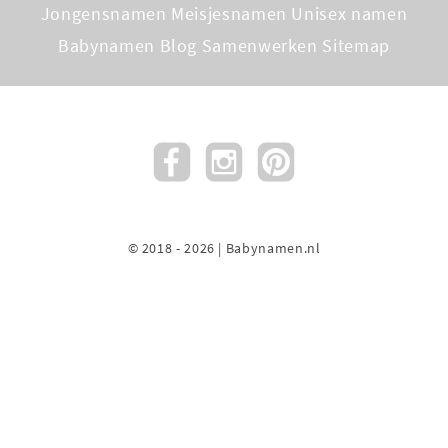
Jongensnamen
Meisjesnamen
Unisex namen
Babynamen Blog
Samenwerken
Sitemap
© 2018 - 2026 | Babynamen.nl