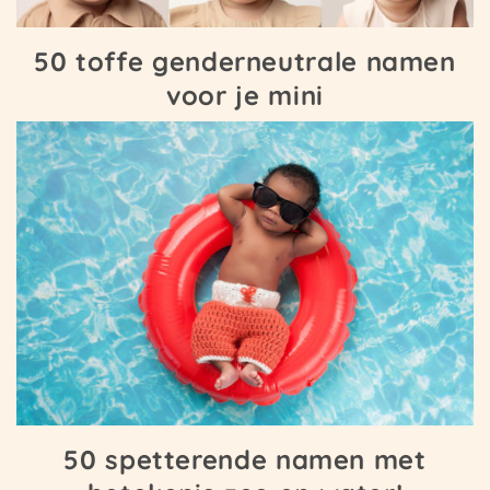
50 toffe genderneutrale namen
voor je mini
50 spetterende namen met