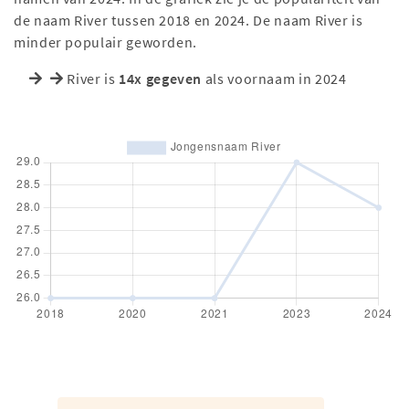
de naam River tussen 2018 en 2024. De naam River is
minder populair geworden.
River is
14x gegeven
als voornaam in 2024