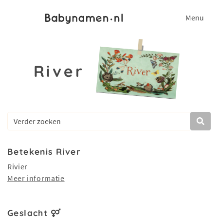
Menu
River
Betekenis River
Rivier
Meer informatie
Geslacht