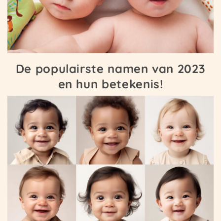
De populairste namen van 2023
en hun betekenis!