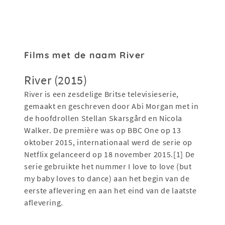
Films met de naam River
River (2015)
River is een zesdelige Britse televisieserie,
gemaakt en geschreven door Abi Morgan met in
de hoofdrollen Stellan Skarsgård en Nicola
Walker. De première was op BBC One op 13
oktober 2015, internationaal werd de serie op
Netflix gelanceerd op 18 november 2015.[1] De
serie gebruikte het nummer I love to love (but
my baby loves to dance) aan het begin van de
eerste aflevering en aan het eind van de laatste
aflevering.