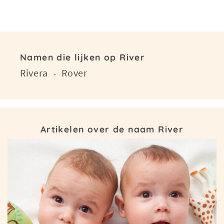
Namen die lijken op River
Rivera
Rover
-
Artikelen over de naam River