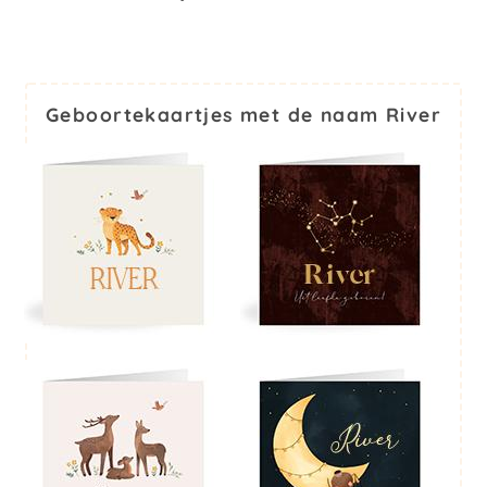
Geboortekaartjes met de naam River