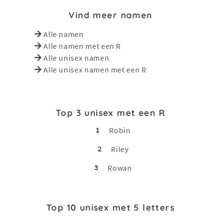
Vind meer namen
Alle namen
Alle namen met een R
Alle unisex namen
Alle unisex namen met een R
Top 3 unisex met een R
1
Robin
2
Riley
3
Rowan
Top 10 unisex met 5 letters