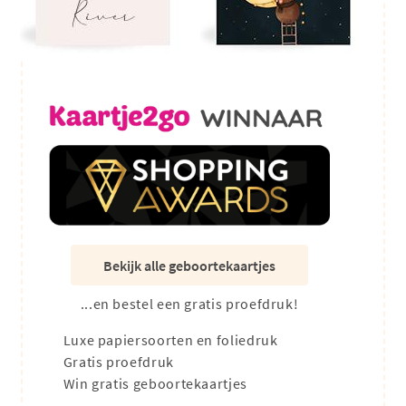
Bekijk alle geboortekaartjes
...en bestel een gratis proefdruk!
Luxe papiersoorten en foliedruk
Gratis proefdruk
Win gratis geboortekaartjes