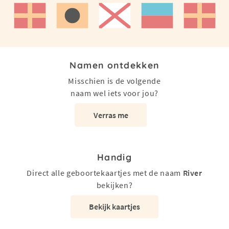
Namen ontdekken
Misschien is de volgende
naam wel iets voor jou?
Verras me
Handig
Direct alle geboortekaartjes met de naam
River
bekijken?
Bekijk kaartjes