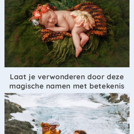
Laat je verwonderen door deze
magische namen met betekenis