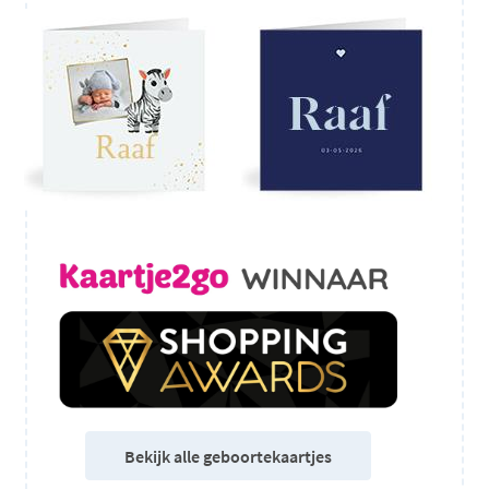
Bekijk alle geboortekaartjes