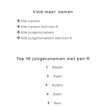
Vind meer namen
Alle namen
Alle namen met een R
Alle jongensnamen
Alle jongensnamen met een R
Top 10 jongensnamen met een R
1
Rayan
2
Ryan
3
Ruben
4
Roan
5
Ravi