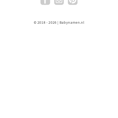
© 2018 - 2026 | Babynamen.nl