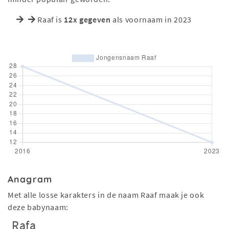
Raaf is
12x gegeven
als voornaam in 2023
Anagram
Met alle losse karakters in de naam Raaf maak je ook
deze babynaam:
Rafa