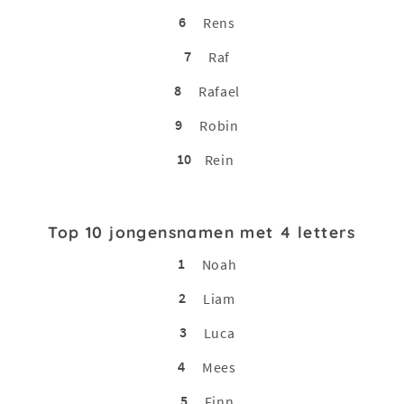
6
Rens
7
Raf
8
Rafael
9
Robin
10
Rein
Top 10 jongensnamen met 4 letters
1
Noah
2
Liam
3
Luca
4
Mees
5
Finn