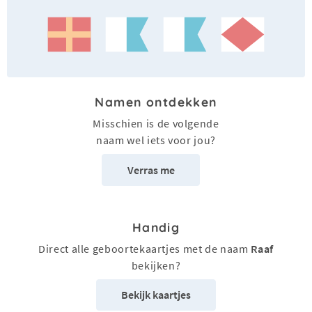
Namen ontdekken
Misschien is de volgende
naam wel iets voor jou?
Verras me
Handig
Direct alle geboortekaartjes met de naam
Raaf
bekijken?
Bekijk kaartjes