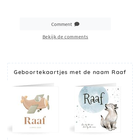
Comment
Bekijk de comments
Geboortekaartjes met de naam Raaf