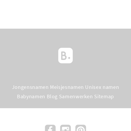
Jongensnamen
Meisjesnamen
Unisex namen
Babynamen Blog
Samenwerken
Sitemap