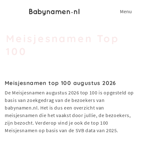
Menu
Meisjesnamen Top
100
Meisjesnamen top 100 augustus 2026
De Meisjesnamen augustus 2026 top 100 is opgesteld op
basis van zoekgedrag van de bezoekers van
babynamen.nl. Het is dus een overzicht van
meisjesnamen die het vaakst door jullie, de bezoekers,
zijn bezocht. Verderop vind je ook de top 100
Meisjesnamen op basis van de SVB data van 2025.