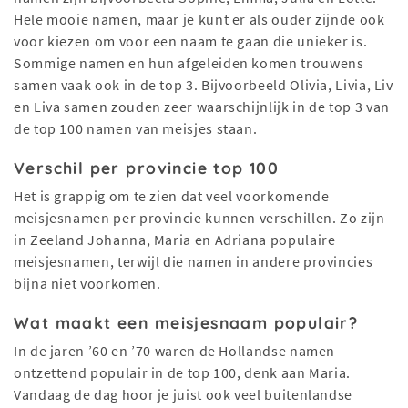
Hele mooie namen, maar je kunt er als ouder zijnde ook
voor kiezen om voor een naam te gaan die unieker is.
Sommige namen en hun afgeleiden komen trouwens
samen vaak ook in de top 3. Bijvoorbeeld Olivia, Livia, Liv
en Liva samen zouden zeer waarschijnlijk in de top 3 van
de top 100 namen van meisjes staan.
Verschil per provincie top 100
Het is grappig om te zien dat veel voorkomende
meisjesnamen per provincie kunnen verschillen. Zo zijn
in Zeeland Johanna, Maria en Adriana populaire
meisjesnamen, terwijl die namen in andere provincies
bijna niet voorkomen.
Wat maakt een meisjesnaam populair?
In de jaren ’60 en ’70 waren de Hollandse namen
ontzettend populair in de top 100, denk aan Maria.
Vandaag de dag hoor je juist ook veel buitenlandse