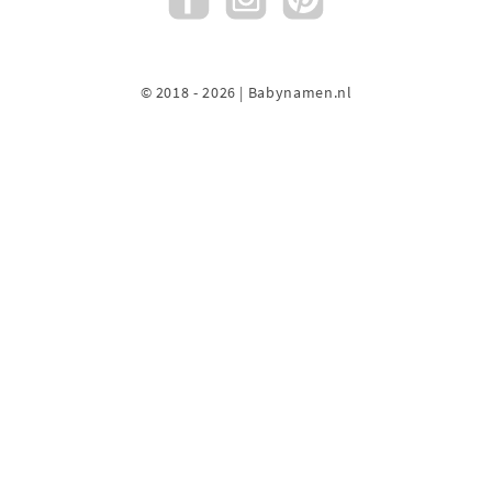
© 2018 - 2026 | Babynamen.nl