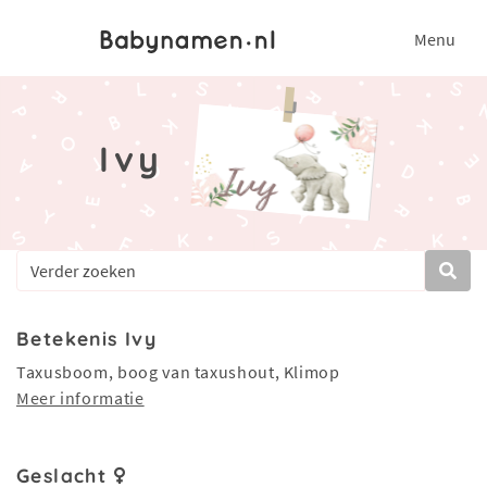
Menu
Ivy
Betekenis Ivy
Taxusboom, boog van taxushout, Klimop
Meer informatie
Geslacht