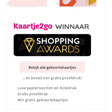
Bekijk alle geboortekaartjes
...en bestel een gratis proefdruk!
Luxe papiersoorten en foliedruk
Gratis proefdruk
Win gratis geboortekaartjes