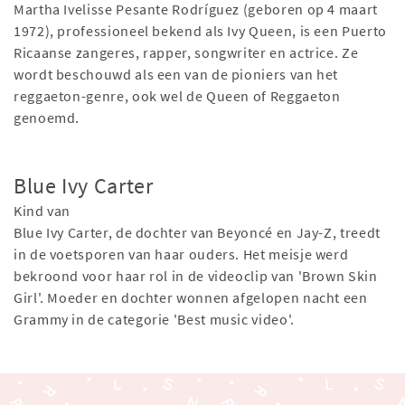
Martha Ivelisse Pesante Rodríguez (geboren op 4 maart
1972), professioneel bekend als Ivy Queen, is een Puerto
Ricaanse zangeres, rapper, songwriter en actrice. Ze
wordt beschouwd als een van de pioniers van het
reggaeton-genre, ook wel de Queen of Reggaeton
genoemd.
Blue Ivy Carter
Kind van
Blue Ivy Carter, de dochter van Beyoncé en Jay-Z, treedt
in de voetsporen van haar ouders. Het meisje werd
bekroond voor haar rol in de videoclip van 'Brown Skin
Girl'. Moeder en dochter wonnen afgelopen nacht een
Grammy in de categorie 'Best music video'.