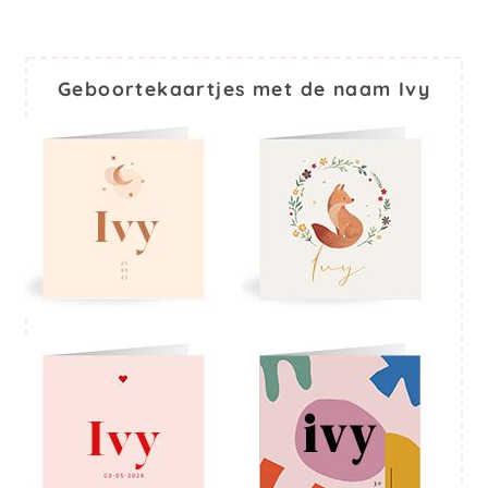
Geboortekaartjes met de naam Ivy