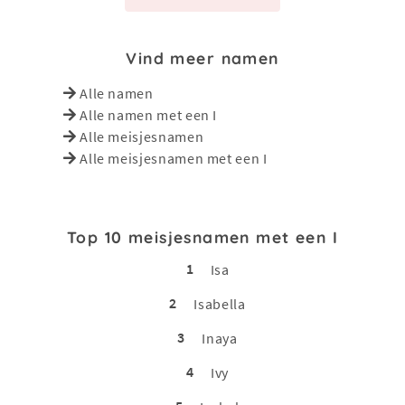
Vind meer namen
Alle namen
Alle namen met een I
Alle meisjesnamen
Alle meisjesnamen met een I
Top 10 meisjesnamen met een I
1
Isa
2
Isabella
3
Inaya
4
Ivy