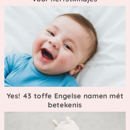
Yes! 43 toffe Engelse namen mét
betekenis