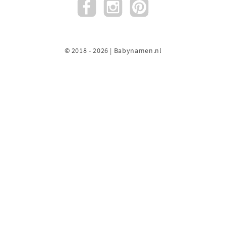
© 2018 - 2026 | Babynamen.nl