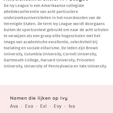
De Ivy League is een Amerikaanse collegiale
atletiekconferentie van acht particuliere
onderzoeksuniversiteiten in het noordoosten van de
Verenigde Staten. De term Ivy League wordt doorgaans
buiten de sportcontext gebruikt om naar de acht scholen
te verwijzen als een groep elite hogescholen met het
imago van academische excellentie, selectiviteit bij
toelating en sociale elitarisme. De leden zijn Brown
University, Columbia University, Cornell University,
Dartmouth College, Harvard University, Princeton
University, University of Pennsylvania en Yale University.
Namen die lijken op Ivy
Ava
Eva
Evi
Evy
Iva
-
-
-
-