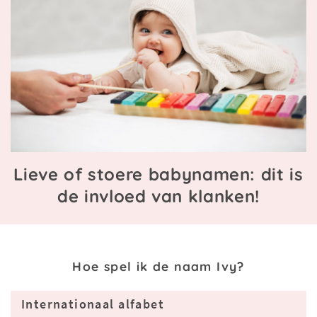
Lieve of stoere babynamen: dit is
de invloed van klanken!
Hoe spel ik de naam Ivy?
Internationaal alfabet