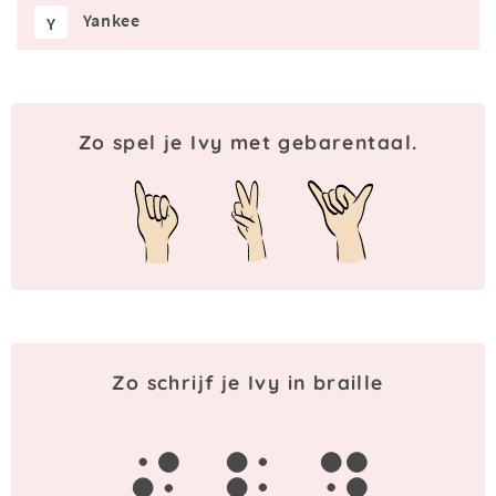
Yankee
Y
Zo spel je Ivy met gebarentaal.
Zo schrijf je Ivy in braille