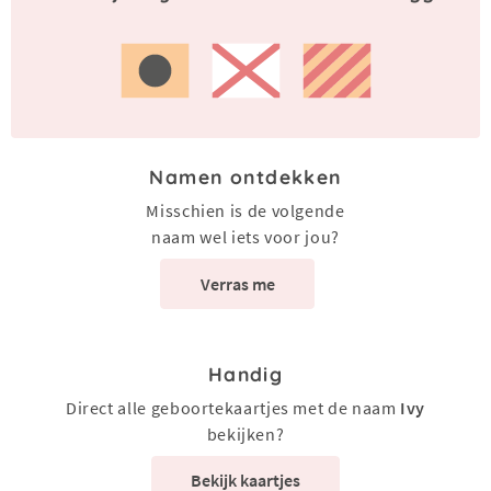
Namen ontdekken
Misschien is de volgende
naam wel iets voor jou?
Verras me
Handig
Direct alle geboortekaartjes met de naam
Ivy
bekijken?
Bekijk kaartjes