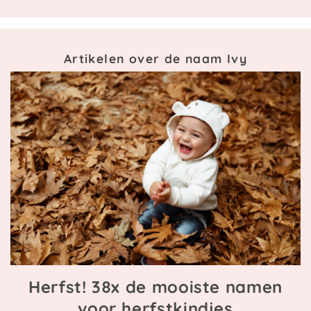
Artikelen over de naam Ivy
Herfst! 38x de mooiste namen
voor herfstkindjes