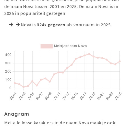
de naam Nova tussen 2001 en 2025. De naam Nova is in
2025 in populariteit gestegen.
Nova is
324x gegeven
als voornaam in 2025
Anagram
Met alle losse karakters in de naam Nova maak je ook