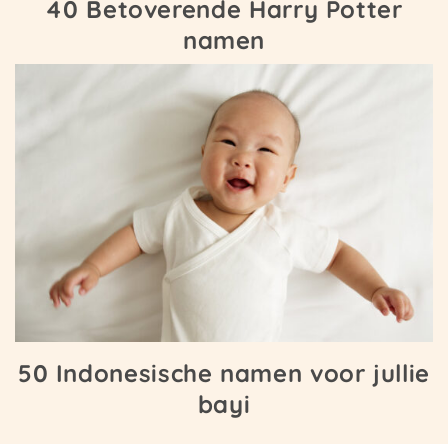
40 Betoverende Harry Potter
namen
50 Indonesische namen voor jullie
bayi