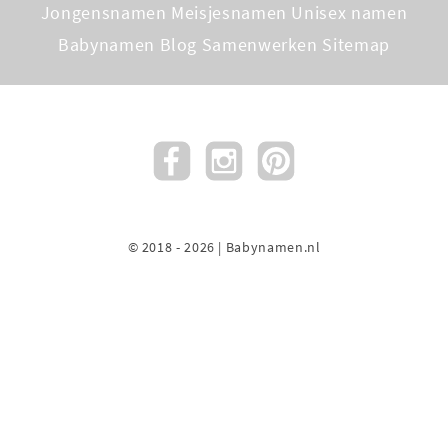
Jongensnamen
Meisjesnamen
Unisex namen
Babynamen Blog
Samenwerken
Sitemap
© 2018 - 2026 | Babynamen.nl