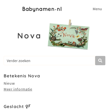
Menu
Nova
Betekenis Nova
Nieuw
Meer informatie
Geslacht