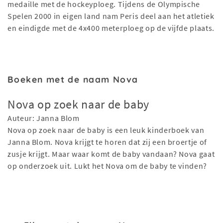
medaille met de hockeyploeg. Tijdens de Olympische
Spelen 2000 in eigen land nam Peris deel aan het atletiek
en eindigde met de 4x400 meterploeg op de vijfde plaats.
Boeken met de naam Nova
Nova op zoek naar de baby
Auteur: Janna Blom
Nova op zoek naar de baby is een leuk kinderboek van
Janna Blom. Nova krijgt te horen dat zij een broertje of
zusje krijgt. Maar waar komt de baby vandaan? Nova gaat
op onderzoek uit. Lukt het Nova om de baby te vinden?