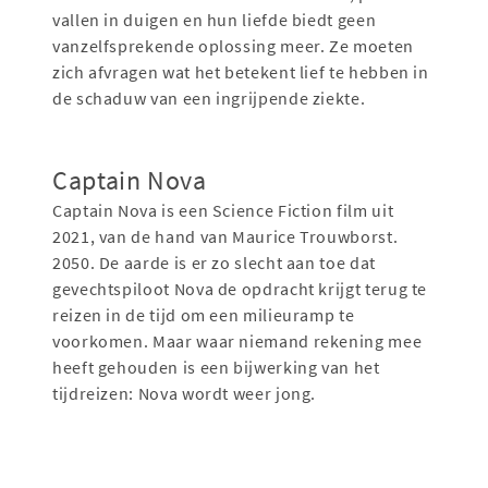
vallen in duigen en hun liefde biedt geen
vanzelfsprekende oplossing meer. Ze moeten
zich afvragen wat het betekent lief te hebben in
de schaduw van een ingrijpende ziekte.
Captain Nova
Captain Nova is een Science Fiction film uit
2021, van de hand van Maurice Trouwborst.
2050. De aarde is er zo slecht aan toe dat
gevechtspiloot Nova de opdracht krijgt terug te
reizen in de tijd om een milieuramp te
voorkomen. Maar waar niemand rekening mee
heeft gehouden is een bijwerking van het
tijdreizen: Nova wordt weer jong.