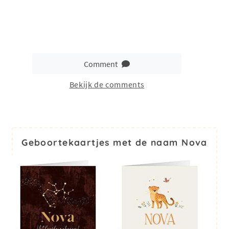
Comment
Bekijk de comments
Geboortekaartjes met de naam Nova