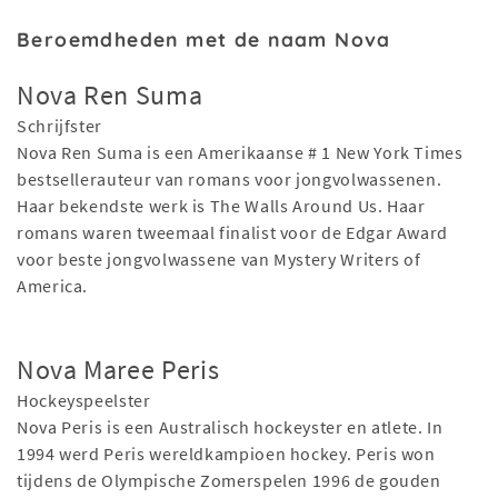
Beroemdheden met de naam Nova
Nova Ren Suma
Schrijfster
Nova Ren Suma is een Amerikaanse # 1 New York Times
bestsellerauteur van romans voor jongvolwassenen.
Haar bekendste werk is The Walls Around Us. Haar
romans waren tweemaal finalist voor de Edgar Award
voor beste jongvolwassene van Mystery Writers of
America.
Nova Maree Peris
Hockeyspeelster
Nova Peris is een Australisch hockeyster en atlete. In
1994 werd Peris wereldkampioen hockey. Peris won
tijdens de Olympische Zomerspelen 1996 de gouden