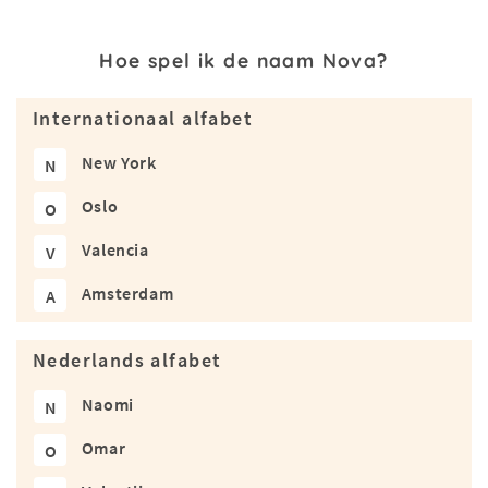
Hoe spel ik de naam Nova?
Internationaal alfabet
New York
N
Oslo
O
Valencia
V
Amsterdam
A
Nederlands alfabet
Naomi
N
Omar
O