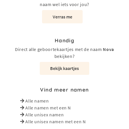
naam wel iets voor jou?
Verras me
Handig
Direct alle geboortekaartjes met de naam
Nova
bekijken?
Bekijk kaartjes
Vind meer namen
Alle namen
Alle namen met een N
Alle unisex namen
Alle unisex namen met een N