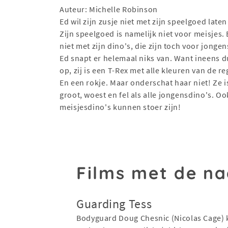
Auteur: Michelle Robinson
Ed wil zijn zusje niet met zijn speelgoed laten
Zijn speelgoed is namelijk niet voor meisjes.
niet met zijn dino's, die zijn toch voor jonge
Ed snapt er helemaal niks van. Want ineens d
op, zij is een T-Rex met alle kleuren van de 
En een rokje. Maar onderschat haar niet! Ze i
groot, woest en fel als alle jongensdino's. Oo
meisjesdino's kunnen stoer zijn!
Films met de n
Guarding Tess
Bodyguard Doug Chesnic (Nicolas Cage) k