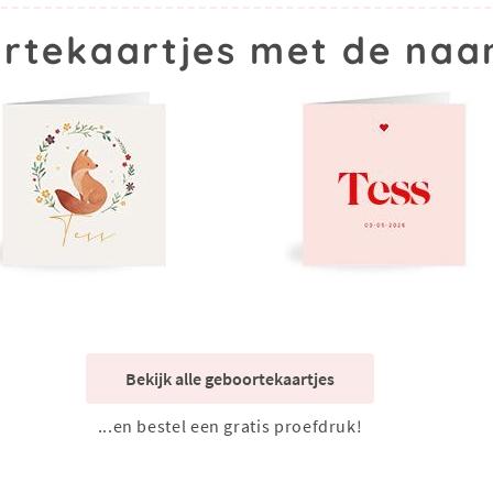
rtekaartjes met de naa
Bekijk alle geboortekaartjes
...en bestel een gratis proefdruk!