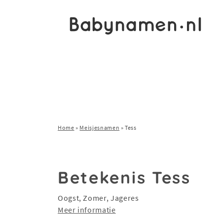
Home
»
Meisjesnamen
»
Tess
Betekenis Tess
Oogst, Zomer, Jageres
Meer informatie