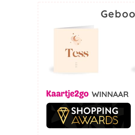
Geboo