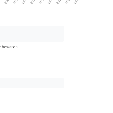
e bewaren