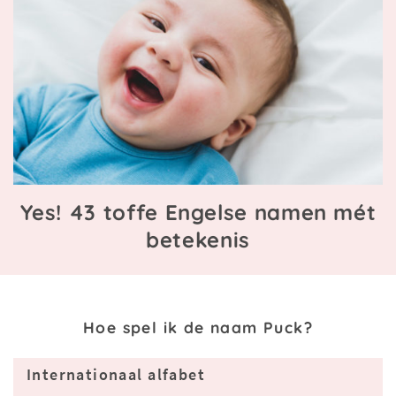
Yes! 43 toffe Engelse namen mét
betekenis
Hoe spel ik de naam Puck?
Internationaal alfabet