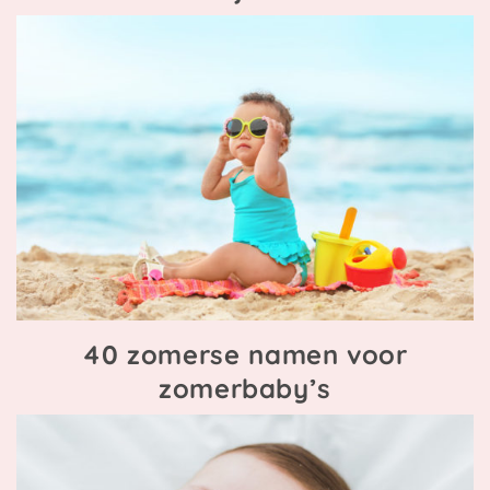
40 zomerse namen voor
zomerbaby’s