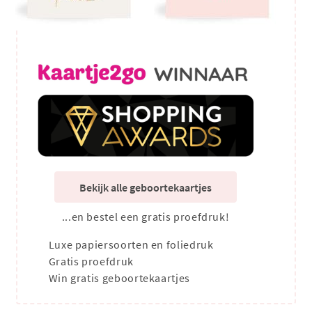
Bekijk alle geboortekaartjes
...en bestel een gratis proefdruk!
Luxe papiersoorten en foliedruk
Gratis proefdruk
Win gratis geboortekaartjes