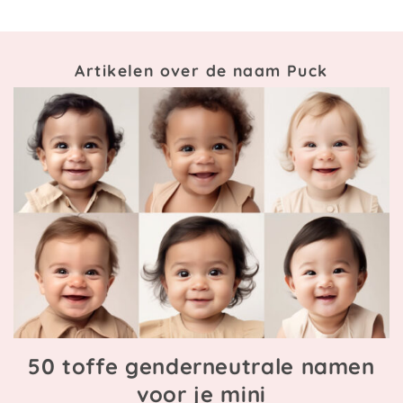
Artikelen over de naam Puck
50 toffe genderneutrale namen
voor je mini