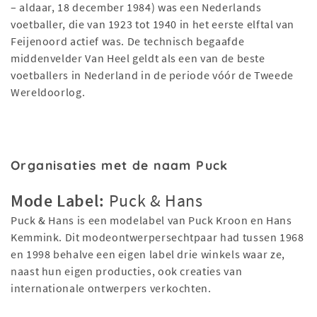
– aldaar, 18 december 1984) was een Nederlands
voetballer, die van 1923 tot 1940 in het eerste elftal van
Feijenoord actief was. De technisch begaafde
middenvelder Van Heel geldt als een van de beste
voetballers in Nederland in de periode vóór de Tweede
Wereldoorlog.
Organisaties met de naam Puck
Mode Label:
Puck & Hans
Puck & Hans is een modelabel van Puck Kroon en Hans
Kemmink. Dit modeontwerpersechtpaar had tussen 1968
en 1998 behalve een eigen label drie winkels waar ze,
naast hun eigen producties, ook creaties van
internationale ontwerpers verkochten.