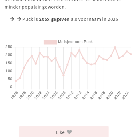
minder populair geworden.
Puck is
205x gegeven
als voornaam in 2025
Like