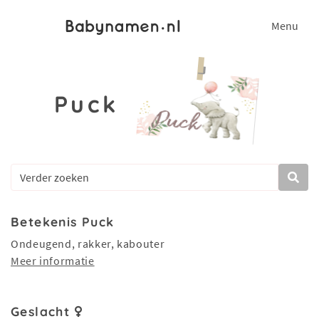
Menu
Puck
Betekenis Puck
Ondeugend, rakker, kabouter
Meer informatie
Geslacht