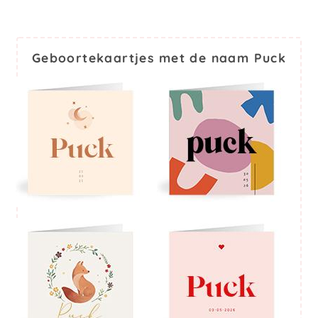
Geboortekaartjes met de naam Puck