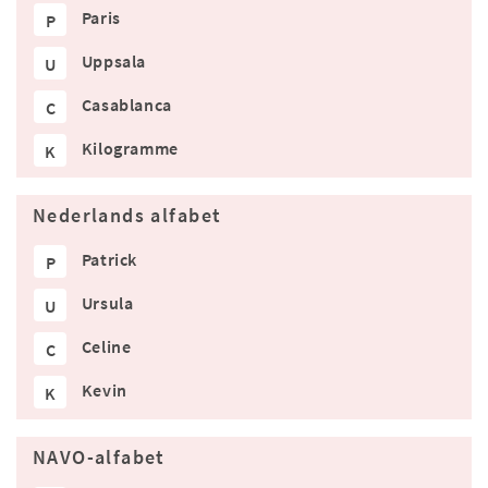
Paris
P
Uppsala
U
Casablanca
C
Kilogramme
K
Nederlands alfabet
Patrick
P
Ursula
U
Celine
C
Kevin
K
NAVO-alfabet