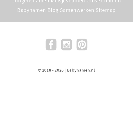
Jongensnamen
Meisjesnamen
Unisex namen
Babynamen Blog
Samenwerken
Sitemap
© 2018 - 2026 | Babynamen.nl