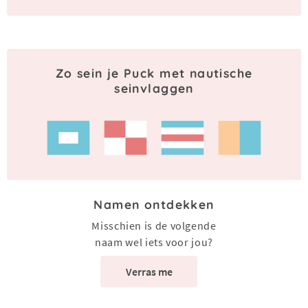
Zo sein je Puck met nautische
seinvlaggen
Namen ontdekken
Misschien is de volgende
naam wel iets voor jou?
Verras me