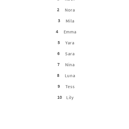
2
Nora
3
Mila
4
Emma
5
Yara
6
Sara
7
Nina
8
Luna
9
Tess
10
Lily