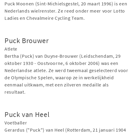
Puck Moonen (Sint-Michielsgestel, 20 maart 1996) is een
Nederlands wielrenster. Ze reed onder meer voor Lotto
Ladies en Chevalmeire Cycling Team.
Puck Brouwer
Atlete
Bertha (Puck) van Duyne-Brouwer (Leidschendam, 29
oktober 1930 - Oostvoorne, 6 oktober 2006) was een
Nederlandse atlete. Ze werd tweemaal geselecteerd voor
de Olympische Spelen, waarop ze in werkelijkheid
eenmaal uitkwam, met een zilveren medaille als
resultaat.
Puck van Heel
Voetballer
Gerardus ("Puck") van Heel (Rotterdam, 21 januari 1904