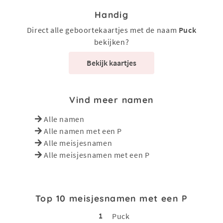
Handig
Direct alle geboortekaartjes met de naam
Puck
bekijken?
Bekijk kaartjes
Vind meer namen
Alle namen
Alle namen met een P
Alle meisjesnamen
Alle meisjesnamen met een P
Top 10 meisjesnamen met een P
1
Puck