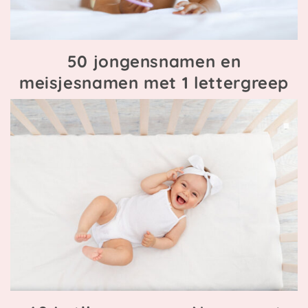
50 jongensnamen en
meisjesnamen met 1 lettergreep