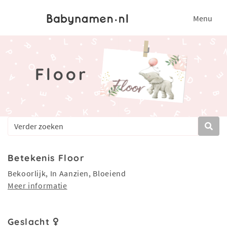
Menu
Floor
Betekenis Floor
Bekoorlijk, In Aanzien, Bloeiend
Meer informatie
Geslacht