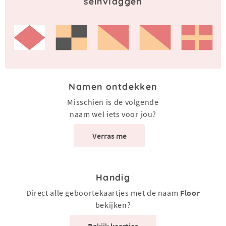
seinvlaggen
Namen ontdekken
Misschien is de volgende
naam wel iets voor jou?
Verras me
Handig
Direct alle geboortekaartjes met de naam
Floor
bekijken?