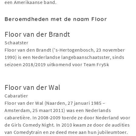
een Amerikaanse band.
Beroemdheden met de naam Floor
Floor van der Brandt
Schaatster
Floor van den Brandt ('s-Hertogenbosch, 23 november
1990) is een Nederlandse langebaanschaatsster, sinds
seizoen 2018/2019 uitkomend voor Team FrySk
Floor van der Wal
Cabaratier
Floor van der Wal (Naarden, 27 januari 1985 –
Amsterdam, 25 maart 2011) was een Nederlands
cabaretière. In 2008-2009 toerde ze door Nederland voor
de Girls Comedy Night. In 2010 kwam ze door de audities
van Comedytrain en ze deed mee aan hun jubileumtoer.