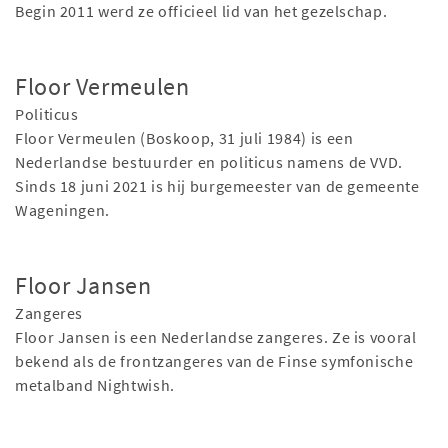
Begin 2011 werd ze officieel lid van het gezelschap.
Floor Vermeulen
Politicus
Floor Vermeulen (Boskoop, 31 juli 1984) is een
Nederlandse bestuurder en politicus namens de VVD.
Sinds 18 juni 2021 is hij burgemeester van de gemeente
Wageningen.
Floor Jansen
Zangeres
Floor Jansen is een Nederlandse zangeres. Ze is vooral
bekend als de frontzangeres van de Finse symfonische
metalband Nightwish.