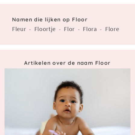
Namen die lijken op Floor
Fleur
Floortje
Flor
Flora
Flore
-
-
-
-
Artikelen over de naam Floor