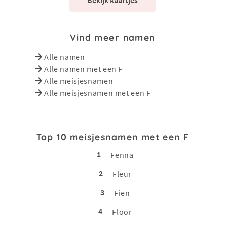
Bekijk kaartjes
Vind meer namen
Alle namen
Alle namen met een F
Alle meisjesnamen
Alle meisjesnamen met een F
Top 10 meisjesnamen met een F
1
Fenna
2
Fleur
3
Fien
4
Floor