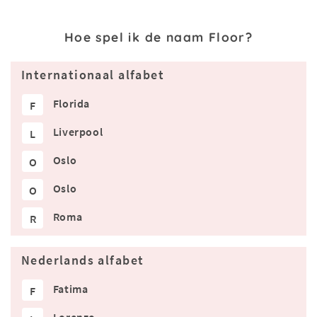
Hoe spel ik de naam Floor?
Internationaal alfabet
Florida
F
Liverpool
L
Oslo
O
Oslo
O
Roma
R
Nederlands alfabet
Fatima
F