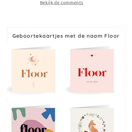
Bekijk de comments
Geboortekaartjes met de naam Floor