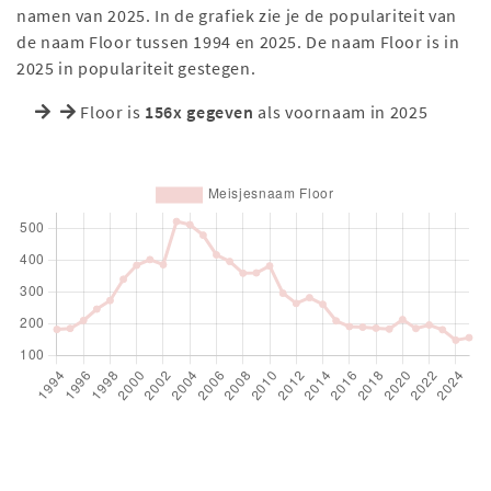
namen van 2025. In de grafiek zie je de populariteit van
de naam Floor tussen 1994 en 2025. De naam Floor is in
2025 in populariteit gestegen.
Floor is
156x gegeven
als voornaam in 2025