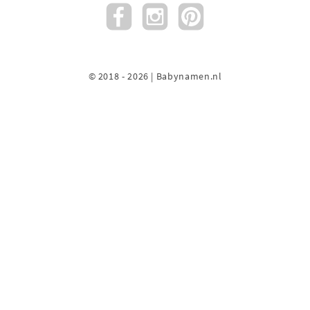
© 2018 - 2026 | Babynamen.nl