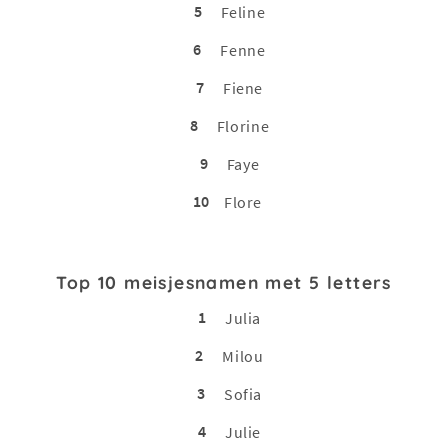
5
Feline
6
Fenne
7
Fiene
8
Florine
9
Faye
10
Flore
Top 10 meisjesnamen met 5 letters
1
Julia
2
Milou
3
Sofia
4
Julie