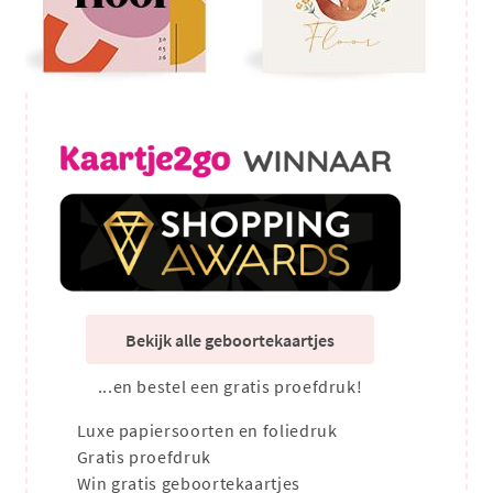
Bekijk alle geboortekaartjes
...en bestel een gratis proefdruk!
Luxe papiersoorten en foliedruk
Gratis proefdruk
Win gratis geboortekaartjes