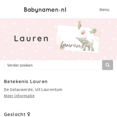
Menu
Lauren
Betekenis Lauren
De Gelauwerde, Uit Laurentum
Meer informatie
Geslacht