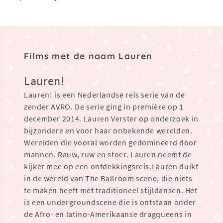
Films met de naam Lauren
Lauren!
Lauren! is een Nederlandse reis serie van de
zender AVRO. De serie ging in première op 1
december 2014. Lauren Verster op onderzoek in
bijzondere en voor haar onbekende werelden.
Werelden die vooral worden gedomineerd door
mannen. Rauw, ruw en stoer. Lauren neemt de
kijker mee op een ontdekkingsreis.Lauren duikt
in de wereld van The Ballroom scene, die niets
te maken heeft met traditioneel stijldansen. Het
is een undergroundscene die is ontstaan onder
de Afro- en latino-Amerikaanse dragqueens in