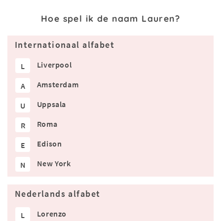
Hoe spel ik de naam Lauren?
Internationaal alfabet
Liverpool
L
Amsterdam
A
Uppsala
U
Roma
R
Edison
E
New York
N
Nederlands alfabet
Lorenzo
L