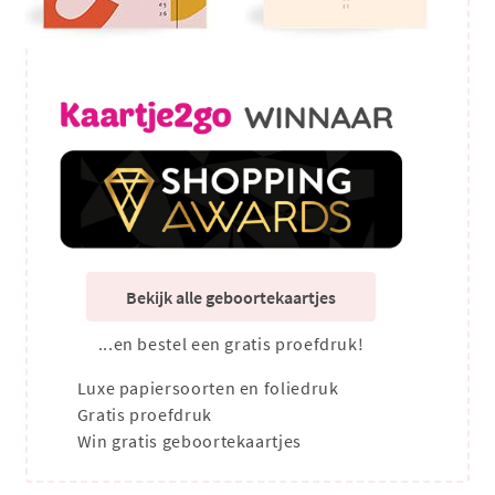
Bekijk alle geboortekaartjes
...en bestel een gratis proefdruk!
Luxe papiersoorten en foliedruk
Gratis proefdruk
Win gratis geboortekaartjes