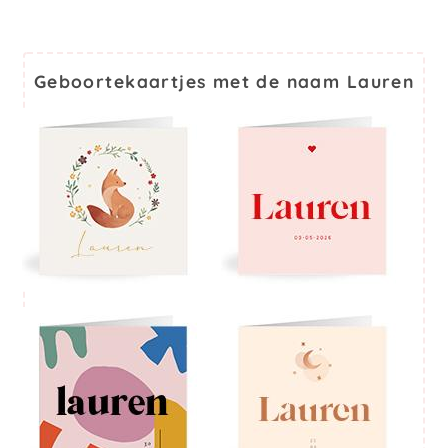
Geboortekaartjes met de naam Lauren