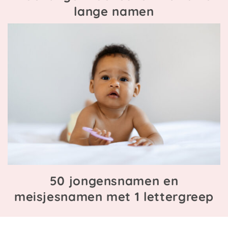
lange namen
50 jongensnamen en
meisjesnamen met 1 lettergreep