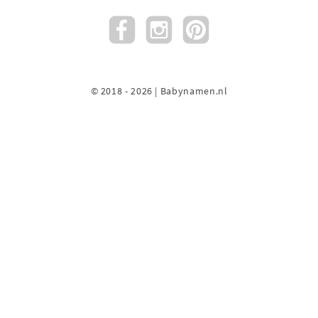
© 2018 - 2026 | Babynamen.nl