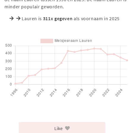
minder populair geworden.
Lauren is
311x gegeven
als voornaam in 2025
Like