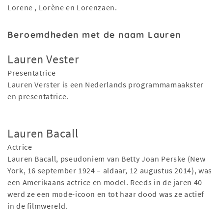
Lorene , Lorène en Lorenzaen.
Beroemdheden met de naam Lauren
Lauren Vester
Presentatrice
Lauren Verster is een Nederlands programmamaakster
en presentatrice.
Lauren Bacall
Actrice
Lauren Bacall, pseudoniem van Betty Joan Perske (New
York, 16 september 1924 – aldaar, 12 augustus 2014), was
een Amerikaans actrice en model. Reeds in de jaren 40
werd ze een mode-icoon en tot haar dood was ze actief
in de filmwereld.