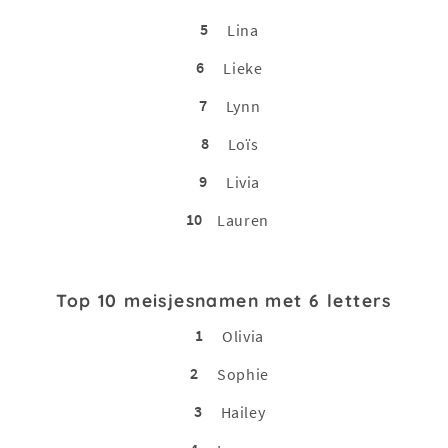
5
Lina
6
Lieke
7
Lynn
8
Loïs
9
Livia
10
Lauren
Top 10 meisjesnamen met 6 letters
1
Olivia
2
Sophie
3
Hailey