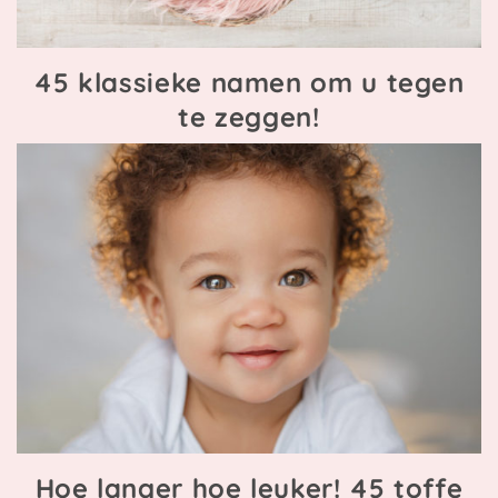
45 klassieke namen om u tegen
te zeggen!
Hoe langer hoe leuker! 45 toffe