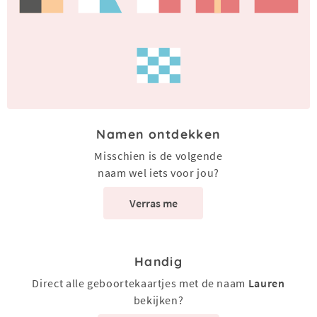
Namen ontdekken
Misschien is de volgende
naam wel iets voor jou?
Verras me
Handig
Direct alle geboortekaartjes met de naam
Lauren
bekijken?