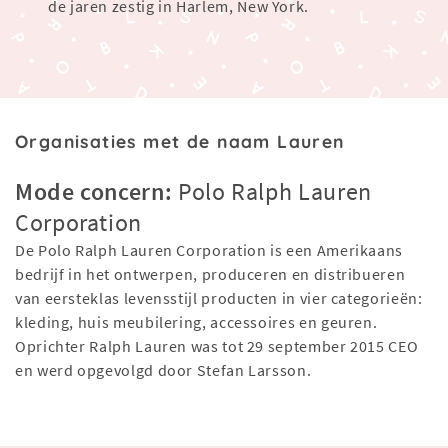
de jaren zestig in Harlem, New York.
Organisaties met de naam Lauren
Mode concern:
Polo Ralph Lauren
Corporation
De Polo Ralph Lauren Corporation is een Amerikaans
bedrijf in het ontwerpen, produceren en distribueren
van eersteklas levensstijl producten in vier categorieën:
kleding, huis meubilering, accessoires en geuren.
Oprichter Ralph Lauren was tot 29 september 2015 CEO
en werd opgevolgd door Stefan Larsson.