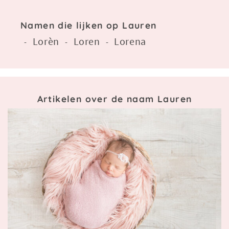
Namen die lijken op Lauren
Lorèn
Loren
Lorena
-
-
-
Artikelen over de naam Lauren