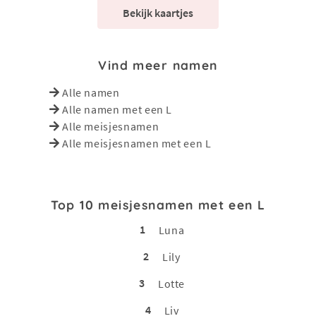
Bekijk kaartjes
Vind meer namen
Alle namen
Alle namen met een L
Alle meisjesnamen
Alle meisjesnamen met een L
Top 10 meisjesnamen met een L
1
Luna
2
Lily
3
Lotte
4
Liv