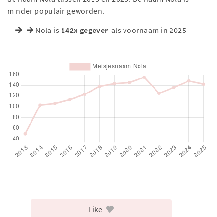
minder populair geworden.
Nola is
142x gegeven
als voornaam in 2025
Like