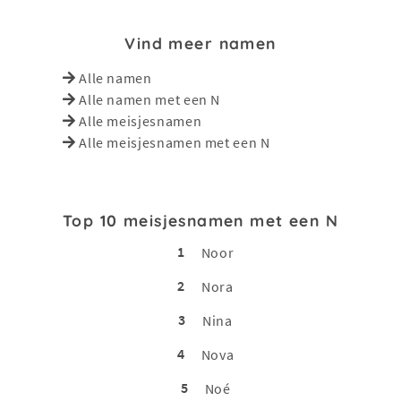
Vind meer namen
Alle namen
Alle namen met een N
Alle meisjesnamen
Alle meisjesnamen met een N
Top 10 meisjesnamen met een N
1
Noor
2
Nora
3
Nina
4
Nova
5
Noé