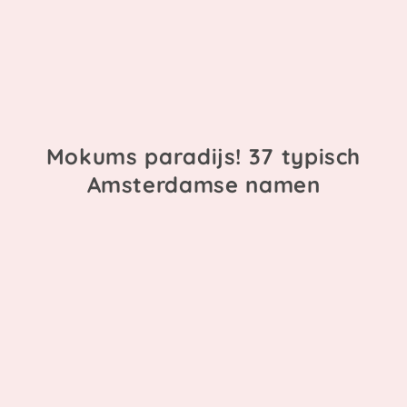
Mokums paradijs! 37 typisch
Amsterdamse namen