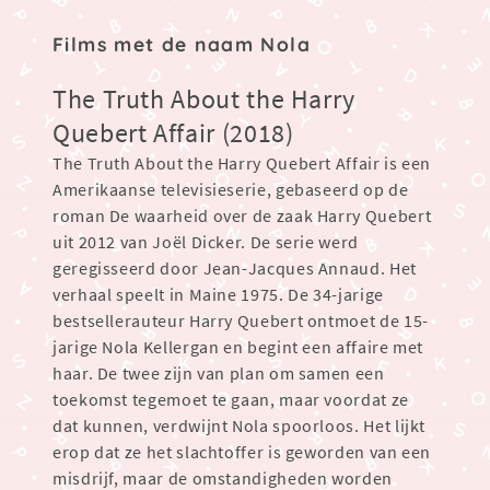
Films met de naam Nola
The Truth About the Harry
Quebert Affair (2018)
The Truth About the Harry Quebert Affair is een
Amerikaanse televisieserie, gebaseerd op de
roman De waarheid over de zaak Harry Quebert
uit 2012 van Joël Dicker. De serie werd
geregisseerd door Jean-Jacques Annaud. Het
verhaal speelt in Maine 1975. De 34-jarige
bestsellerauteur Harry Quebert ontmoet de 15-
jarige Nola Kellergan en begint een affaire met
haar. De twee zijn van plan om samen een
toekomst tegemoet te gaan, maar voordat ze
dat kunnen, verdwijnt Nola spoorloos. Het lijkt
erop dat ze het slachtoffer is geworden van een
misdrijf, maar de omstandigheden worden