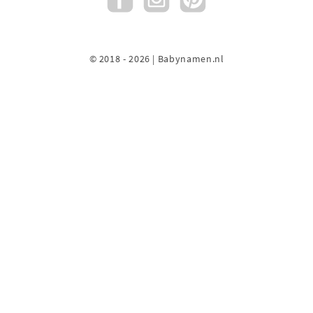
© 2018 - 2026 | Babynamen.nl