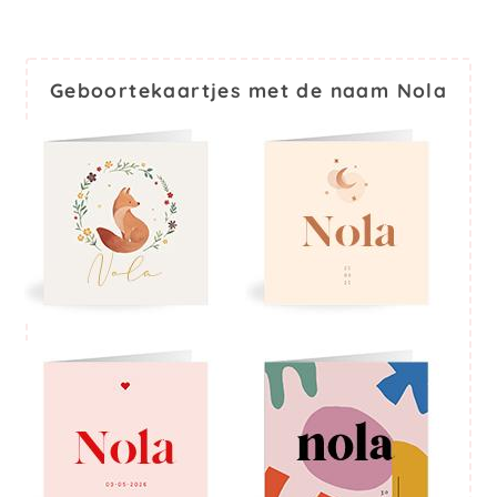
Geboortekaartjes met de naam Nola