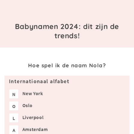
Babynamen 2024: dit zijn de
trends!
Hoe spel ik de naam Nola?
Internationaal alfabet
New York
N
Oslo
O
Liverpool
L
Amsterdam
A