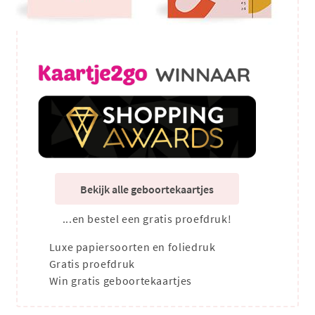
Bekijk alle geboortekaartjes
...en bestel een gratis proefdruk!
Luxe papiersoorten en foliedruk
Gratis proefdruk
Win gratis geboortekaartjes