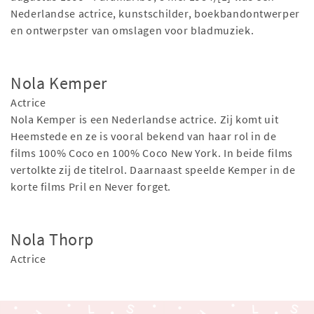
Nederlandse actrice, kunstschilder, boekbandontwerper
en ontwerpster van omslagen voor bladmuziek.
Nola Kemper
Actrice
Nola Kemper is een Nederlandse actrice. Zij komt uit
Heemstede en ze is vooral bekend van haar rol in de
films 100% Coco en 100% Coco New York. In beide films
vertolkte zij de titelrol. Daarnaast speelde Kemper in de
korte films Pril en Never forget.
Nola Thorp
Actrice