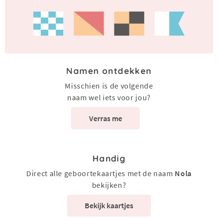
Namen ontdekken
Misschien is de volgende
naam wel iets voor jou?
Verras me
Handig
Direct alle geboortekaartjes met de naam
Nola
bekijken?
Bekijk kaartjes