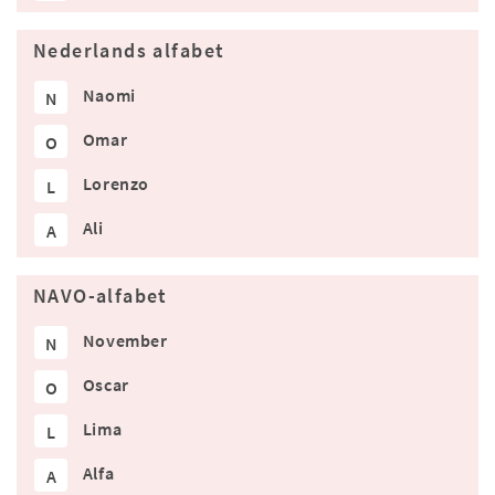
Nederlands alfabet
Naomi
N
Omar
O
Lorenzo
L
Ali
A
NAVO-alfabet
November
N
Oscar
O
Lima
L
Alfa
A