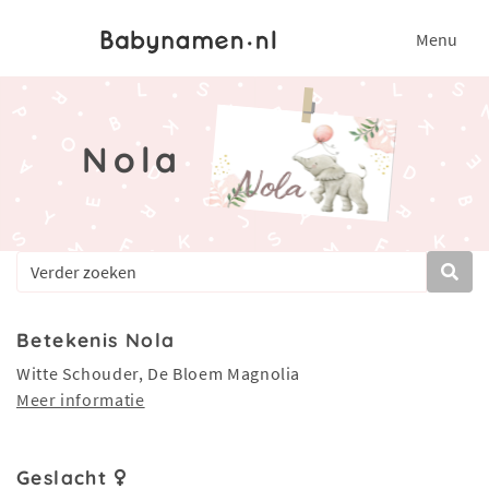
Menu
Nola
Betekenis Nola
Witte Schouder, De Bloem Magnolia
Meer informatie
Geslacht