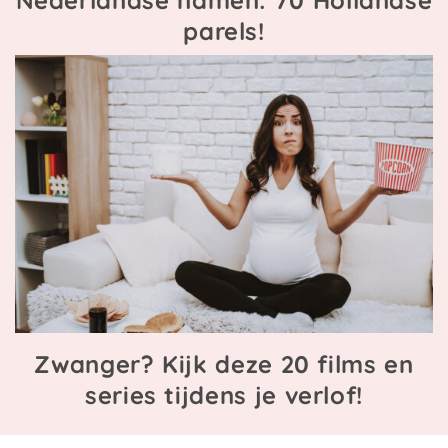
parels!
Zwanger? Kijk deze 20 films en
series tijdens je verlof!