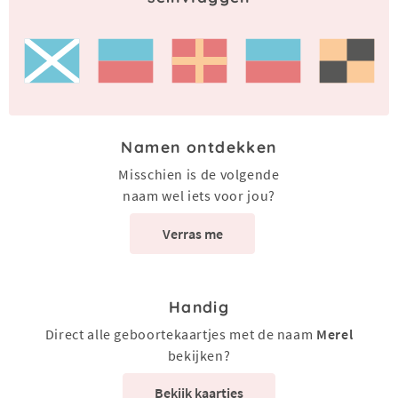
Namen ontdekken
Misschien is de volgende
naam wel iets voor jou?
Verras me
Handig
Direct alle geboortekaartjes met de naam
Merel
bekijken?
Bekijk kaartjes