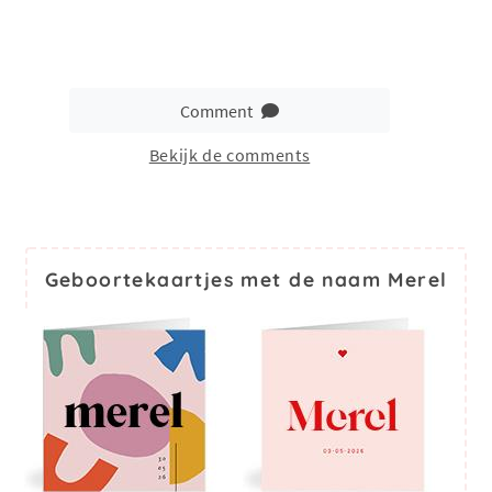
Comment
Bekijk de comments
Geboortekaartjes met de naam Merel