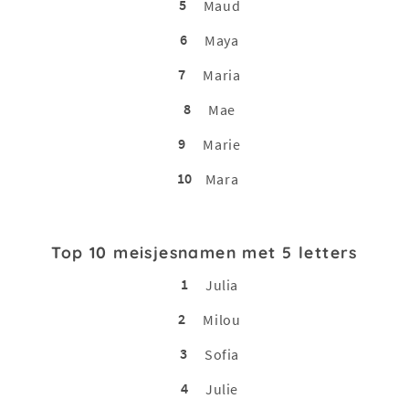
5
Maud
6
Maya
7
Maria
8
Mae
9
Marie
10
Mara
Top 10 meisjesnamen met 5 letters
1
Julia
2
Milou
3
Sofia
4
Julie