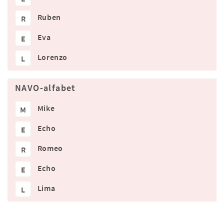
Ruben
R
Eva
E
Lorenzo
L
NAVO-alfabet
Mike
M
Echo
E
Romeo
R
Echo
E
Lima
L