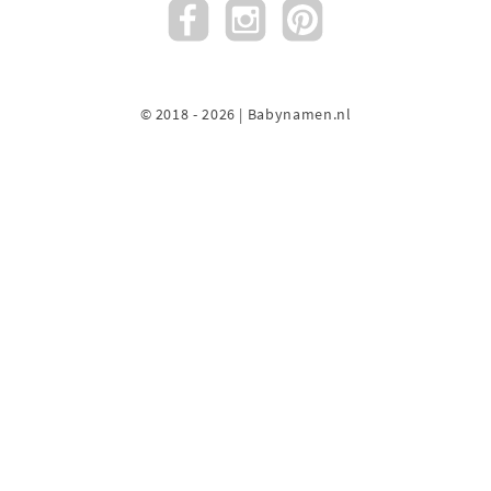
© 2018 - 2026 | Babynamen.nl