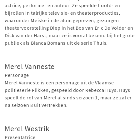
actrice, performer en auteur. Ze speelde hoofd- en
bijrollen in talrijke televisie- en theaterproducties,
waaronder Meiske in de alom geprezen, gezongen
theatervoorstelling Diep in het Bos van Eric De Volder en
Dick van der Harst, maar ze is vooral bekend bij het grote
publiek als Bianca Bomans uit de serie Thuis.
Merel Vanneste
Personage
Merel Vanneste is een personage uit de Vlaamse
politieserie Flikken, gespeeld door Rebecca Huys. Huys
speelt de rol van Merel al sinds seizoen 1, maar ze zal er
na seizoen 8 uit vertrekken.
Merel Westrik
Presentatrice