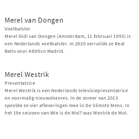
Merel van Dongen
Voetbalster
Merel Didi van Dongen (Amsterdam, 11 februari 1993) is
een Nederlands voetbalster. In 2020 verruilde ze Real
Betis voor Atlético Madrid.
Merel Westrik
Presentatrice
Merel Westrik is een Nederlands televisiepresentatrice
en voormalig nieuwslezeres. In de zomer van 2013
speelde ze vier afleveringen mee in De Slimste Mens. In
het 19e seizoen van Wie is de Mol? was Westrik de Mol.