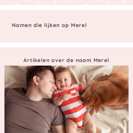
Namen die lijken op Merel
Artikelen over de naam Merel