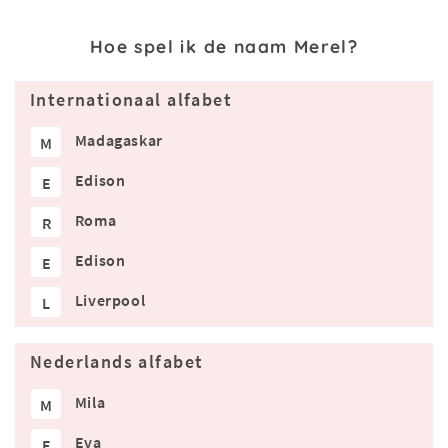
Hoe spel ik de naam Merel?
Internationaal alfabet
Madagaskar
M
Edison
E
Roma
R
Edison
E
Liverpool
L
Nederlands alfabet
Mila
M
Eva
E