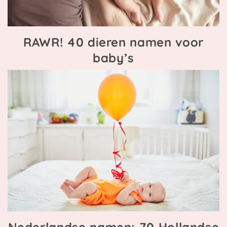
RAWR! 40 dieren namen voor
baby’s
Nederlandse namen: 70 Hollandse