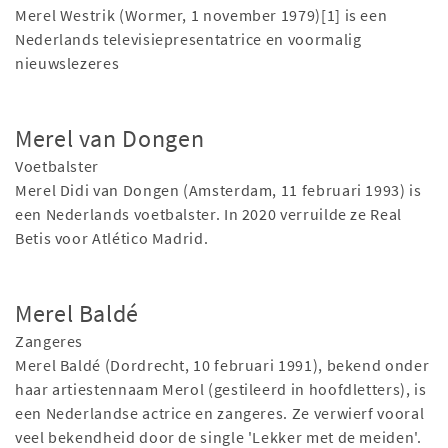
Merel Westrik (Wormer, 1 november 1979)[1] is een
Nederlands televisiepresentatrice en voormalig
nieuwslezeres
Merel van Dongen
Voetbalster
Merel Didi van Dongen (Amsterdam, 11 februari 1993) is
een Nederlands voetbalster. In 2020 verruilde ze Real
Betis voor Atlético Madrid.
Merel Baldé
Zangeres
Merel Baldé (Dordrecht, 10 februari 1991), bekend onder
haar artiestennaam Merol (gestileerd in hoofdletters), is
een Nederlandse actrice en zangeres. Ze verwierf vooral
veel bekendheid door de single 'Lekker met de meiden'.