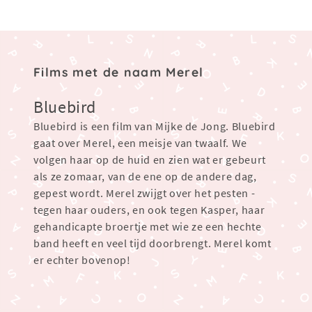
Films met de naam Merel
Bluebird
Bluebird is een film van Mijke de Jong. Bluebird
gaat over Merel, een meisje van twaalf. We
volgen haar op de huid en zien wat er gebeurt
als ze zomaar, van de ene op de andere dag,
gepest wordt. Merel zwijgt over het pesten -
tegen haar ouders, en ook tegen Kasper, haar
gehandicapte broertje met wie ze een hechte
band heeft en veel tijd doorbrengt. Merel komt
er echter bovenop!