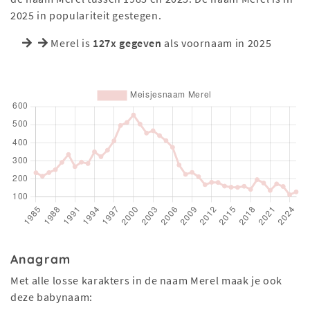
2025 in populariteit gestegen.
Merel is
127x gegeven
als voornaam in 2025
Anagram
Met alle losse karakters in de naam Merel maak je ook
deze babynaam: