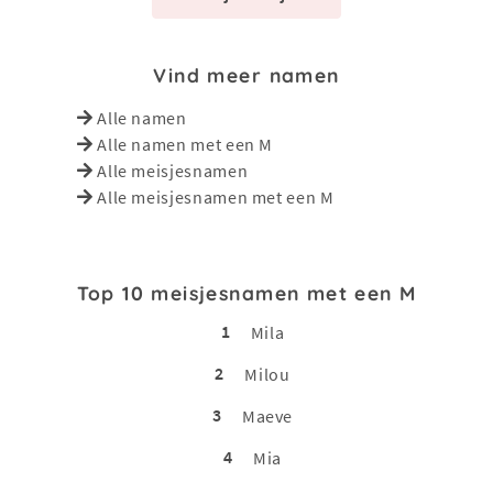
Vind meer namen
Alle namen
Alle namen met een M
Alle meisjesnamen
Alle meisjesnamen met een M
Top 10 meisjesnamen met een M
1
Mila
2
Milou
3
Maeve
4
Mia