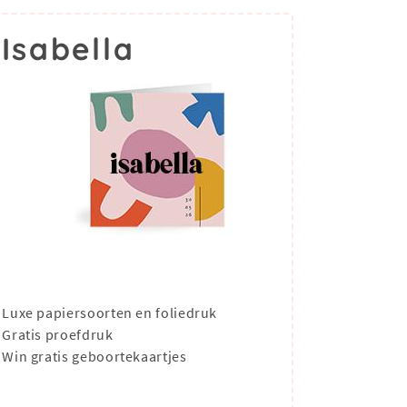
Isabella
Luxe papiersoorten en foliedruk
Gratis proefdruk
Win gratis geboortekaartjes