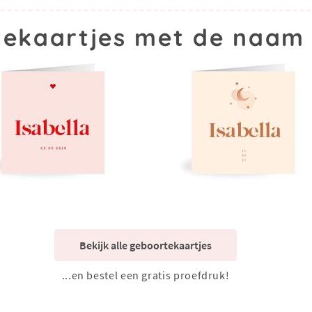
ekaartjes met de naam 
Bekijk alle geboortekaartjes
...en bestel een gratis proefdruk!