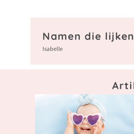
Namen die lijken
Isabelle
Art