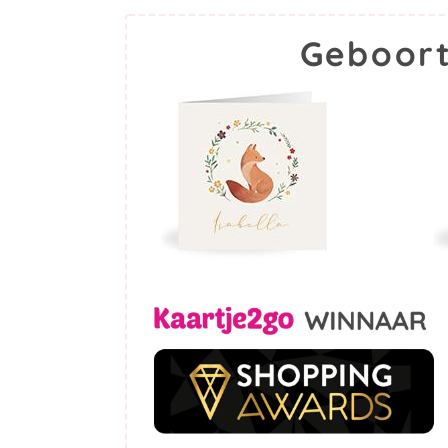
Geboort