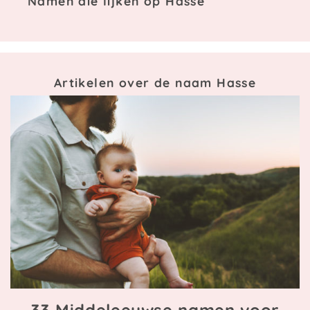
Namen die lijken op Hasse
Artikelen over de naam Hasse