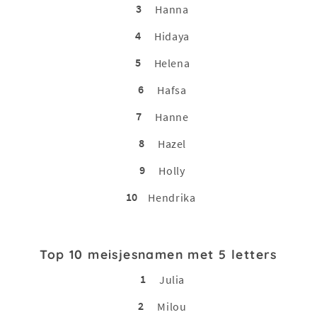
3
Hanna
4
Hidaya
5
Helena
6
Hafsa
7
Hanne
8
Hazel
9
Holly
10
Hendrika
Top 10 meisjesnamen met 5 letters
1
Julia
2
Milou