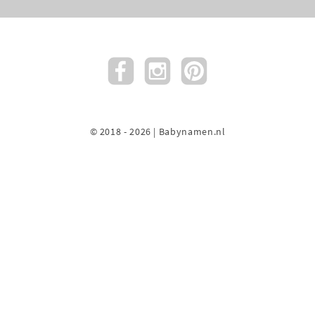
© 2018 - 2026 | Babynamen.nl