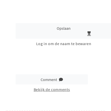
Opslaan
Log in om de naam te bewaren
Comment
Bekijk de comments