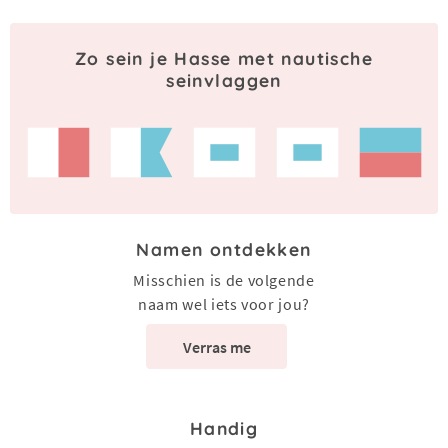
Zo sein je Hasse met nautische
seinvlaggen
Namen ontdekken
Misschien is de volgende
naam wel iets voor jou?
Verras me
Handig