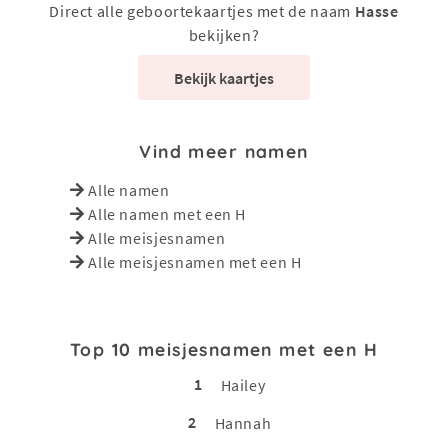
Direct alle geboortekaartjes met de naam
Hasse
bekijken?
Bekijk kaartjes
Vind meer namen
Alle namen
Alle namen met een H
Alle meisjesnamen
Alle meisjesnamen met een H
Top 10 meisjesnamen met een H
1
Hailey
2
Hannah