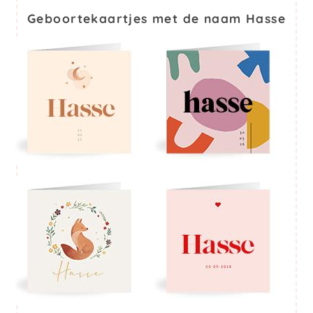
Geboortekaartjes met de naam Hasse