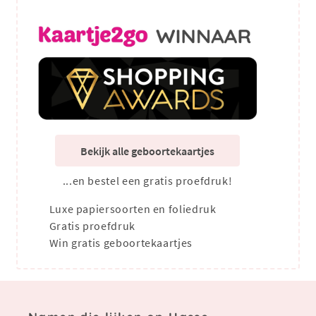
Bekijk alle geboortekaartjes
...en bestel een gratis proefdruk!
Luxe papiersoorten en foliedruk
Gratis proefdruk
Win gratis geboortekaartjes