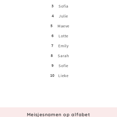
3
Sofia
4
Julie
5
Maeve
6
Lotte
7
Emily
8
Sarah
9
Sofie
10
Lieke
Meisjesnamen op alfabet