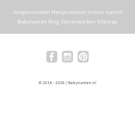
Jongensnamen
Meisjesnamen
Unisex namen
Babynamen Blog
Samenwerken
Sitemap
© 2018 - 2026 | Babynamen.nl