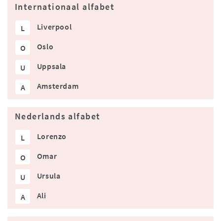
Internationaal alfabet
Liverpool
L
Oslo
O
Uppsala
U
Amsterdam
A
Nederlands alfabet
Lorenzo
L
Omar
O
Ursula
U
Ali
A