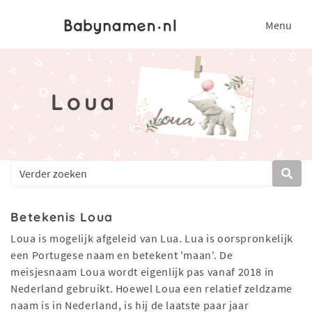
Menu
Loua
Betekenis Loua
Loua is mogelijk afgeleid van Lua. Lua is oorspronkelijk
een Portugese naam en betekent 'maan'. De
meisjesnaam Loua wordt eigenlijk pas vanaf 2018 in
Nederland gebruikt. Hoewel Loua een relatief zeldzame
naam is in Nederland, is hij de laatste paar jaar