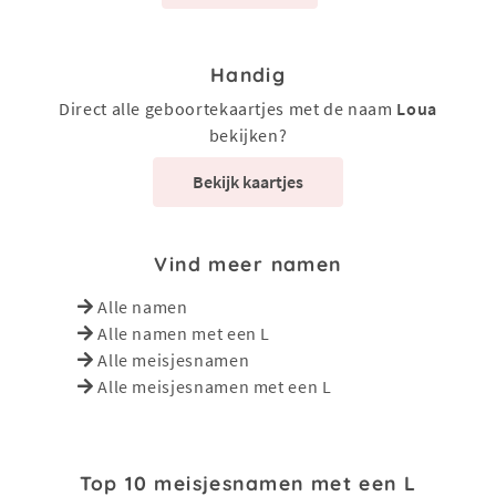
Handig
Direct alle geboortekaartjes met de naam
Loua
bekijken?
Bekijk kaartjes
Vind meer namen
Alle namen
Alle namen met een L
Alle meisjesnamen
Alle meisjesnamen met een L
Top 10 meisjesnamen met een L