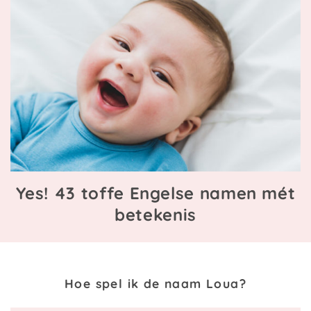
Yes! 43 toffe Engelse namen mét
betekenis
Hoe spel ik de naam Loua?