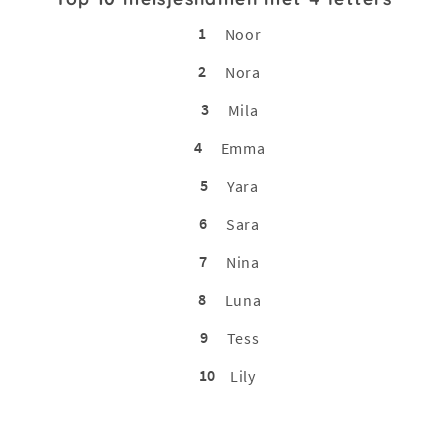
1
Noor
2
Nora
3
Mila
4
Emma
5
Yara
6
Sara
7
Nina
8
Luna
9
Tess
10
Lily