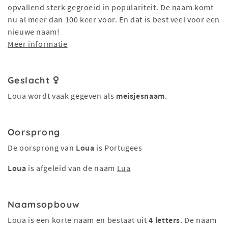
opvallend sterk gegroeid in populariteit. De naam komt
nu al meer dan 100 keer voor. En dat is best veel voor een
nieuwe naam!
Meer informatie
Geslacht
Loua wordt vaak gegeven als
meisjesnaam
.
Oorsprong
De oorsprong van
Loua
is Portugees
Loua
is afgeleid van de naam
Lua
Naamsopbouw
Loua is een korte naam en bestaat uit
4 letters
. De naam