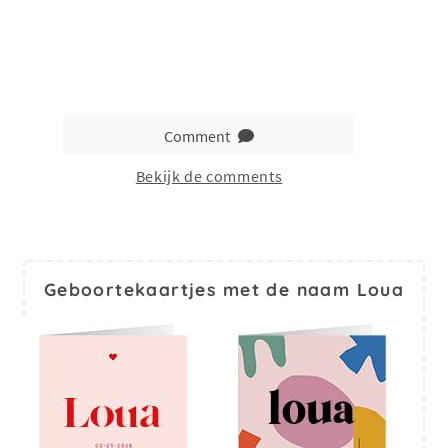
Comment
Bekijk de comments
Geboortekaartjes met de naam Loua