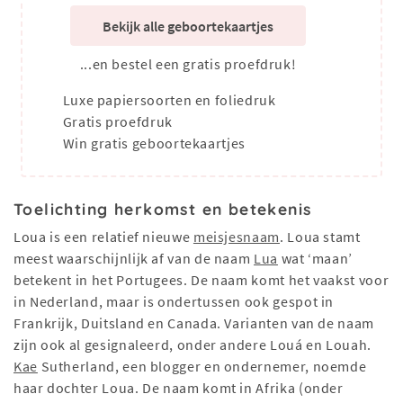
Bekijk alle geboortekaartjes
...en bestel een gratis proefdruk!
Luxe papiersoorten en foliedruk
Gratis proefdruk
Win gratis geboortekaartjes
Toelichting herkomst en betekenis
Loua is een relatief nieuwe
meisjesnaam
. Loua stamt
meest waarschijnlijk af van de naam
Lua
wat ‘maan’
betekent in het Portugees. De naam komt het vaakst voor
in Nederland, maar is ondertussen ook gespot in
Frankrijk, Duitsland en Canada. Varianten van de naam
zijn ook al gesignaleerd, onder andere Louá en Louah.
Kae
Sutherland, een blogger en ondernemer, noemde
haar dochter Loua. De naam komt in Afrika (onder