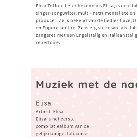
Elisa Toffoli, beter bekend als Elisa, is een It
singer-songwriter, multi-instrumentaliste en
producer. Ze is bekend van de liedjes Luce, 
en Eppure sentire. Ze is erg succesvol als Ita
zangeres met een Engelstalig en Italiaanstali
repertoire.
Muziek met de na
Elisa
Artiest: Elisa
Elisa is het eerste
compilatiealbum van de
gelijknamige Italiaanse