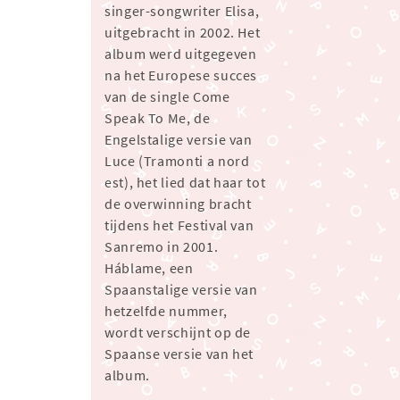
singer-songwriter Elisa,
uitgebracht in 2002. Het
album werd uitgegeven
na het Europese succes
van de single Come
Speak To Me, de
Engelstalige versie van
Luce (Tramonti a nord
est), het lied dat haar tot
de overwinning bracht
tijdens het Festival van
Sanremo in 2001.
Háblame, een
Spaanstalige versie van
hetzelfde nummer,
wordt verschijnt op de
Spaanse versie van het
album.