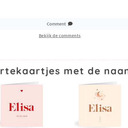
Comment
Bekijk de comments
rtekaartjes met de naam