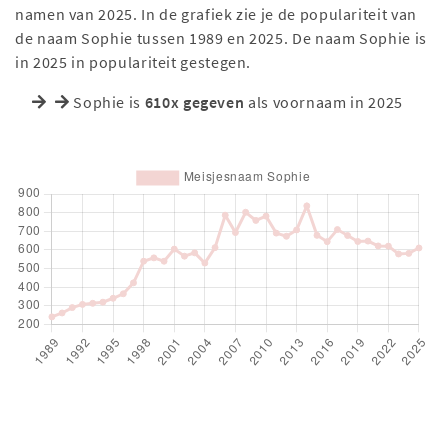
namen van 2025. In de grafiek zie je de populariteit van
de naam Sophie tussen 1989 en 2025. De naam Sophie is
in 2025 in populariteit gestegen.
Sophie is
610x gegeven
als voornaam in 2025