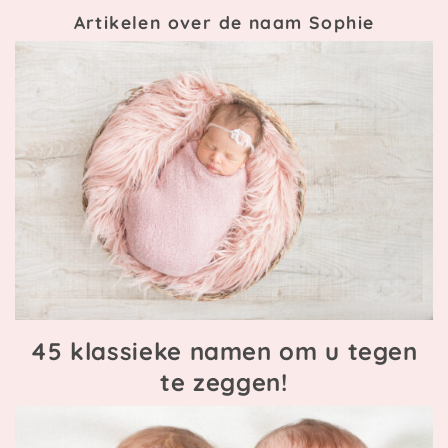
Artikelen over de naam Sophie
45 klassieke namen om u tegen
te zeggen!