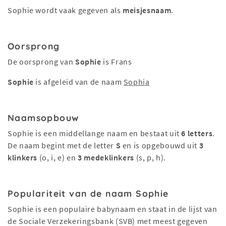
Sophie wordt vaak gegeven als
meisjesnaam
.
Oorsprong
De oorsprong van
Sophie
is Frans
Sophie
is afgeleid van de naam
Sophia
Naamsopbouw
Sophie is een middellange naam en bestaat uit
6 letters
.
De naam begint met de letter
S
en is opgebouwd uit
3
klinkers
(o, i, e) en
3 medeklinkers
(s, p, h).
Populariteit van de naam Sophie
Sophie is een populaire babynaam en staat in de lijst van
de Sociale Verzekeringsbank (SVB) met meest gegeven