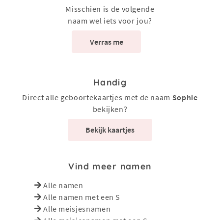
Misschien is de volgende
naam wel iets voor jou?
Verras me
Handig
Direct alle geboortekaartjes met de naam
Sophie
bekijken?
Bekijk kaartjes
Vind meer namen
Alle namen
Alle namen met een S
Alle meisjesnamen