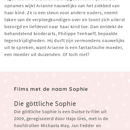
opnames wijkt Arianne nauwelijks van het ziekbed van
haar kind. Ze is een steun voor andere ouders, neemt
taken van de verpleegkundigen over en toont zich uiterst
bezorgd en liefdevol naar haar kind toe. Dan ontdekt de
behandelend kinderarts, Philippe Tenhaeff, bepaalde
tegenstrijdigheden. Hij durft zijn vermoedens nauwelijks
uit te spreken, want Arianne is een fantastische moeder,
een moeder uit duizenden. Of toch niet?
Films met de naam Sophie
Die göttliche Sophie
Die göttliche Sophie is een Duitse tv-film uit
2009, geregisseerd door Hajo Gies, met in de
hoofdrollen Michaela May, Jan Fedder en