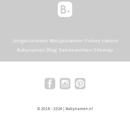
Jongensnamen
Meisjesnamen
Unisex namen
Babynamen Blog
Samenwerken
Sitemap
© 2018 - 2026 | Babynamen.nl