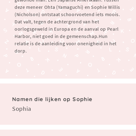
deze meneer Ohta (Yamaguchi) en Sophie Willis
(Nicholson) ontstaat schoorvoetend iets moois.
Dat valt, tegen de achtergrond van het
oorlogsgeweld in Europa en de aanval op Pearl
Harbor, niet goed in de gemeenschap.Hun
relatie is de aanleiding voor onenigheid in het
dorp.
Namen die lijken op Sophie
Sophia