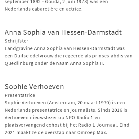
september 1892 - Gouda, 2 juni 1973) was een
Nederlands cabaretière en actrice.
Anna Sophia van Hessen-Darmstadt
Schrijfster
Landgravine Anna Sophia van Hessen-Darmstadt was
een Duitse edelvrouw die regeerde als prinses-abdis van
Quedlinburg onder de naam Anna Sophia II.
Sophie Verhoeven
Presentatrice
Sophie Verhoeven (Amsterdam, 20 maart 1970) is een
Nederlands presentatrice en journaliste. Sinds 2016 is
Verhoeven nieuwslezer op NPO Radio 1 en
plaatsvervangend cohost bij het Radio 1 Journaal. Eind
2021 maakt ze de overstap naar Omroep Max.