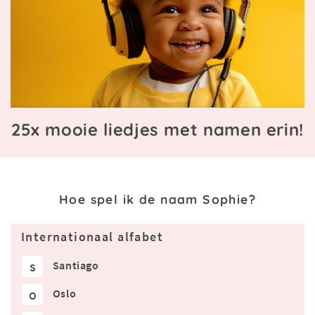
25x mooie liedjes met namen erin!
Hoe spel ik de naam Sophie?
Internationaal alfabet
Santiago
S
Oslo
O