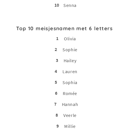
10
Senna
Top 10 meisjesnamen met 6 letters
1
Olivia
2
Sophie
3
Hailey
4
Lauren
5
Sophia
6
Romée
7
Hannah
8
Veerle
9
Millie