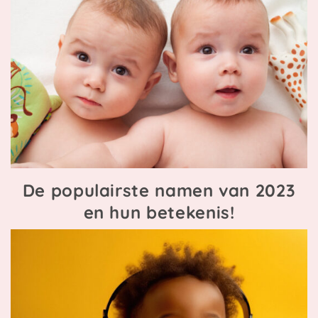
De populairste namen van 2023
en hun betekenis!