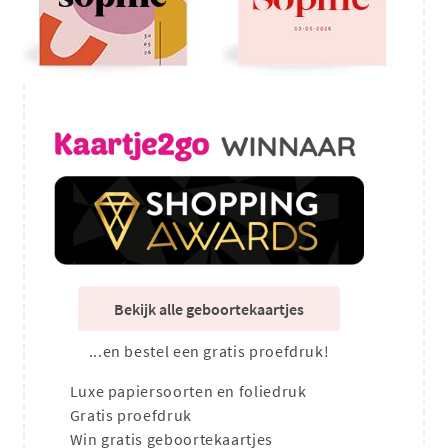
Bekijk alle geboortekaartjes
...en bestel een gratis proefdruk!
Luxe papiersoorten en foliedruk
Gratis proefdruk
Win gratis geboortekaartjes