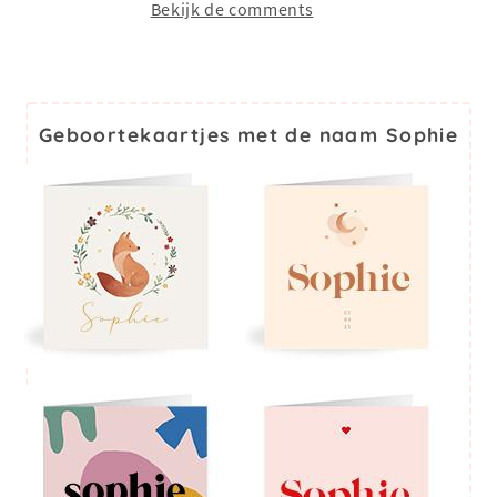
Bekijk de comments
Geboortekaartjes met de naam Sophie