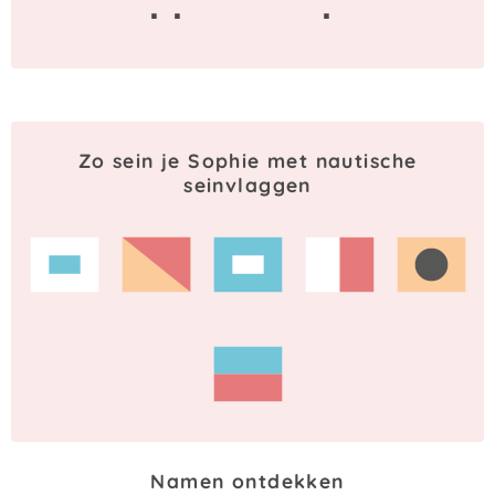
· ·
·
Zo sein je Sophie met nautische
seinvlaggen
Namen ontdekken