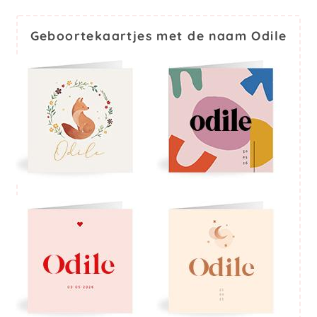
Geboortekaartjes met de naam Odile