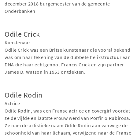
december 2018 burgemeester van de gemeente
Onderbanken
Odile Crick
Kunstenaar
Odile Crick was een Britse kunstenaar die vooral bekend
was om haar tekening van de dubbele helixstructuur van
DNA die haar echtgenoot Francis Crick en zijn partner
James D. Watson in 1953 ontdekten.
Odile Rodin
Actrice
Odile Rodin, was een Franse actrice en covergirl voordat
ze de vijfde en laatste vrouw werd van Porfirio Rubirosa.
Ze nam de artistieke naam Odile Rodin aan vanwege de
schoonheid van haar lichaam, verwijzend naar de Franse