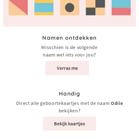
Namen ontdekken
Misschien is de volgende
naam wel iets voor jou?
Verras me
Handig
Direct alle geboortekaartjes met de naam
Odile
bekijken?
Bekijk kaartjes