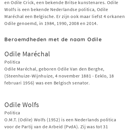
en Odile Crick, een bekende Britse kunstenares. Odile
Wolfs is een bekende Nederlandse politica, Odile
Maréchal een Belgische. Er zijn ook maar liefst 4 orkanen
Odile genoemd, in 1984, 1990, 2008 en 2014.
Beroemdheden met de naam Odile
Odile Maréchal
Politica
Odile Maréchal, geboren Odile Van den Berghe,
(Steenhuize-Wijnhuize, 4 november 1881 - Eeklo, 18
februari 1956) was een Belgisch senator.
Odile Wolfs
Politica
O.M.T. (Odile) Wolfs (1952) is een Nederlands politica
voor de Partij van de Arbeid (PvdA). Zij was tot 31