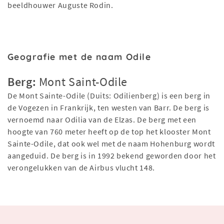
beeldhouwer Auguste Rodin.
Geografie met de naam Odile
Berg:
Mont Saint-Odile
De Mont Sainte-Odile (Duits: Odilienberg) is een berg in
de Vogezen in Frankrijk, ten westen van Barr. De berg is
vernoemd naar Odilia van de Elzas. De berg met een
hoogte van 760 meter heeft op de top het klooster Mont
Sainte-Odile, dat ook wel met de naam Hohenburg wordt
aangeduid. De berg is in 1992 bekend geworden door het
verongelukken van de Airbus vlucht 148.