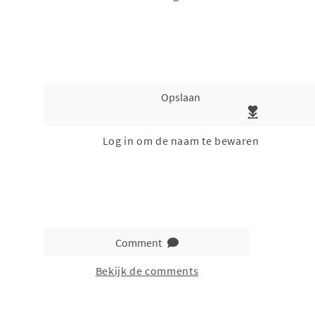
Opslaan
Log in om de naam te bewaren
Comment
Bekijk de comments