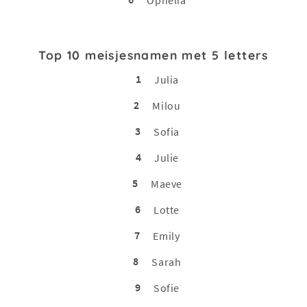
Top 10 meisjesnamen met 5 letters
1
Julia
2
Milou
3
Sofia
4
Julie
5
Maeve
6
Lotte
7
Emily
8
Sarah
9
Sofie