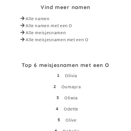
Vind meer namen
Alle namen
Alle namen met een O
Alle meisjesnamen
Alle meisjesnamen met een O
Top 6 meisjesnamen met een O
1
Olivia
2
Oumayra
3
Oliwia
4
Odette
5
Olive
6
Ophelia