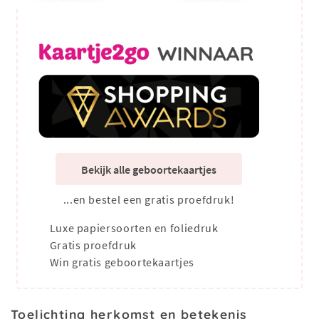
Bekijk alle geboortekaartjes
...en bestel een gratis proefdruk!
Luxe papiersoorten en foliedruk
Gratis proefdruk
Win gratis geboortekaartjes
Toelichting herkomst en betekenis