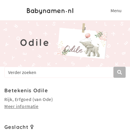
Menu
Odile
Betekenis Odile
Rijk, Erfgoed (van Ode)
Meer informatie
Geslacht