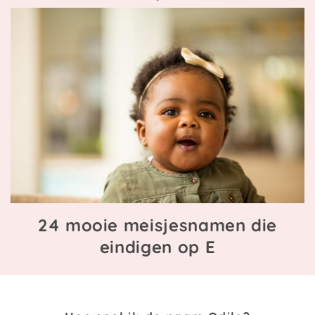
24 mooie meisjesnamen die
eindigen op E