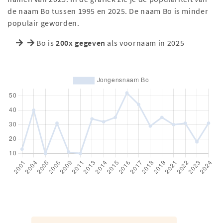
de naam Bo tussen 1995 en 2025. De naam Bo is minder
populair geworden.
Bo is
200x gegeven
als voornaam in 2025