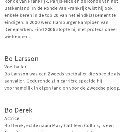
Ronde van Frankrijk, Parijs-Nice en de Ronde van het
Baskenland. In de Ronde van Frankrijk wist hij ook
enkele keren in de top 20 van het eindklassement te
eindigen. n 2000 werd Hamburger kampioen van
Denemarken. Eind 2006 stopte hij met professioneel
wielrennen.
Bo Larsson
Voetballer
Bo Larsson was een Zweeds voetballer die speelde als
aanvaller. Gedurende zijn carrière speelde hij
voornamelijk in eigen land en voor de Zweedse ploeg.
Bo Derek
Actrice
Bo Derek, echte naam Mary Cathleen Collins, is een