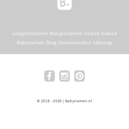
Jongensnamen
Meisjesnamen
Unisex namen
Babynamen Blog
Samenwerken
Sitemap
© 2018 - 2026 | Babynamen.nl