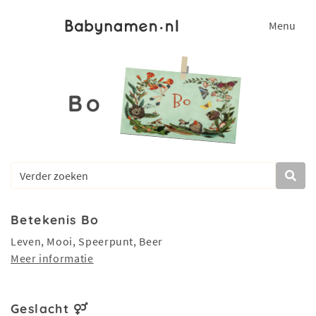
Menu
Bo
Betekenis Bo
Leven, Mooi, Speerpunt, Beer
Meer informatie
Geslacht