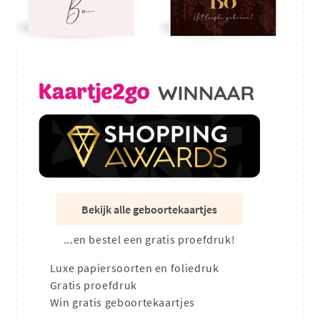
Bekijk alle geboortekaartjes
...en bestel een gratis proefdruk!
Luxe papiersoorten en foliedruk
Gratis proefdruk
Win gratis geboortekaartjes