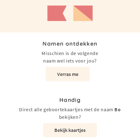
Namen ontdekken
Misschien is de volgende
naam wel iets voor jou?
Verras me
Handig
Direct alle geboortekaartjes met de naam
Bo
bekijken?
Bekijk kaartjes