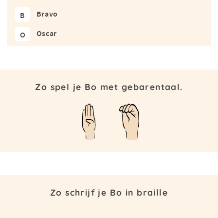
Bravo
B
Oscar
O
Zo spel je Bo met gebarentaal.
Zo schrijf je Bo in braille