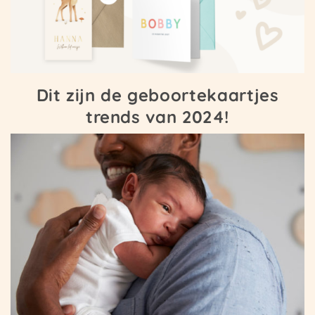
Dit zijn de geboortekaartjes
trends van 2024!