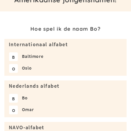
Hoe spel ik de naam Bo?
Internationaal alfabet
Baltimore
B
Oslo
O
Nederlands alfabet
Bo
B
Omar
O
NAVO-alfabet