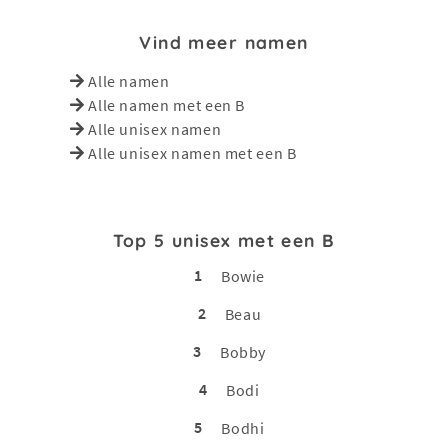
Vind meer namen
Alle namen
Alle namen met een B
Alle unisex namen
Alle unisex namen met een B
Top 5 unisex met een B
1
Bowie
2
Beau
3
Bobby
4
Bodi
5
Bodhi