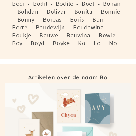
Bodi
Bodil
Bodile
Boet
Bohan
-
-
-
-
Bohdan
Bolivar
Bonita
Bonnie
-
-
-
-
Bonny
Boreas
Boris
Borr
-
-
-
-
-
Borre
Boudewijn
Boudewina
-
-
-
Boukje
Bouwe
Bouwina
Bowie
-
-
-
-
Boy
Boyd
Boyke
Ko
Lo
Mo
-
-
-
-
-
Artikelen over de naam Bo