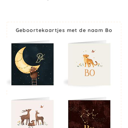
Geboortekaartjes met de naam Bo