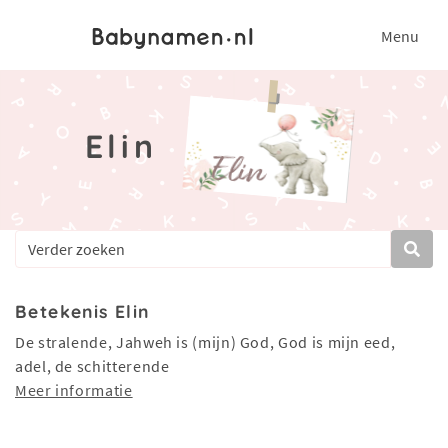
Menu
Elin
Betekenis Elin
De stralende, Jahweh is (mijn) God, God is mijn eed,
adel, de schitterende
Meer informatie