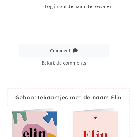
Log in om de naam te bewaren
Comment
Bekijk de comments
Geboortekaartjes met de naam Elin