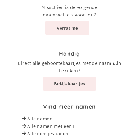
Misschien is de volgende
naam wel iets voor jou?
Verras me
Handig
Direct alle geboortekaartjes met de naam
Elin
bekijken?
Bekijk kaartjes
Vind meer namen
Alle namen
Alle namen met een E
Alle meisjesnamen