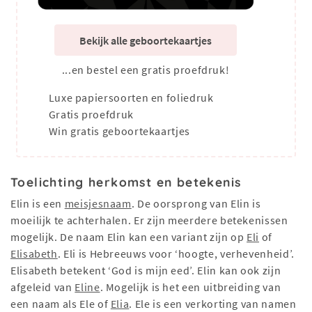
Bekijk alle geboortekaartjes
...en bestel een gratis proefdruk!
Luxe papiersoorten en foliedruk
Gratis proefdruk
Win gratis geboortekaartjes
Toelichting herkomst en betekenis
Elin is een
meisjesnaam
. De oorsprong van Elin is
moeilijk te achterhalen. Er zijn meerdere betekenissen
mogelijk. De naam Elin kan een variant zijn op
Eli
of
Elisabeth
. Eli is Hebreeuws voor ‘hoogte, verhevenheid’.
Elisabeth betekent ‘God is mijn eed’. Elin kan ook zijn
afgeleid van
Eline
. Mogelijk is het een uitbreiding van
een naam als Ele of
Elia
. Ele is een verkorting van namen