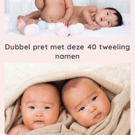
Dubbel pret met deze 40 tweeling
namen