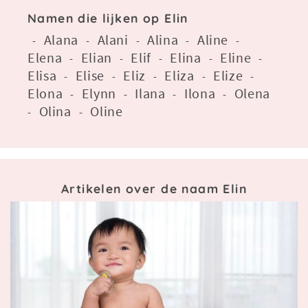
Namen die lijken op Elin
Alana
Alani
Alina
Aline
-
-
-
-
-
Elena
Elian
Elif
Elina
Eline
-
-
-
-
-
Elisa
Elise
Eliz
Eliza
Elize
-
-
-
-
-
Elona
Elynn
Ilana
Ilona
Olena
-
-
-
-
Olina
Oline
-
-
Artikelen over de naam Elin