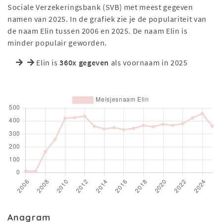
Sociale Verzekeringsbank (SVB) met meest gegeven
namen van 2025. In de grafiek zie je de populariteit van
de naam Elin tussen 2006 en 2025. De naam Elin is
minder populair geworden.
Elin is
360x gegeven
als voornaam in 2025
Anagram