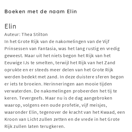
Boeken met de naam Elin
Elin
Auteur: Thea Stilton
In het Grote Rijk van de nakomelingen van de Vijf
Prinsessen van Fantasia, was het lang rustig en vredig
geweest. Maar uit het niets begon het Rijk van het
Eeuwige IJs te smelten, terwijl het Rijk van het Zand
oprukte en er steeds meer delen van het Grote Rijk
werden bedekt met zand. In deze duistere sferen begon
er iets te broeien. Herinneringen aan mooie tijden
verwaterden. De nakomelingen probeerden het tij te
keren. Tevergeefs. Maar nu is de dag aangebroken
waarop, volgens een oude profetie, vijf meisjes,
waaronder Elin, tegenover de kracht van het Kwaad, een
Kroon van Licht zullen zetten en de vrede in het Grote
Rijk zullen laten terugkeren.