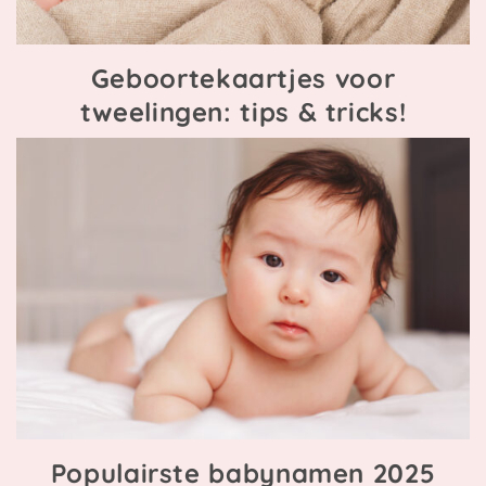
Geboortekaartjes voor
tweelingen: tips & tricks!
Populairste babynamen 2025