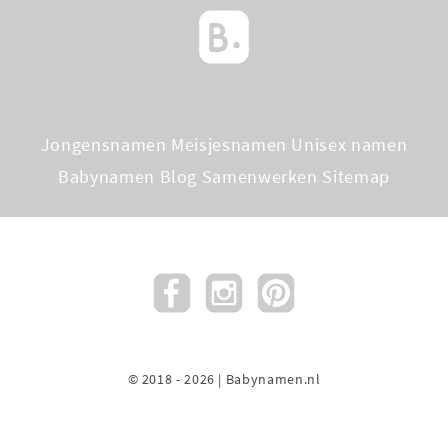
Jongensnamen
Meisjesnamen
Unisex namen
Babynamen Blog
Samenwerken
Sitemap
© 2018 - 2026 | Babynamen.nl