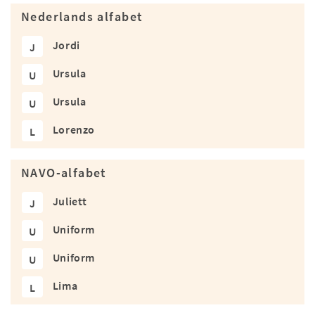
Nederlands alfabet
Jordi
J
Ursula
U
Ursula
U
Lorenzo
L
NAVO-alfabet
Juliett
J
Uniform
U
Uniform
U
Lima
L