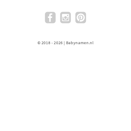
© 2018 - 2026 | Babynamen.nl