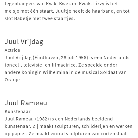
tegenhangers van Kwik, Kwek en Kwak. Lizzy is het
meisje met één staart, Juultje heeft de haarband, en tot
slot Babetje met twee staartjes.
Juul Vrijdag
Actrice
Juul Vrijdag (Eindhoven, 28 juli 1956) is een Nederlands
toneel-, televisie- en filmactrice. Ze speelde onder
andere koningin Wilhelmina in de musical Soldaat van
Oranje.
Juul Rameau
Kunstenaar
Juul Rameau (1982) is een Nederlands beeldend
kunstenaar. Zij maakt sculpturen, schilderijen en werken
op papier. Ze maakt vooral sculpturen van cortenstaal.