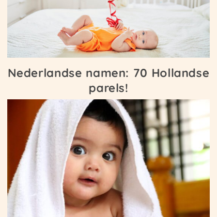
Nederlandse namen: 70 Hollandse
parels!