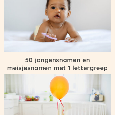
50 jongensnamen en
meisjesnamen met 1 lettergreep