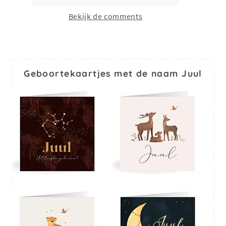
Bekijk de comments
Geboortekaartjes met de naam Juul