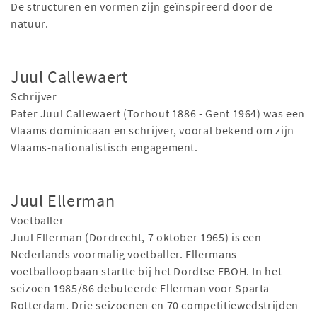
De structuren en vormen zijn geïnspireerd door de
natuur.
Juul Callewaert
Schrijver
Pater Juul Callewaert (Torhout 1886 - Gent 1964) was een
Vlaams dominicaan en schrijver, vooral bekend om zijn
Vlaams-nationalistisch engagement.
Juul Ellerman
Voetballer
Juul Ellerman (Dordrecht, 7 oktober 1965) is een
Nederlands voormalig voetballer. Ellermans
voetballoopbaan startte bij het Dordtse EBOH. In het
seizoen 1985/86 debuteerde Ellerman voor Sparta
Rotterdam. Drie seizoenen en 70 competitiewedstrijden