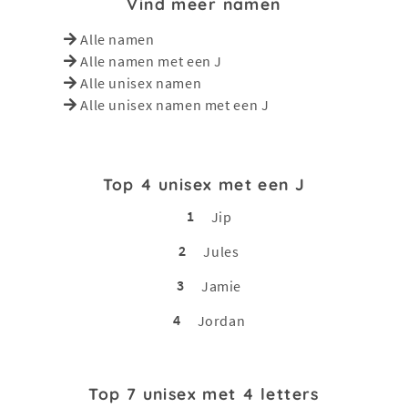
Vind meer namen
Alle namen
Alle namen met een J
Alle unisex namen
Alle unisex namen met een J
Top 4 unisex met een J
1
Jip
2
Jules
3
Jamie
4
Jordan
Top 7 unisex met 4 letters