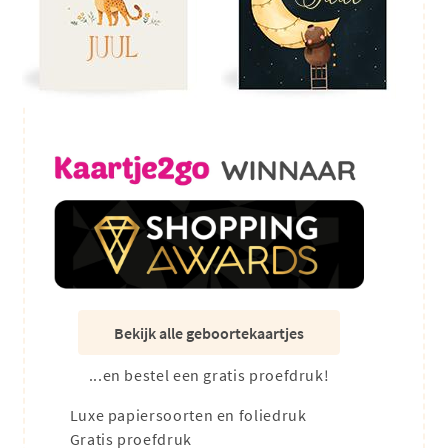
Bekijk alle geboortekaartjes
...en bestel een gratis proefdruk!
Luxe papiersoorten en foliedruk
Gratis proefdruk