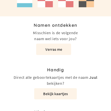
Namen ontdekken
Misschien is de volgende
naam wel iets voor jou?
Verras me
Handig
Direct alle geboortekaartjes met de naam
Juul
bekijken?
Bekijk kaartjes