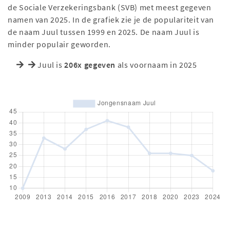
de Sociale Verzekeringsbank (SVB) met meest gegeven
namen van 2025. In de grafiek zie je de populariteit van
de naam Juul tussen 1999 en 2025. De naam Juul is
minder populair geworden.
Juul is
206x gegeven
als voornaam in 2025