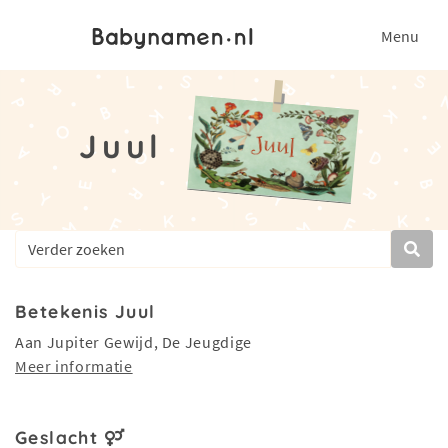
Menu
Juul
Betekenis Juul
Aan Jupiter Gewijd, De Jeugdige
Meer informatie
Geslacht