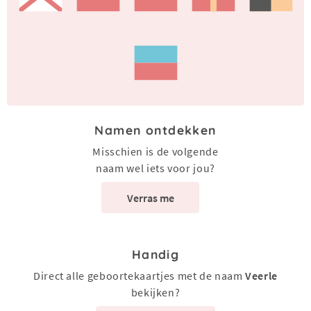
Namen ontdekken
Misschien is de volgende
naam wel iets voor jou?
Verras me
Handig
Direct alle geboortekaartjes met de naam
Veerle
bekijken?