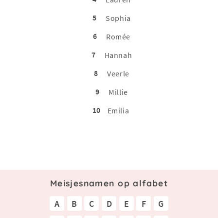
5
Sophia
6
Romée
7
Hannah
8
Veerle
9
Millie
10
Emilia
Meisjesnamen op alfabet
A
B
C
D
E
F
G