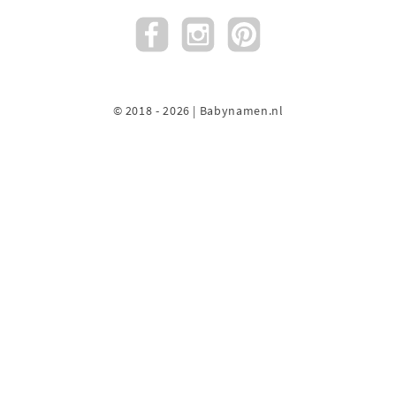
© 2018 - 2026 | Babynamen.nl