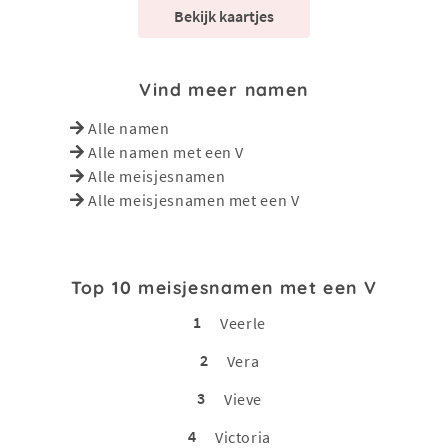
Bekijk kaartjes
Vind meer namen
Alle namen
Alle namen met een V
Alle meisjesnamen
Alle meisjesnamen met een V
Top 10 meisjesnamen met een V
1
Veerle
2
Vera
3
Vieve
4
Victoria