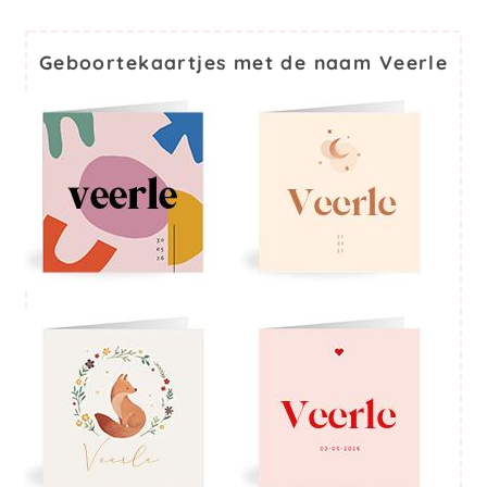
Geboortekaartjes met de naam Veerle