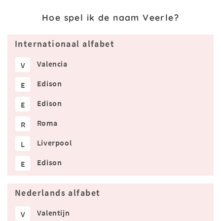
Hoe spel ik de naam Veerle?
Internationaal alfabet
Valencia
V
Edison
E
Edison
E
Roma
R
Liverpool
L
Edison
E
Nederlands alfabet
Valentijn
V