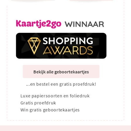
Bekijk alle geboortekaartjes
...en bestel een gratis proefdruk!
Luxe papiersoorten en foliedruk
Gratis proefdruk
Win gratis geboortekaartjes