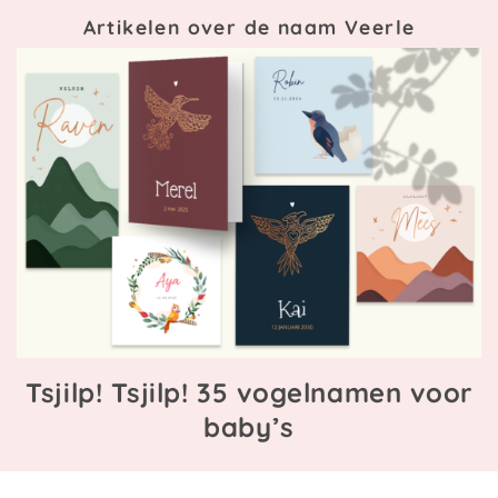
Artikelen over de naam Veerle
Tsjilp! Tsjilp! 35 vogelnamen voor
baby’s