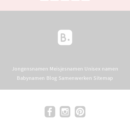
Jongensnamen
Meisjesnamen
Unisex namen
Babynamen Blog
Samenwerken
Sitemap