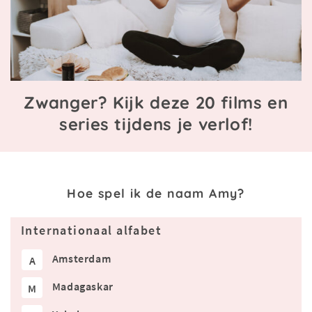
Zwanger? Kijk deze 20 films en
series tijdens je verlof!
Hoe spel ik de naam Amy?
Internationaal alfabet
Amsterdam
A
Madagaskar
M