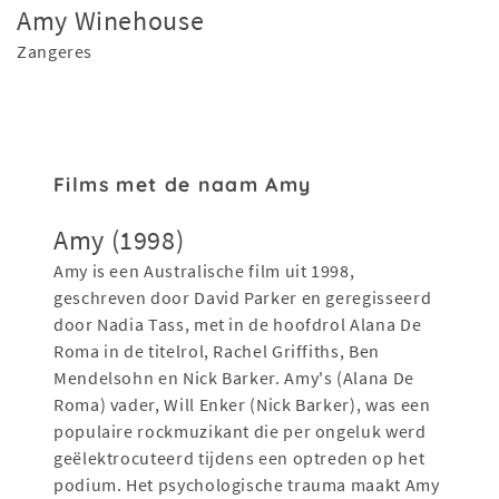
Amy Winehouse
Zangeres
Films met de naam Amy
Amy (1998)
Amy is een Australische film uit 1998,
geschreven door David Parker en geregisseerd
door Nadia Tass, met in de hoofdrol Alana De
Roma in de titelrol, Rachel Griffiths, Ben
Mendelsohn en Nick Barker. Amy's (Alana De
Roma) vader, Will Enker (Nick Barker), was een
populaire rockmuzikant die per ongeluk werd
geëlektrocuteerd tijdens een optreden op het
podium. Het psychologische trauma maakt Amy