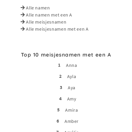
Alle namen
Alle namen met een A
Alle meisjesnamen
Alle meisjesnamen met een A
Top 10 meisjesnamen met een A
1
Anna
2
Ayla
3
Aya
4
Amy
5
Amira
6
Amber
7