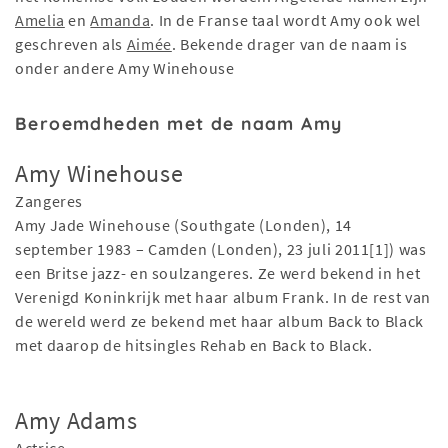
Amelia
en
Amanda
. In de Franse taal wordt Amy ook wel
geschreven als
Aimée
. Bekende drager van de naam is
onder andere Amy Winehouse
Beroemdheden met de naam Amy
Amy Winehouse
Zangeres
Amy Jade Winehouse (Southgate (Londen), 14
september 1983 – Camden (Londen), 23 juli 2011[1]) was
een Britse jazz- en soulzangeres. Ze werd bekend in het
Verenigd Koninkrijk met haar album Frank. In de rest van
de wereld werd ze bekend met haar album Back to Black
met daarop de hitsingles Rehab en Back to Black.
Amy Adams