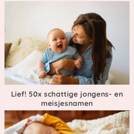
Lief! 50x schattige jongens- en
meisjesnamen