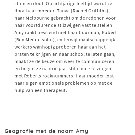
stom en doof. Op achtjarige leeftijd wordt ze
door haar moeder, Tanya (Rachel Griffiths),
naar Melbourne gebracht om de redenen voor
haar voortdurende stilzwijgen vast te stellen.
Amy raakt bevriend met haar buurman, Robert
(Ben Mendelsohn), en terwijl maatschappelijk
werkers wanhopig proberen haar aan het
praten te krijgen en naar school te laten gaan,
maakt ze de keuze om weer te communiceren
en begint ze na drie jaar stilte mee te zingen
met Roberts rocknummers. Haar moeder lost
haar eigen emotionele problemen op met de
hulp van een therapeut.
Geografie met de naam Amy