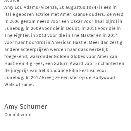
Actrice
Amy Lou Adams (Vicenza, 20 augustus 1974) is een in
Italië geboren actrice met Amerikaanse ouders. Ze werd
in 2006 genomineerd voor een Oscar voor haar bijrol in
Junebug, in 2009 voor die in Doubt, in 2011 voor die in
The Fighter, in 2013 voor die in The Master en in 2014
voor haar hoofdrol in American Hustle. Meer dan zestig
andere acteerprijzen werden haar daadwerkelijk
toegekend, waaronder Golden Globes voor American
Hustle en Big Eyes, een Saturn Award voor Enchanted en
de juryprijs van het Sundance Film Festival voor
Junebug. In 2017 kreeg ze een ster op de Hollywood
Walk of Fame.
Amy Schumer
Comédienne