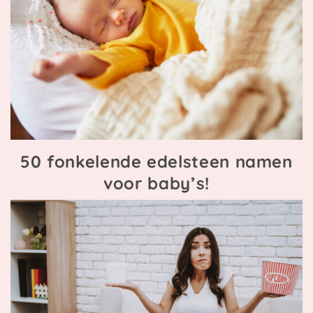
50 fonkelende edelsteen namen
voor baby’s!