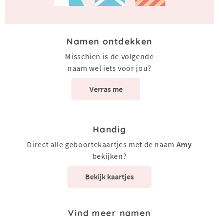
Namen ontdekken
Misschien is de volgende
naam wel iets voor jou?
Verras me
Handig
Direct alle geboortekaartjes met de naam
Amy
bekijken?
Bekijk kaartjes
Vind meer namen