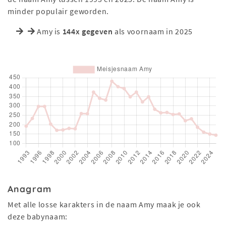
minder populair geworden.
Amy is
144x gegeven
als voornaam in 2025
Anagram
Met alle losse karakters in de naam Amy maak je ook
deze babynaam: