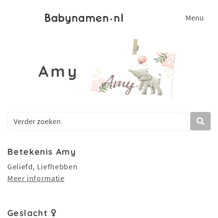
Menu
Amy
Betekenis Amy
Geliefd, Liefhebben
Meer informatie
Geslacht