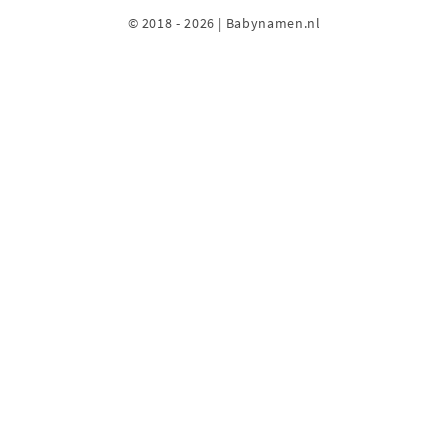
© 2018 - 2026 | Babynamen.nl