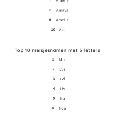
Amélie
8
Amaya
9
Amelia
10
Ava
Top 10 meisjesnamen met 3 letters
1
Mia
2
Eva
3
Evi
4
Liv
5
Isa
6
Noa