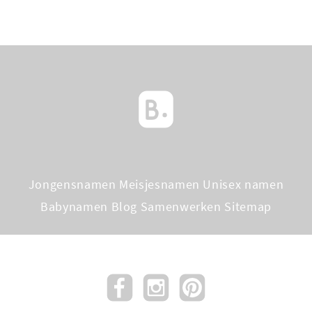
Jongensnamen
Meisjesnamen
Unisex namen
Babynamen Blog
Samenwerken
Sitemap