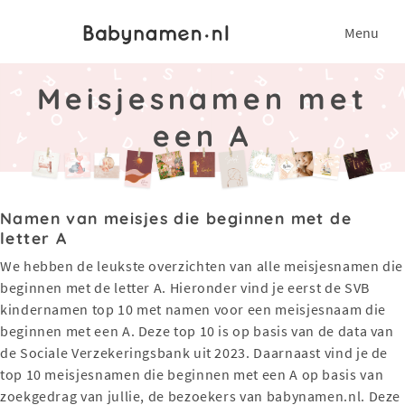
Menu
Meisjesnamen met
een A
Namen van meisjes die beginnen met de
letter A
We hebben de leukste overzichten van alle meisjesnamen die
beginnen met de letter A. Hieronder vind je eerst de SVB
kindernamen top 10 met namen voor een meisjesnaam die
beginnen met een A. Deze top 10 is op basis van de data van
de Sociale Verzekeringsbank uit 2023. Daarnaast vind je de
top 10 meisjesnamen die beginnen met een A op basis van
zoekgedrag van jullie, de bezoekers van babynamen.nl. Deze