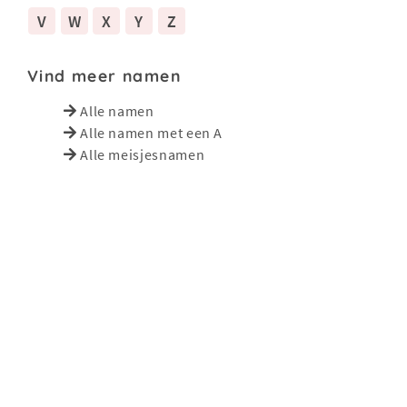
V
W
X
Y
Z
Vind meer namen
Alle namen
Alle namen met een A
Alle meisjesnamen