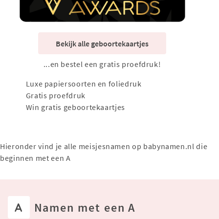
Bekijk alle geboortekaartjes
...en bestel een gratis proefdruk!
Luxe papiersoorten en foliedruk
Gratis proefdruk
Win gratis geboortekaartjes
Hieronder vind je alle meisjesnamen op babynamen.nl die
beginnen met een A
A
Namen met een A