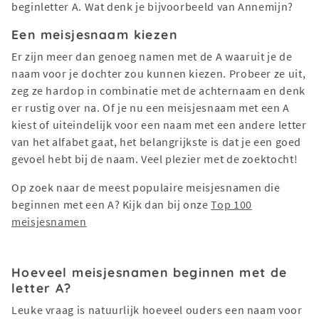
beginletter A. Wat denk je bijvoorbeeld van Annemijn?
Een meisjesnaam kiezen
Er zijn meer dan genoeg namen met de A waaruit je de
naam voor je dochter zou kunnen kiezen. Probeer ze uit,
zeg ze hardop in combinatie met de achternaam en denk
er rustig over na. Of je nu een meisjesnaam met een A
kiest of uiteindelijk voor een naam met een andere letter
van het alfabet gaat, het belangrijkste is dat je een goed
gevoel hebt bij de naam. Veel plezier met de zoektocht!
Op zoek naar de meest populaire meisjesnamen die
beginnen met een A? Kijk dan bij onze
Top 100
meisjesnamen
Hoeveel meisjesnamen beginnen met de
letter A?
Leuke vraag is natuurlijk hoeveel ouders een naam voor