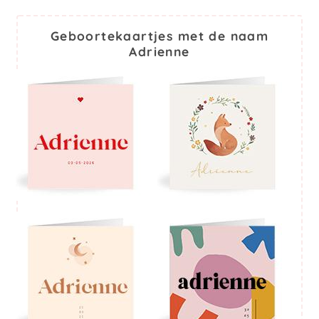
Geboortekaartjes met de naam
Adrienne