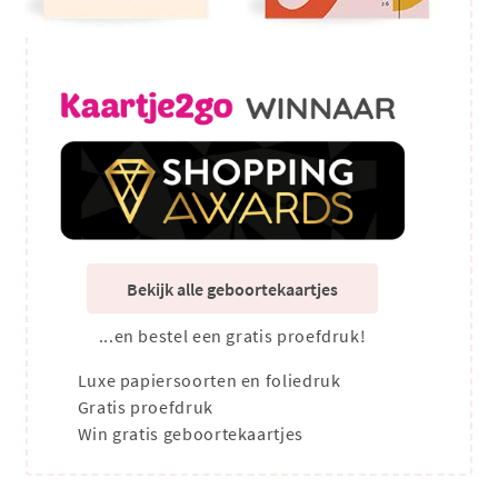
Bekijk alle geboortekaartjes
...en bestel een gratis proefdruk!
Luxe papiersoorten en foliedruk
Gratis proefdruk
Win gratis geboortekaartjes