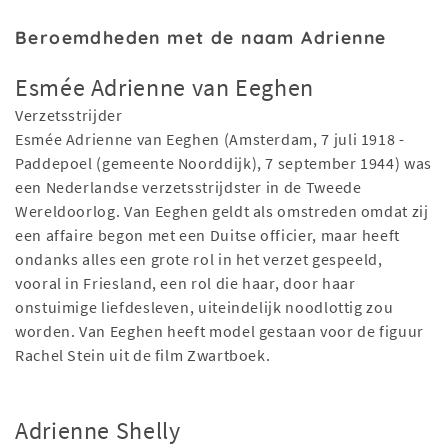
Beroemdheden met de naam Adrienne
Esmée Adrienne van Eeghen
Verzetsstrijder
Esmée Adrienne van Eeghen (Amsterdam, 7 juli 1918 -
Paddepoel (gemeente Noorddijk), 7 september 1944) was
een Nederlandse verzetsstrijdster in de Tweede
Wereldoorlog. Van Eeghen geldt als omstreden omdat zij
een affaire begon met een Duitse officier, maar heeft
ondanks alles een grote rol in het verzet gespeeld,
vooral in Friesland, een rol die haar, door haar
onstuimige liefdesleven, uiteindelijk noodlottig zou
worden. Van Eeghen heeft model gestaan voor de figuur
Rachel Stein uit de film Zwartboek.
Adrienne Shelly