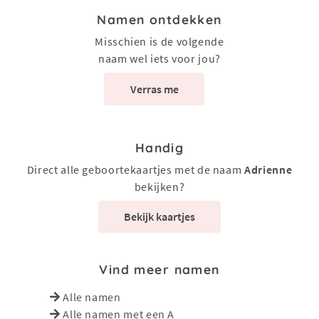
Namen ontdekken
Misschien is de volgende
naam wel iets voor jou?
Verras me
Handig
Direct alle geboortekaartjes met de naam
Adrienne
bekijken?
Bekijk kaartjes
Vind meer namen
Alle namen
Alle namen met een A