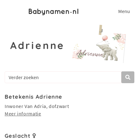
Menu
Adrienne
Betekenis Adrienne
Inwoner Van Adria, dofzwart
Meer informatie
Geslacht