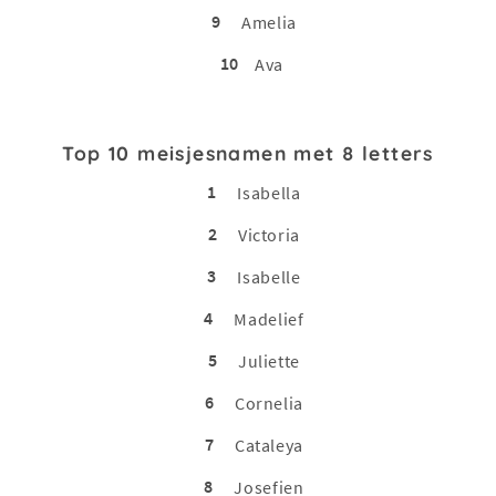
9
Amelia
10
Ava
Top 10 meisjesnamen met 8 letters
1
Isabella
2
Victoria
3
Isabelle
4
Madelief
5
Juliette
6
Cornelia
7
Cataleya
8
Josefien