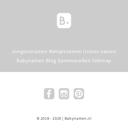
Jongensnamen
Meisjesnamen
Unisex namen
Babynamen Blog
Samenwerken
Sitemap
© 2018 - 2026 | Babynamen.nl