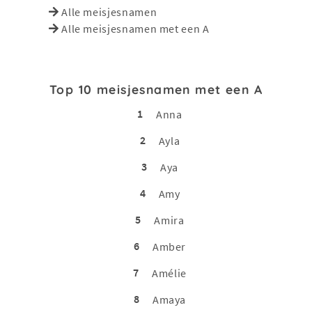
Alle meisjesnamen
Alle meisjesnamen met een A
Top 10 meisjesnamen met een A
1
Anna
2
Ayla
3
Aya
4
Amy
5
Amira
6
Amber
7
Amélie
8
Amaya