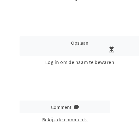
Opslaan
Log in om de naam te bewaren
Comment
Bekijk de comments