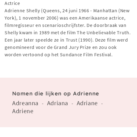
Actrice
Adrienne Shelly (Queens, 24 juni 1966 - Manhattan (New
York), 1 november 2006) was een Amerikaanse actrice,
filmregisseur en scenarioschrijfster. De doorbraak van
Shelly kwam in 1989 met de film The Unbelievable Truth.
Een jaar later speelde ze in Trust (1990). Deze film werd
genomineerd voor de Grand Jury Prize en zou ook
worden vertoond op het Sundance Film Festival.
Namen die lijken op Adrienne
Adreanna
Adriana
Adriane
-
-
-
Adriene